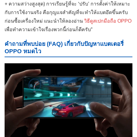
+ ความสว่างสูงสุด) การเรียนรู้ที่จะ ‘ปรับ’ การตั้งค่าให้เหมาะ
กับการใช้งานจริง คือกุญแจสำคัญที่จะทำให้แบตอึดขึ้นครับ
ก่อนซื้อเครื่องใหม่ แนะนำให้ลองอ่าน
วิธีดูสเปกมือถือ OPPO
เพื่อทำความเข้าใจเรื่องพวกนี้ก่อนก็ดีครับ”
คำถามที่พบบ่อย (FAQ) เกี่ยวกับปัญหาแบตเตอรี่
OPPO หมดไว