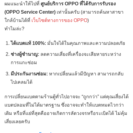
ผมแนะนำให้ไปที่
ศูนย์บริการ OPPO ที่ได้รับการรับรอง
(OPPO Service Center)
เท่านั้นครับ (สามารถค้นหาสาขา
ใกล้บ้านได้ที่
เว็บไซต์ทางการของ OPPO
)
ทำไมล่ะ?
ได้แบตแท้ 100%:
มั่นใจได้ในคุณภาพและความปลอดภัย
ช่างผู้ชำนาญ:
ลดความเสี่ยงที่เครื่องจะเสียหายระหว่าง
การแกะซ่อม
มีประกันงานซ่อม:
หากเปลี่ยนแล้วมีปัญหา สามารถกลับ
ไปเคลมได้
การเปลี่ยนแบตตามร้านตู้ทั่วไปอาจจะ “ถูกกว่า” แต่คุณเสี่ยงได้
แบตปลอมที่ไม่ได้มาตรฐาน ซึ่งอาจจะทำให้แบตหมดไวกว่า
เดิม หรือที่แย่ที่สุดคืออาจเกิดการลัดวงจรหรือระเบิดได้ ไม่คุ้ม
เสี่ยงเลยครับ