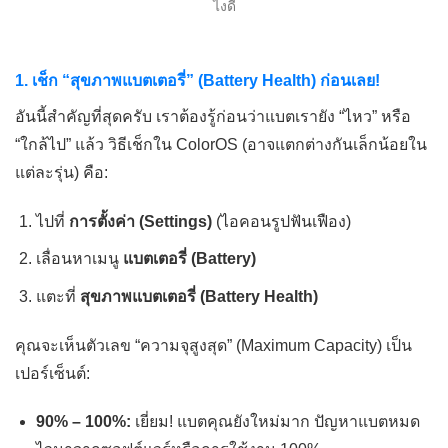
1. เช็ก “สุขภาพแบตเตอรี่” (Battery Health) ก่อนเลย!
อันนี้สำคัญที่สุดครับ เราต้องรู้ก่อนว่าแบตเรายัง “ไหว” หรือ
“ใกล้ไป” แล้ว วิธีเช็กใน ColorOS (อาจแตกต่างกันเล็กน้อยใน
แต่ละรุ่น) คือ:
ไปที่
การตั้งค่า (Settings)
(ไอคอนรูปฟันเฟือง)
เลื่อนหาเมนู
แบตเตอรี่ (Battery)
แตะที่
สุขภาพแบตเตอรี่ (Battery Health)
คุณจะเห็นตัวเลข “ความจุสูงสุด” (Maximum Capacity) เป็น
เปอร์เซ็นต์:
90% – 100%:
เยี่ยม! แบตคุณยังใหม่มาก ปัญหาแบตหมด