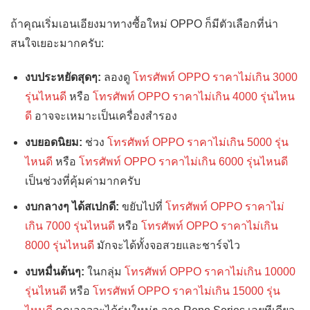
ถ้าคุณเริ่มเอนเอียงมาทางซื้อใหม่ OPPO ก็มีตัวเลือกที่น่า
สนใจเยอะมากครับ:
งบประหยัดสุดๆ:
ลองดู
โทรศัพท์ OPPO ราคาไม่เกิน 3000
รุ่นไหนดี
หรือ
โทรศัพท์ OPPO ราคาไม่เกิน 4000 รุ่นไหน
ดี
อาจจะเหมาะเป็นเครื่องสำรอง
งบยอดนิยม:
ช่วง
โทรศัพท์ OPPO ราคาไม่เกิน 5000 รุ่น
ไหนดี
หรือ
โทรศัพท์ OPPO ราคาไม่เกิน 6000 รุ่นไหนดี
เป็นช่วงที่คุ้มค่ามากครับ
งบกลางๆ ได้สเปกดี:
ขยับไปที่
โทรศัพท์ OPPO ราคาไม่
เกิน 7000 รุ่นไหนดี
หรือ
โทรศัพท์ OPPO ราคาไม่เกิน
8000 รุ่นไหนดี
มักจะได้ทั้งจอสวยและชาร์จไว
งบหมื่นต้นๆ:
ในกลุ่ม
โทรศัพท์ OPPO ราคาไม่เกิน 10000
รุ่นไหนดี
หรือ
โทรศัพท์ OPPO ราคาไม่เกิน 15000 รุ่น