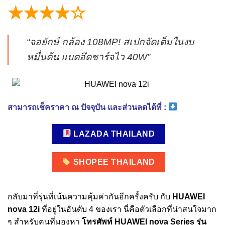
★★★★☆
“จอยักษ์ กล้อง 108MP! สเปกจัดเต็มในงบ
หมื่นต้น แบตอึดชาร์จไว 40W”
สามารถเช็คราคา ณ ปัจจุบัน และส่วนลดได้ที่ :
LAZADA THAILAND
SHOPEE THAILAND
กลับมาที่รุ่นที่เน้นความคุ้มค่ากันอีกครั้งครับ กับ
HUAWEI
nova 12i
ที่อยู่ในอันดับ 4 ของเรา นี่คือตัวเลือกที่น่าสนใจมาก
ๆ สำหรับคนที่มองหา
โทรศัพท์ HUAWEI nova Series รุ่น