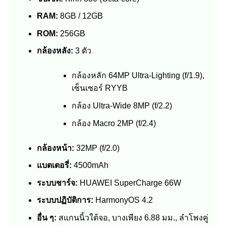
RAM:
8GB / 12GB
ROM:
256GB
กล้องหลัง:
3 ตัว
กล้องหลัก 64MP Ultra-Lighting (f/1.9),
เซ็นเซอร์ RYYB
กล้อง Ultra-Wide 8MP (f/2.2)
กล้อง Macro 2MP (f/2.4)
กล้องหน้า:
32MP (f/2.0)
แบตเตอรี่:
4500mAh
ระบบชาร์จ:
HUAWEI SuperCharge 66W
ระบบปฏิบัติการ:
HarmonyOS 4.2
อื่น ๆ:
สแกนนิ้วใต้จอ, บางเพียง 6.88 มม., ลำโพงคู่