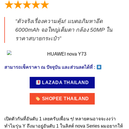
★★★★★
“ตัวจริงเรื่องความคุ้ม! แบตอภิมหาอึด
6000mAh จอใหญ่เต็มตา กล้อง 50MP ใน
ราคาสบายกระเป๋า”
สามารถเช็คราคา ณ ปัจจุบัน และส่วนลดได้ที่ :
LAZADA THAILAND
SHOPEE THAILAND
เปิดตัวกันที่อันดับ 1 เลยครับเพื่อน ๆ! หลายคนอาจจะงงว่า
ทำไมรุ่น Y ถึงมาอยู่อันดับ 1 ในลิสต์ nova Series ผมอยากให้