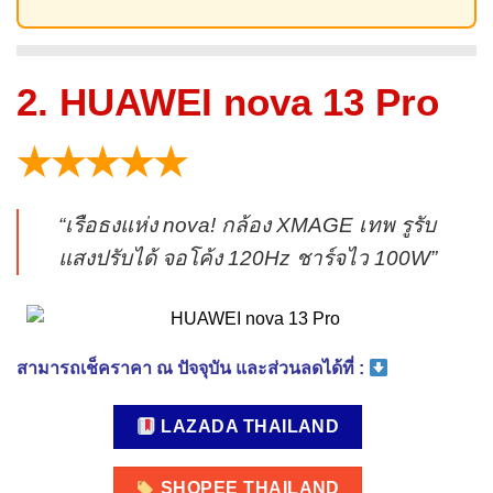
2. HUAWEI nova 13 Pro
★★★★★
“เรือธงแห่ง nova! กล้อง XMAGE เทพ รูรับ
แสงปรับได้ จอโค้ง 120Hz ชาร์จไว 100W”
สามารถเช็คราคา ณ ปัจจุบัน และส่วนลดได้ที่ :
LAZADA THAILAND
SHOPEE THAILAND