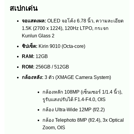
สเปกเด่น
จอแสดงผล:
OLED จอโค้ง 6.78 นิ้ว, ความละเอียด
1.5K (2700 x 1224), 120Hz LTPO, กระจก
Kunlun Glass 2
ชิปเซ็ต:
Kirin 9010 (Octa-core)
RAM:
12GB
ROM:
256GB / 512GB
กล้องหลัง:
3 ตัว (XMAGE Camera System)
กล้องหลัก 108MP (เซ็นเซอร์ 1/1.4 นิ้ว),
รูรับแสงปรับได้ F1.4-F4.0, OIS
กล้อง Ultra-Wide 12MP (f/2.2)
กล้อง Telephoto 8MP (f/2.4), 3x Optical
Zoom, OIS