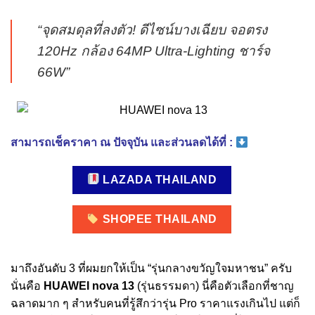
“จุดสมดุลที่ลงตัว! ดีไซน์บางเฉียบ จอตรง
120Hz กล้อง 64MP Ultra-Lighting ชาร์จ
66W”
สามารถเช็คราคา ณ ปัจจุบัน และส่วนลดได้ที่ :
LAZADA THAILAND
SHOPEE THAILAND
มาถึงอันดับ 3 ที่ผมยกให้เป็น “รุ่นกลางขวัญใจมหาชน” ครับ
นั่นคือ
HUAWEI nova 13
(รุ่นธรรมดา) นี่คือตัวเลือกที่ชาญ
ฉลาดมาก ๆ สำหรับคนที่รู้สึกว่ารุ่น Pro ราคาแรงเกินไป แต่ก็