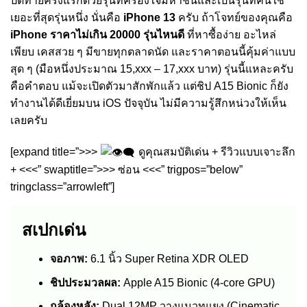
ปิดท้ายครึ่งแรกด้วยรุ่นที่ครองใจมหาชนและเป็นรุ่นที่คนใช้
เยอะที่สุดรุ่นหนึ่ง นั่นคือ
iPhone 13
ครับ ถ้าโจทย์ของคุณคือ
iPhone ราคาไม่เกิน 20000 รุ่นไหนดี
ที่หาซื้อง่าย อะไหล่
เพียบ เคสสวย ๆ มีขายทุกตลาดนัด และราคาตอนนี้คุ้มค่าแบบ
สุด ๆ (มือหนึ่งประมาณ 15,xxx – 17,xxx บาท) รุ่นนี้แหละครับ
คือคำตอบ แม้จะเปิดตัวมาสักพักแล้ว แต่ชิป A15 Bionic ก็ยัง
ทำงานได้ดีเยี่ยมบน iOS ปัจจุบัน ไม่มีความรู้สึกหน่วงให้เห็น
เลยครับ
[expand title=”>>>
ดูคุณสมบัติเด่น + รีวิวแบบเจาะลึก
+ <<<” swaptitle=”>>> ซ่อน <<<” trigpos=”below”
tringclass=”arrowleft”]
สเปกเด่น
จอภาพ:
6.1 นิ้ว Super Retina XDR OLED
ชิปประมวลผล:
Apple A15 Bionic (4-core GPU)
กล้องหลัง:
Dual 12MP วางแนวทแยง (Cinematic