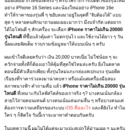
น้อยแต่อยากได้ของดีจริง ๆ ครับ เพราะการเปิดตัวของรุ่นใหม่
อย่าง iPhone 16 Series และน้องใหม่อย่าง iPhone 16e
ทำให้ราคาของรุ่นพี่ ๆ ขยับลงมาอยู่ในจุดที่ “จับต้องได้” แบบ
สุด ๆ หลายคนทักมาถามผมเยอะมากว่า มีงบจำกัด แต่อยาก
ได้ไอโฟนดี ๆ สักเครื่อง จะเลือก
iPhone ราคาไม่เกิน 20000
รุ่นไหนดี
ที่ซื้อแล้วคุ้มค่า ไม่ตกรุ่นไว และใช้งานได้ยาว ๆ วัน
นี้ผมเลยจัดเต็ม รวบรวมข้อมูลมาให้แบบเน้น ๆ ครับ
ผมเข้าใจดีเลยครับว่า เงิน 20,000 บาทเนี่ย ไม่ใช่น้อย ๆ จะ
ควักจ่ายทั้งทีก็ต้องเอาให้คุ้มที่สุดใช่ไหมล่ะครับ ยิ่งในตลาด
ตอนนี้มีตัวเลือกเพียบ ทั้งรุ่นใหม่แกะกล่องสเปกแรง รุ่นอดีต
เรือธงที่ราคาร่วงลงมาน่าคบหา หรือแม้แต่เครื่องมือสอง
สภาพนางฟ้า คำถามคือ แล้ว
iPhone ราคาไม่เกิน 20000 รุ่น
ไหนดี
ที่เหมาะกับไลฟ์สไตล์ของเราจริง ๆ? บางคนเน้นกล้อง
สวยไว้ถ่ายคอนเทนต์ บางคนเน้นเล่นเกมลื่น ๆ หรือบางคนแค่
ต้องการความเสถียรของระบบ
iOS คืออะไร
และดียังไง ทำไม
ใคร ๆ ก็ติดใจ วันนี้เราจะมาหาคำตอบกันครับ
ในบทความนี้ ผมไม่ได้แค่จะมาแปะสเปกให้อ่านเฉย ๆ นะครับ