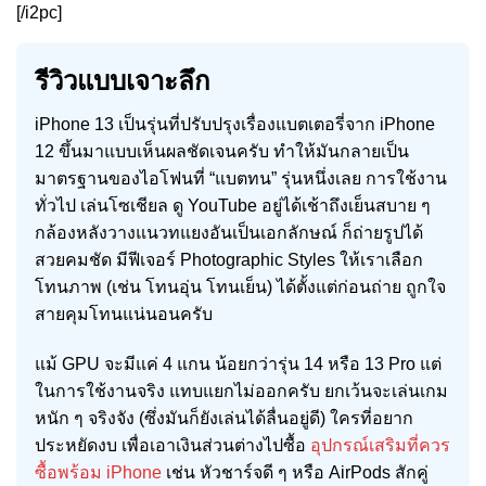
[/i2pc]
รีวิวแบบเจาะลึก
iPhone 13 เป็นรุ่นที่ปรับปรุงเรื่องแบตเตอรี่จาก iPhone
12 ขึ้นมาแบบเห็นผลชัดเจนครับ ทำให้มันกลายเป็น
มาตรฐานของไอโฟนที่ “แบตทน” รุ่นหนึ่งเลย การใช้งาน
ทั่วไป เล่นโซเชียล ดู YouTube อยู่ได้เช้าถึงเย็นสบาย ๆ
กล้องหลังวางแนวทแยงอันเป็นเอกลักษณ์ ก็ถ่ายรูปได้
สวยคมชัด มีฟีเจอร์ Photographic Styles ให้เราเลือก
โทนภาพ (เช่น โทนอุ่น โทนเย็น) ได้ตั้งแต่ก่อนถ่าย ถูกใจ
สายคุมโทนแน่นอนครับ
แม้ GPU จะมีแค่ 4 แกน น้อยกว่ารุ่น 14 หรือ 13 Pro แต่
ในการใช้งานจริง แทบแยกไม่ออกครับ ยกเว้นจะเล่นเกม
หนัก ๆ จริงจัง (ซึ่งมันก็ยังเล่นได้ลื่นอยู่ดี) ใครที่อยาก
ประหยัดงบ เพื่อเอาเงินส่วนต่างไปซื้อ
อุปกรณ์เสริมที่ควร
ซื้อพร้อม iPhone
เช่น หัวชาร์จดี ๆ หรือ AirPods สักคู่