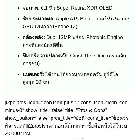
จอภาพ:
6.1 นิ้ว Super Retina XDR OLED
ชิปประมวลผล:
Apple A15 Bionic (เวอร์ชัน 5-core
GPU แรงกว่า iPhone 13)
กล้องหลัง:
Dual 12MP พร้อม Photonic Engine
ถ่ายที่แสงน้อยดีขึ้น
ฟีเจอร์ความปลอดภัย:
Crash Detection (ตรวจจับ
การชน)
แบตเตอรี่:
ใช้งานได้ยาวนานตลอดวัน ดูวิดีโอ
สูงสุด 20 ชม.
[i2pc pros_icon=”icon icon-plus-5″ cons_icon=”icon icon-
minus-3″ show_title=”false” title=”Pros & Cons”
show_button=”false” pros_title=”ข้อดี” cons_title=”ข้อควร
พิจารณา”][i2pros]ราคาตอนนี้ดีมาก หาซื้อมือหนึ่งได้ในงบ
20,000 บาท