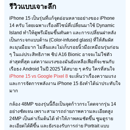
รีวิวแบบเจาะลึก
iPhone 15 เป็นรุ่นที่แก้จุดอ่อนหลายอย่างของ iPhone
14 ครับ โดยเฉพาะเรื่องดีไซน์ที่เปลี่ยนมาใช้ Dynamic
Island ทำให้ดูพรีเมียมขึ้นทันตา และการเปลี่ยนฝาหลัง
เป็นกระจกแบบด้าน (Color-infused glass) ที่ให้สัมผัส
ละมุนมือมาก ไม่ลื่นและไม่เก็บรอยนิ้วมือเหมือนรุ่นก่อน
ๆ ในแง่ประสิทธิภาพ ชิป A16 Bionic อาจจะไม่ใช่ตัว
ล่าสุดที่สุด แต่ความแรงของมันยังเหลือเฟือที่จะชนกับ
เรือธง Android ในปี 2025 ได้สบาย ๆ ครับ ใครที่สนใจ
iPhone 15 vs Google Pixel 8
จะเห็นว่าเรื่องความแรง
และการจัดการพลังงาน iPhone 15 ยังทำได้น่าประทับใจ
มาก
กล้อง 48MP ของรุ่นนี้ถือเป็นจุดก้าวกระโดดจากรุ่น 14
อย่างชัดเจน เพราะสามารถถ่ายภาพความละเอียดสูง
24MP เป็นค่าเริ่มต้นได้ ทำให้ภาพคมชัดขึ้น ซูมดูราย
ละเอียดได้ดีขึ้น และยังรองรับการถ่าย Portrait แบบ