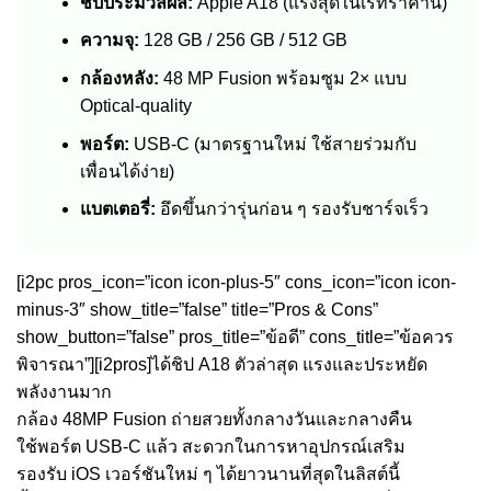
ชิปประมวลผล:
Apple A18 (แรงสุดในเรทราคานี้)
ความจุ:
128 GB / 256 GB / 512 GB
กล้องหลัง:
48 MP Fusion พร้อมซูม 2× แบบ
Optical-quality
พอร์ต:
USB-C (มาตรฐานใหม่ ใช้สายร่วมกับ
เพื่อนได้ง่าย)
แบตเตอรี่:
อึดขึ้นกว่ารุ่นก่อน ๆ รองรับชาร์จเร็ว
[i2pc pros_icon=”icon icon-plus-5″ cons_icon=”icon icon-
minus-3″ show_title=”false” title=”Pros & Cons”
show_button=”false” pros_title=”ข้อดี” cons_title=”ข้อควร
พิจารณา”][i2pros]ได้ชิป A18 ตัวล่าสุด แรงและประหยัด
พลังงานมาก
กล้อง 48MP Fusion ถ่ายสวยทั้งกลางวันและกลางคืน
ใช้พอร์ต USB-C แล้ว สะดวกในการหาอุปกรณ์เสริม
รองรับ iOS เวอร์ชันใหม่ ๆ ได้ยาวนานที่สุดในลิสต์นี้