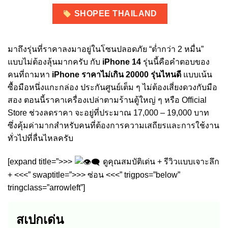
SHOPEE THAILAND
มาถึงรุ่นที่ราคาลงมาอยู่ในโซนปลอดภัย “ต่ำกว่า 2 หมื่น”
แบบไม่ต้องลุ้นมากครับ กับ
iPhone 14
รุ่นนี้คือคำตอบของ
คนที่ถามหา
iPhone ราคาไม่เกิน 20000 รุ่นไหนดี
แบบเน้น
ซื้อมือหนึ่งแกะกล่อง ประกันศูนย์เต็ม ๆ ไม่ต้องเสี่ยงดวงกับมือ
สอง ตอนนี้ราคาเครื่องเปล่าตามร้านตู้ใหญ่ ๆ หรือ Official
Store ช่วงลดราคา จะอยู่ที่ประมาณ 17,000 – 19,000 บาท
ซึ่งคุ้มค่ามากสำหรับคนที่ต้องการความเสถียรและการใช้งาน
ทั่วไปที่ลื่นไหลครับ
[expand title=”>>>
ดูคุณสมบัติเด่น + รีวิวแบบเจาะลึก
+ <<<” swaptitle=”>>> ซ่อน <<<” trigpos=”below”
tringclass=”arrowleft”]
สเปกเด่น