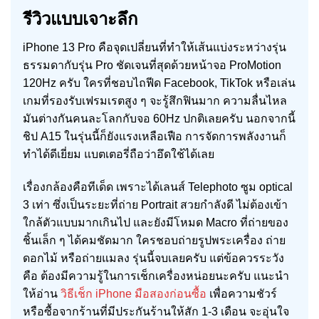
รีวิวแบบเจาะลึก
iPhone 13 Pro คือจุดเปลี่ยนที่ทำให้เส้นแบ่งระหว่างรุ่น
ธรรมดากับรุ่น Pro ชัดเจนที่สุดด้วยหน้าจอ ProMotion
120Hz ครับ ใครที่ชอบไถฟีด Facebook, TikTok หรือเล่น
เกมที่รองรับเฟรมเรตสูง ๆ จะรู้สึกฟินมาก ความลื่นไหล
มันต่างกันคนละโลกกับจอ 60Hz ปกติเลยครับ นอกจากนี้
ชิป A15 ในรุ่นนี้ก็ยังแรงเหลือเฟือ การจัดการพลังงานก็
ทำได้ดีเยี่ยม แบตเตอรี่ถือว่าอึดใช้ได้เลย
เรื่องกล้องคือทีเด็ด เพราะได้เลนส์ Telephoto ซูม optical
3 เท่า ซึ่งเป็นระยะที่ถ่าย Portrait สวยกำลังดี ไม่ต้องเข้า
ใกล้ตัวแบบมากเกินไป และยังมีโหมด Macro ที่ถ่ายของ
ชิ้นเล็ก ๆ ได้คมชัดมาก ใครชอบถ่ายรูปพระเครื่อง ถ่าย
ดอกไม้ หรือถ่ายแมลง รุ่นนี้จบเลยครับ แต่ข้อควรระวัง
คือ ต้องมีความรู้ในการเช็กเครื่องหน่อยนะครับ แนะนำ
ให้อ่าน
วิธีเช็ก iPhone มือสองก่อนซื้อ
เพื่อความชัวร์
หรือซื้อจากร้านที่มีประกันร้านให้สัก 1-3 เดือน จะอุ่นใจ