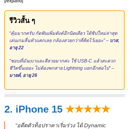
[/expand]
รีวิวสั้น ๆ
“คุ้มมากครับ กัดฟันเพิ่มตังค์อีกนิดเดียว ได้ชิปใหม่ล่าสุด
เล่นเกมลื่นหัวแตกเลย กล้องสวยกว่าที่คิดไว้เยอะ” –
บาส,
อายุ 22
“ชอบที่มันเบาและสีสวยมากค่ะ ใช้ USB-C แล้วสะดวก
ชีวิตขึ้นเยอะ ไม่ต้องพกสาย Lightning แยกอีกต่อไป” –
มายด์, อายุ 26
2. iPhone 15
★★★★★
“อดีตตัวท็อปราคาเริ่มร่วง ได้ Dynamic