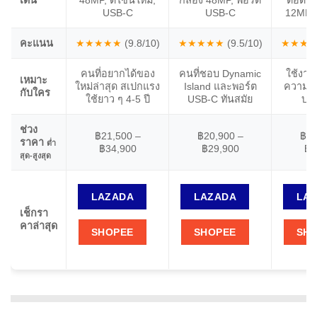
USB-C
USB-C
12MP 
คะแนน
★★★★★
(9.8/10)
★★★★★
(9.5/10)
★★★
คนที่อยากได้ของ
คนที่ชอบ Dynamic
ใช้งานท
เหมาะ
ใหม่ล่าสุด สเปกแรง
Island และพอร์ต
ความเส
กับใคร
ใช้ยาว ๆ 4-5 ปี
USB-C ทันสมัย
บา
ช่วง
฿21,500 –
฿20,900 –
฿16
ราคา
ต่ำ
฿34,900
฿29,900
฿2
สุด-สูงสุด
LAZADA
LAZADA
LA
เช็กรา
คาล่าสุด
SHOPEE
SHOPEE
SH