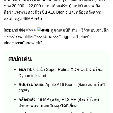
ช่วง 20,900 – 22,000 บาท แล้วแต่ร้าน) สเปกโดยรวมยัง
ถือว่าแรงหายห่วงด้วยชิป A16 Bionic และกล้องหลังความ
ละเอียดสูง 48MP ครับ
[expand title=”>>>
ดูคุณสมบัติเด่น + รีวิวแบบเจาะลึก
+ <<<” swaptitle=”>>> ซ่อน <<<” trigpos=”below”
tringclass=”arrowleft”]
สเปกเด่น
จอภาพ:
6.1 นิ้ว Super Retina XDR OLED พร้อม
Dynamic Island
ชิปประมวลผล:
Apple A16 Bionic (ยังแรงมากในปี
2025)
กล้องหลัง:
48 MP (หลัก) + 12 MP (อัลตร้าไวด์)
ถ่ายภาพความละเอียดสูงได้ดีเยี่ยม