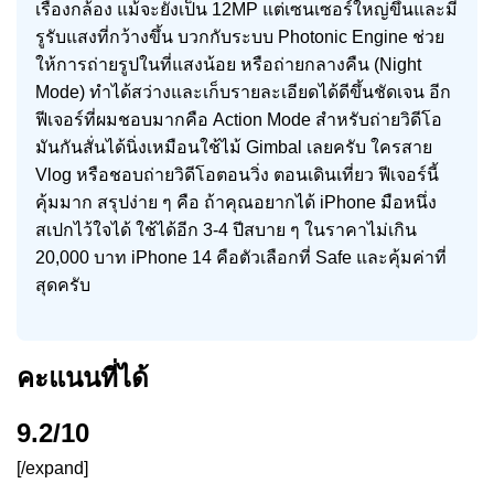
เรื่องกล้อง แม้จะยังเป็น 12MP แต่เซนเซอร์ใหญ่ขึ้นและมี
รูรับแสงที่กว้างขึ้น บวกกับระบบ Photonic Engine ช่วย
ให้การถ่ายรูปในที่แสงน้อย หรือถ่ายกลางคืน (Night
Mode) ทำได้สว่างและเก็บรายละเอียดได้ดีขึ้นชัดเจน อีก
ฟีเจอร์ที่ผมชอบมากคือ Action Mode สำหรับถ่ายวิดีโอ
มันกันสั่นได้นิ่งเหมือนใช้ไม้ Gimbal เลยครับ ใครสาย
Vlog หรือชอบถ่ายวิดีโอตอนวิ่ง ตอนเดินเที่ยว ฟีเจอร์นี้
คุ้มมาก สรุปง่าย ๆ คือ ถ้าคุณอยากได้ iPhone มือหนึ่ง
สเปกไว้ใจได้ ใช้ได้อีก 3-4 ปีสบาย ๆ ในราคาไม่เกิน
20,000 บาท iPhone 14 คือตัวเลือกที่ Safe และคุ้มค่าที่
สุดครับ
คะแนนที่ได้
9.2/10
[/expand]