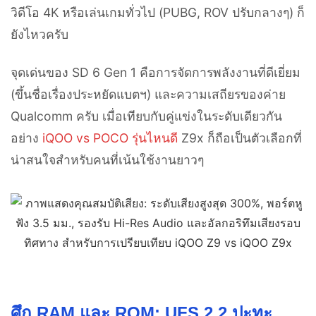
วิดีโอ 4K หรือเล่นเกมทั่วไป (PUBG, ROV ปรับกลางๆ) ก็
ยังไหวครับ
จุดเด่นของ SD 6 Gen 1 คือการจัดการพลังงานที่ดีเยี่ยม
(ขึ้นชื่อเรื่องประหยัดแบตฯ) และความเสถียรของค่าย
Qualcomm ครับ เมื่อเทียบกับคู่แข่งในระดับเดียวกัน
อย่าง
iQOO vs POCO รุ่นไหนดี
Z9x ก็ถือเป็นตัวเลือกที่
น่าสนใจสำหรับคนที่เน้นใช้งานยาวๆ
ศึก RAM และ ROM: UFS 2.2 ปะทะ