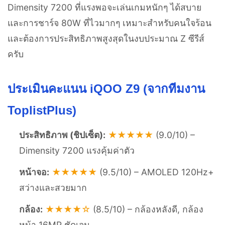
Dimensity 7200 ที่แรงพอจะเล่นเกมหนักๆ ได้สบาย
และการชาร์จ 80W ที่ไวมากๆ เหมาะสำหรับคนใจร้อน
และต้องการประสิทธิภาพสูงสุดในงบประมาณ Z ซีรีส์
ครับ
ประเมินคะแนน iQOO Z9 (จากทีมงาน
ToplistPlus)
ประสิทธิภาพ (ชิปเซ็ต):
★★★★★
(9.0/10) –
Dimensity 7200 แรงคุ้มค่าตัว
หน้าจอ:
★★★★★
(9.5/10) – AMOLED 120Hz+
สว่างและสวยมาก
กล้อง:
★★★★☆
(8.5/10) – กล้องหลังดี, กล้อง
หน้า 16MP ชัดเจน