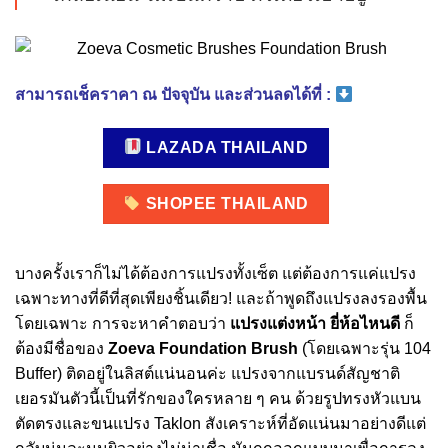
สามารถเช็คราคา ณ ปัจจุบัน และส่วนลดได้ที่ :
LAZADA THAILAND
SHOPEE THAILAND
บางครั้งเราก็ไม่ได้ต้องการแปรงทั้งเซ็ต แต่ต้องการแค่แปรง
เฉพาะทางที่ดีที่สุดเพียงชิ้นเดียว! และถ้าพูดถึงแปรงลงรองพื้น
โดยเฉพาะ การจะหาคำตอบว่า
แปรงแต่งหน้า ยี่ห้อไหนดี
ก็
ต้องมีชื่อของ
Zoeva Foundation Brush
(โดยเฉพาะรุ่น 104
Buffer) ติดอยู่ในลิสต์แน่นอนค่ะ แปรงจากแบรนด์สัญชาติ
เยอรมันตัวนี้เป็นที่รักของใครหลาย ๆ คน ด้วยรูปทรงหัวแบน
ตัดตรงและขนแปรง Taklon สังเคราะห์ที่อัดแน่นมาอย่างดีแต่