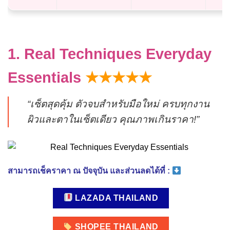
1. Real Techniques Everyday
Essentials
★★★★★
“เซ็ตสุดคุ้ม ตัวจบสำหรับมือใหม่ ครบทุกงาน
ผิวและตาในเซ็ตเดียว คุณภาพเกินราคา!”
สามารถเช็คราคา ณ ปัจจุบัน และส่วนลดได้ที่ :
LAZADA THAILAND
SHOPEE THAILAND