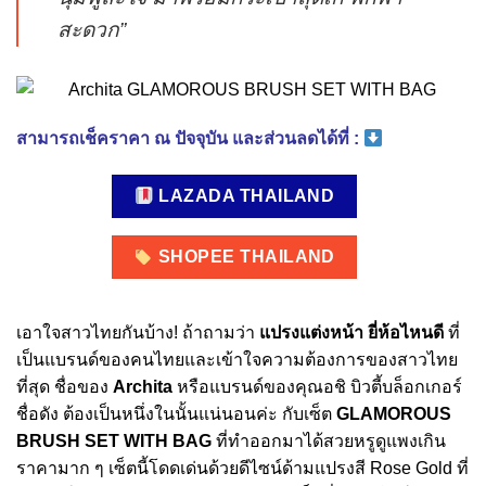
สะดวก”
สามารถเช็คราคา ณ ปัจจุบัน และส่วนลดได้ที่ :
LAZADA THAILAND
SHOPEE THAILAND
เอาใจสาวไทยกันบ้าง! ถ้าถามว่า
แปรงแต่งหน้า ยี่ห้อไหนดี
ที่
เป็นแบรนด์ของคนไทยและเข้าใจความต้องการของสาวไทย
ที่สุด ชื่อของ
Archita
หรือแบรนด์ของคุณอชิ บิวตี้บล็อกเกอร์
ชื่อดัง ต้องเป็นหนึ่งในนั้นแน่นอนค่ะ กับเซ็ต
GLAMOROUS
BRUSH SET WITH BAG
ที่ทำออกมาได้สวยหรูดูแพงเกิน
ราคามาก ๆ เซ็ตนี้โดดเด่นด้วยดีไซน์ด้ามแปรงสี Rose Gold ที่