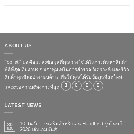
ABOUT US
ToplistPlus คือแหล่งข้อมูลที่คุณวางใจได้ในการค้นหาสินค้า
ที่ดีที่สุด ทีมงานของเราทุ่มเทในการสำรวจ วิเคราะห์ และรีวิว
สินค้าทุกชิ้นอย่างรอบด้าน เพื่อให้คุณได้รับข้อมูลที่สดใหม่
และตรงความต้องการที่สุด
LATEST NEWS
10 อันดับ จอยเสริมสำหรับเล่น Handheld รุ่นไหนดี
30
ม.ค.
2026 เล่นเกมมันส์