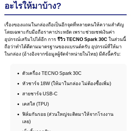
อะไรให้มาบ้าง?
เรื่องของแถมในกล่องถือเป็นอีกจุดที่หลายคนให้ความสำคัญ
โดยเฉพาะกับมือถือราคาประหยัด เพราะช่วยเซฟเงินค่า
อุปกรณ์เสริมไปได้อีก การ
รีวิว TECNO Spark 30C
ในส่วนนี้
ถือว่าทำได้ดีตามมาตรฐานของแบรนด์ครับ อุปกรณ์ที่ให้มา
ในกล่อง (อ้างอิงจากข้อมูลผู้จัดจำหน่ายในไทย) มีดังนี้ครับ:
ตัวเครื่อง TECNO Spark 30C
หัวชาร์จ 18W (ให้มาในกล่อง ไม่ต้องซื้อเพิ่ม)
สายชาร์จ USB-C
เคสใส (TPU)
ฟิล์มกันรอย (ส่วนใหญ่จะติดมาให้จากโรงงาน
เลย)