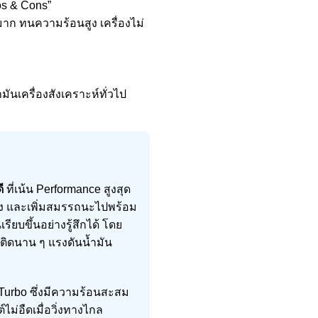
ros & Cons”
งมาก ทนความร้อนสูง เครื่องไม่
มันเครื่องสังเคราะห์ทั่วไป
ี
ที่เน้น Performance สูงสุด
้อง และเพิ่มสมรรถนะไปพร้อม
รียบขึ้นอย่างรู้สึกได้ โดย
ถติดนาน ๆ แรงดันน้ำมัน
 Turbo ซึ่งมีความร้อนสะสม
์ไม่อืดเมื่อวิ่งทางไกล