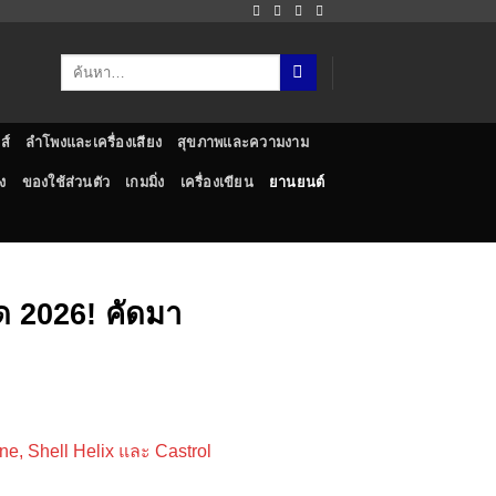
ส์
ลำโพงและเครื่องเสียง
สุขภาพและความงาม
ง
ของใช้ส่วนตัว
เกมมิ่ง
เครื่องเขียน
ยานยนต์
ุด 2026! คัดมา