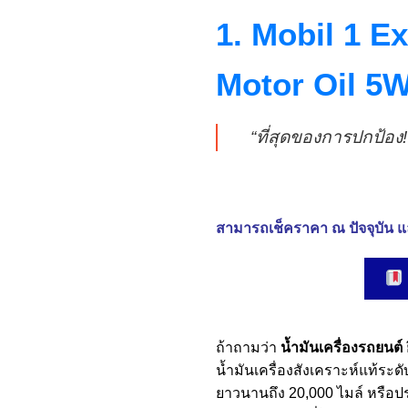
1. Mobil 1 E
Motor Oil 5
“ที่สุดของการปกป้อง!
สามารถเช็คราคา ณ ปัจจุบัน แล
ถ้าถามว่า
น้ำมันเครื่องรถยนต์ 
น้ำมันเครื่องสังเคราะห์แท้ระดั
ยาวนานถึง 20,000 ไมล์ หรือป