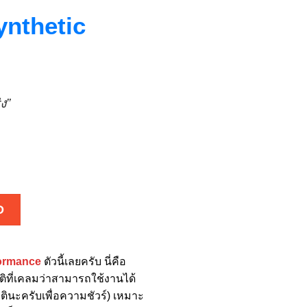
ynthetic
ง”
D
formance
ตัวนี้เลยครับ นี่คือ
บัติที่เคลมว่าสามารถใช้งานได้
ินะครับเพื่อความชัวร์) เหมาะ