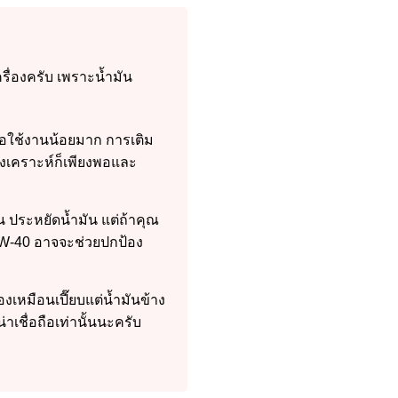
ครื่องครับ เพราะน้ำมัน
รือใช้งานน้อยมาก การเติม
สังเคราะห์ก็เพียงพอและ
ประหยัดน้ำมัน แต่ถ้าคุณ
10W-40 อาจจะช่วยปกป้อง
เหมือนเปี๊ยบแต่น้ำมันข้าง
่าเชื่อถือเท่านั้นนะครับ