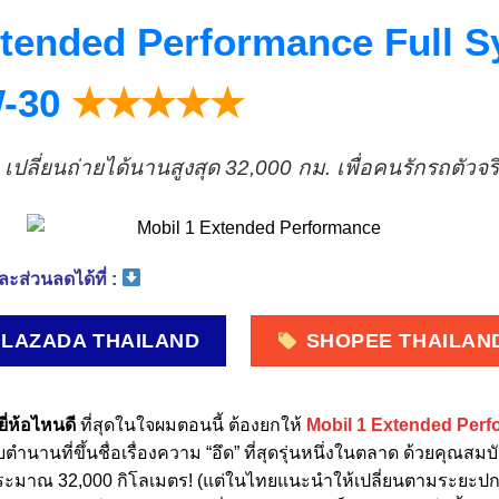
xtended Performance Full S
W-30
★★★★★
 เปลี่ยนถ่ายได้นานสูงสุด 32,000 กม. เพื่อคนรักรถตัวจริ
ะส่วนลดได้ที่ :
LAZADA THAILAND
SHOPEE THAILAN
ยี่ห้อไหนดี
ที่สุดในใจผมตอนนี้ ต้องยกให้
Mobil 1 Extended Per
บตำนานที่ขึ้นชื่อเรื่องความ “อึด” ที่สุดรุ่นหนึ่งในตลาด ด้วยคุณสม
ระมาณ 32,000 กิโลเมตร! (แต่ในไทยแนะนำให้เปลี่ยนตามระยะปกต