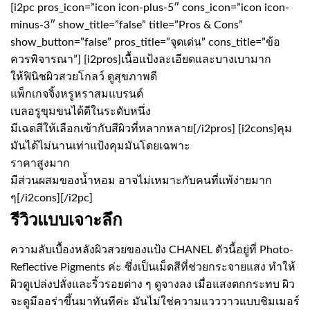
[i2pc pros_icon=”icon icon-plus-5″ cons_icon=”icon icon-
minus-3″ show_title=”false” title=”Pros & Cons”
show_button=”false” pros_title=”จุดเด่น” cons_title=”ข้อ
ควรพิจารณา”] [i2pros]เนื้อแป้งละเอียดและบางเบามาก
ให้ฟินิชผิวสวยโกลว์ ดูสุขภาพดี
แพ็กเกจจิ้งหรูหราสมแบรนด์
เบลอรูขุมขนได้ดีในระดับหนึ่ง
มีเฉดสีให้เลือกเข้ากับสีผิวที่หลากหลาย[/i2pros] [i2cons]คุม
มันได้ไม่นานเท่าแป้งคุมมันโดยเฉพาะ
ราคาสูงมาก
มีส่วนผสมของน้ำหอม อาจไม่เหมาะกับคนที่แพ้ง่ายมาก
ๆ[/i2cons][/i2pc]
รีวิวแบบเจาะลึก
ความลับเบื้องหลังผิวสวยของแป้ง CHANEL ตัวนี้อยู่ที่ Photo-
Reflective Pigments ค่ะ ซึ่งเป็นเม็ดสีที่ช่วยกระจายแสง ทำให้
ผิวดูเปล่งปลั่งและริ้วรอยต่าง ๆ ดูจางลง เมื่อแสงตกกระทบ ผิว
จะดูมีออร่าขึ้นมาทันทีค่ะ มันไม่ใช่ความแวววาวแบบชิมเมอร์