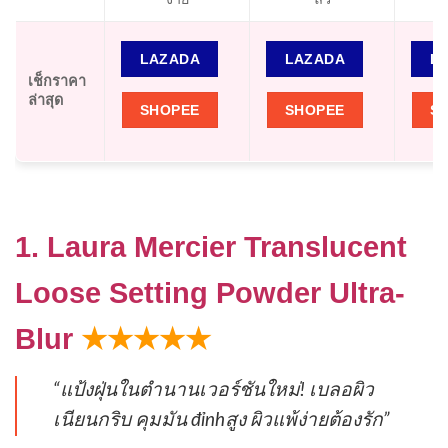
LAZADA
LAZADA
L
เช็กราคา
ล่าสุด
SHOPEE
SHOPEE
S
1. Laura Mercier Translucent
Loose Setting Powder Ultra-
Blur
★★★★★
“แป้งฝุ่นในตำนานเวอร์ชันใหม่! เบลอผิว
เนียนกริบ คุมมัน đỉnhสูง ผิวแพ้ง่ายต้องรัก”