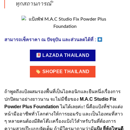
ทุกสถานการณ์”
สามารถเช็คราคา ณ ปัจจุบัน และส่วนลดได้ที่ :
LAZADA THAILAND
SHOPEE THAILAND
ถ้าพูดถึงแป้งผสมรองพื้นที่เป็นไอคอนิกและยืนหนึ่งเรื่องการ
M.A.C Studio Fix
ปกปิดมาอย่างยาวนาน จะไม่มีชื่อของ
Powder Plus Foundation
ไม่ได้เลยค่ะ! นี่คือแป้งที่ช่างแต่ง
หน้ามืออาชีพทั่วโลกต่างให้การยอมรับ และเป็นไอเทมที่สาว
ๆ หลายคนต้องมีติดโต๊ะเครื่องแป้งไว้สำหรับวันที่ต้องการ
แป้ง ยี่ห้อไหนดี
ความสวยเป๊ะแบบจัดเต็ม ถ้ามีใครมาถามว่ามี