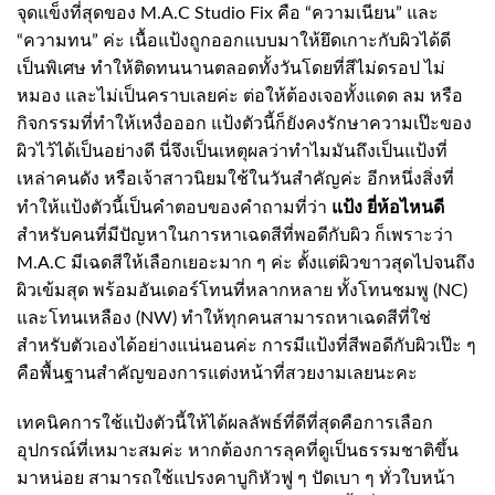
จุดแข็งที่สุดของ M.A.C Studio Fix คือ “ความเนียน” และ
“ความทน” ค่ะ เนื้อแป้งถูกออกแบบมาให้ยึดเกาะกับผิวได้ดี
เป็นพิเศษ ทำให้ติดทนนานตลอดทั้งวันโดยที่สีไม่ดรอป ไม่
หมอง และไม่เป็นคราบเลยค่ะ ต่อให้ต้องเจอทั้งแดด ลม หรือ
กิจกรรมที่ทำให้เหงื่อออก แป้งตัวนี้ก็ยังคงรักษาความเป๊ะของ
ผิวไว้ได้เป็นอย่างดี นี่จึงเป็นเหตุผลว่าทำไมมันถึงเป็นแป้งที่
เหล่าคนดัง หรือเจ้าสาวนิยมใช้ในวันสำคัญค่ะ อีกหนึ่งสิ่งที่
แป้ง ยี่ห้อไหนดี
ทำให้แป้งตัวนี้เป็นคำตอบของคำถามที่ว่า
สำหรับคนที่มีปัญหาในการหาเฉดสีที่พอดีกับผิว ก็เพราะว่า
M.A.C มีเฉดสีให้เลือกเยอะมาก ๆ ค่ะ ตั้งแต่ผิวขาวสุดไปจนถึง
ผิวเข้มสุด พร้อมอันเดอร์โทนที่หลากหลาย ทั้งโทนชมพู (NC)
และโทนเหลือง (NW) ทำให้ทุกคนสามารถหาเฉดสีที่ใช่
สำหรับตัวเองได้อย่างแน่นอนค่ะ การมีแป้งที่สีพอดีกับผิวเป๊ะ ๆ
คือพื้นฐานสำคัญของการแต่งหน้าที่สวยงามเลยนะคะ
เทคนิคการใช้แป้งตัวนี้ให้ได้ผลลัพธ์ที่ดีที่สุดคือการเลือก
อุปกรณ์ที่เหมาะสมค่ะ หากต้องการลุคที่ดูเป็นธรรมชาติขึ้น
มาหน่อย สามารถใช้แปรงคาบูกิหัวฟู ๆ ปัดเบา ๆ ทั่วใบหน้า