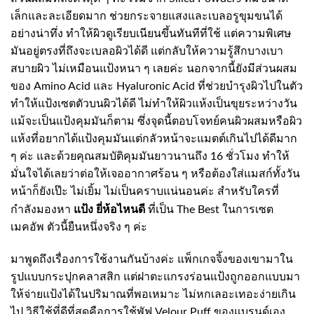
เล็กและละเอียดมาก ช่วยกระจายแสงและเบลอรูขุมขนได้
อย่างน่าทึ่ง ทำให้ผิวดูเรียบเนียนขึ้นทันทีที่ใช้ แต่ความพิเศษ
มันอยู่ตรงที่ถึงจะเบลอผิวได้ดี แต่กลับให้ความรู้สึกบางเบา
สบายผิว ไม่เหมือนแป้งหนา ๆ เลยค่ะ นอกจากนี้ยังมีส่วนผสม
ของ Amino Acid และ Hyaluronic Acid ที่ช่วยบำรุงผิวไปในตัว
ทำให้แป้งเซตตัวบนผิวได้ดี ไม่ทำให้ผิวแห้งเป็นขุยระหว่างวัน
แม้จะเป็นแป้งคุมมันก็ตาม ซึ่งจุดนี้ตอบโจทย์คนผิวผสมหรือผิว
แห้งที่อยากได้แป้งคุมมันแต่กลัวหน้าจะแมตต์เกินไปได้ดีมาก
ๆ ค่ะ และด้วยคุณสมบัติคุมมันยาวนานถึง 16 ชั่วโมง ทำให้
มั่นใจได้เลยว่าต่อให้เจออากาศร้อน ๆ หรือต้องใส่แมสก์ทั้งวัน
หน้าก็ยังเป๊ะ ไม่เยิ้ม ไม่เป็นคราบแน่นอนค่ะ สำหรับใครที่
แป้ง ยี่ห้อไหนดี
กำลังมองหา
ที่เป็น The Best ในการเซต
เมคอัพ ตัวนี้ยืนหนึ่งจริง ๆ ค่ะ
มาพูดถึงเรื่องการใช้งานกันบ้างค่ะ แพ็กเกจจิ้งของเขามาใน
รูปแบบกระปุกคลาสสิก แต่ฝาตะแกรงร่อนแป้งถูกออกแบบมา
ให้จ่ายแป้งได้ในปริมาณที่พอเหมาะ ไม่หกเลอะเทอะง่ายเกิน
ไป วิธีใช้ที่ดีที่สุดคือการใช้พัฟ Velour Puff ของแบรนด์เอง