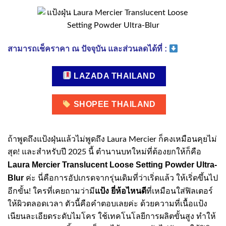
สามารถเช็คราคา ณ ปัจจุบัน และส่วนลดได้ที่ :
LAZADA THAILAND
SHOPEE THAILAND
ถ้าพูดถึงแป้งฝุ่นแล้วไม่พูดถึง Laura Mercier ก็คงเหมือนคุยไม่
สุด! และสำหรับปี 2025 นี้ ตำนานบทใหม่ที่ต้องยกให้ก็คือ
Laura Mercier Translucent Loose Setting Powder Ultra-
Blur
ค่ะ นี่คือการอัปเกรดจากรุ่นเดิมที่ว่าเริ่ดแล้ว ให้เริ่ดขึ้นไป
แป้ง ยี่ห้อไหนดี
อีกขั้น! ใครที่เคยถามว่ามี
ที่เหมือนใส่ฟิลเตอร์
ให้ผิวตลอดเวลา ตัวนี้คือคำตอบเลยค่ะ ด้วยความที่เนื้อแป้ง
เนียนละเอียดระดับไมโคร ใช้เทคโนโลยีการผลิตขั้นสูง ทำให้