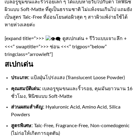
เบลอรูขุมขนและริ้วรอยเล็ก ๆ ได้แบบหายวับไปกับตา ให้ฟินิช
ผิวแบบ Soft-Matte ที่ดูเป็นธรรมชาติ ไม่แห้งจนเกินไป แถมยัง
เป็นสูตร Talc-Free ที่อ่อนโยนต่อผิวสุด ๆ สาวผิวแพ้ง่ายใช้ได้
หายห่วงเลยค่ะ
[expand title=”>>>
ดูสเปกเด่น + รีวิวแบบเจาะลึก +
<<<” swaptitle=”>>> ซ่อน <<<” trigpos=”below”
tringclass=”arrowleft”]
สเปกเด่น
ประเภท:
แป้งฝุ่นโปร่งแสง (Translucent Loose Powder)
คุณสมบัติเด่น:
เบลอรูขุมขนและริ้วรอย, คุมมันยาวนาน 16
ชั่วโมง, ฟินิชแบบ Soft-Matte
ส่วนผสมสำคัญ:
Hyaluronic Acid, Amino Acid, Silica
Powders
สูตรพิเศษ:
Talc-Free, Fragrance-Free, Non-comedogenic
(ไม่ก่อให้เกิดการอุดตัน)