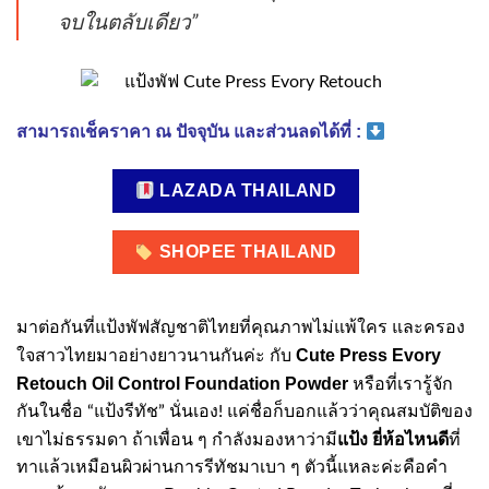
จบในตลับเดียว”
สามารถเช็คราคา ณ ปัจจุบัน และส่วนลดได้ที่ :
LAZADA THAILAND
SHOPEE THAILAND
มาต่อกันที่แป้งพัฟสัญชาติไทยที่คุณภาพไม่แพ้ใคร และครอง
Cute Press Evory
ใจสาวไทยมาอย่างยาวนานกันค่ะ กับ
Retouch Oil Control Foundation Powder
หรือที่เรารู้จัก
กันในชื่อ “แป้งรีทัช” นั่นเอง! แค่ชื่อก็บอกแล้วว่าคุณสมบัติของ
แป้ง ยี่ห้อไหนดี
เขาไม่ธรรมดา ถ้าเพื่อน ๆ กำลังมองหาว่ามี
ที่
ทาแล้วเหมือนผิวผ่านการรีทัชมาเบา ๆ ตัวนี้แหละค่ะคือคำ