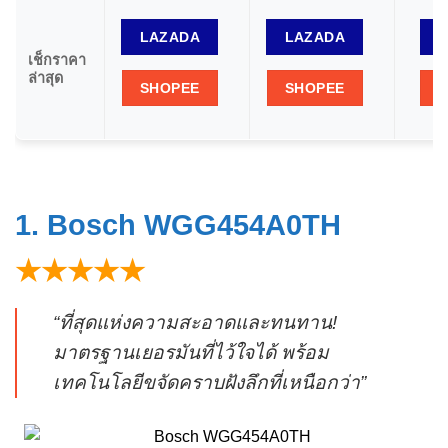
LAZADA
LAZADA
เช็กราคา
ล่าสุด
SHOPEE
SHOPEE
1. Bosch WGG454A0TH
★★★★★
“ที่สุดแห่งความสะอาดและทนทาน!
มาตรฐานเยอรมันที่ไว้ใจได้ พร้อม
เทคโนโลยีขจัดคราบฝังลึกที่เหนือกว่า”