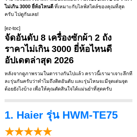
ไม่เกิน 3000 ยี่ห้อไหนดี
ที่เหมาะกับไลฟ์สไตล์ของคุณที่สุด
ครับ ไปดูกันเลย!
[ez-toc]
จัดอันดับ 8 เครื่องซักผ้า 2 ถัง
ราคาไม่เกิน 3000 ยี่ห้อไหนดี
อัปเดตล่าสุด 2026
หลังจากดูภาพรวมในตารางกันไปแล้ว คราวนี้เรามาเจาะลึกที
ละรุ่นกันครับว่าทำไมถึงติดอันดับ และรุ่นไหนจะมีจุดเด่นจุด
ด้อยยังไงบ้าง เพื่อให้คุณตัดสินใจได้แม่นยำที่สุดครับ
1. Haier รุ่น HWM-TE75
★★★★★