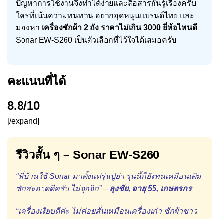
ปัญหาการใช้งานจึงทำได้ง่ายและสื่อสารกันรู้เรื่องครับ
ใครที่เน้นความทนทาน อยากอุดหนุนแบรนด์ไทย และ
มองหา
เครื่องซักผ้า 2 ถัง ราคาไม่เกิน 3000 ยี่ห้อไหนดี
Sonar EW-S260 เป็นตัวเลือกที่ไว้ใจได้เสมอครับ
คะแนนที่ได้
8.8/10
[/expand]
รีวิวสั้น ๆ – Sonar EW-S260
“ที่บ้านใช้ Sonar มาตั้งแต่รุ่นปู่ย่า รุ่นนี้ก็ยังทนเหมือนเดิม
ซักสะอาดดีครับ ไม่จุกจิก” –
ลุงชัย, อายุ 55, เกษตรกร
“เครื่องเงียบดีค่ะ ไม่ค่อยสั่นเหมือนเครื่องเก่า ซักผ้าขาว