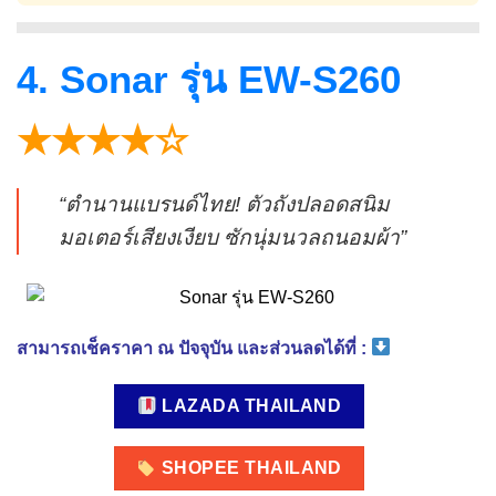
4. Sonar รุ่น EW-S260
★★★★☆
“ตำนานแบรนด์ไทย! ตัวถังปลอดสนิม
มอเตอร์เสียงเงียบ ซักนุ่มนวลถนอมผ้า”
สามารถเช็คราคา ณ ปัจจุบัน และส่วนลดได้ที่ :
LAZADA THAILAND
SHOPEE THAILAND