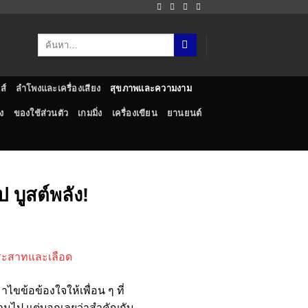
ส์
ลำโพงและเครื่องเสียง
สุขภาพและความงาม
ง
ของใช้ส่วนตัว
เกมมิ่ง
เครื่องเขียน
ยานยนต์
ป บูสต์พลัง!
ไขข้อข้องใจให้เพื่อน ๆ ที่
ข้ามไป แต่บอกเลยว่าสำคัญกับ