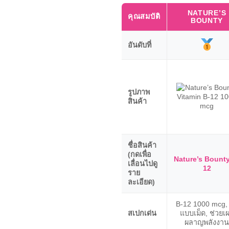
NATURE’S
คุณสมบัติ
BOUNTY
อันดับที่
รูปภาพ
สินค้า
ชื่อสินค้า
(กดเพื่อ
Nature’s Bounty
เลื่อนไปดู
12
ราย
ละเอียด)
B-12 1000 mcg, 
สเปกเด่น
แบบเม็ด, ช่วยเ
ผลาญพลังงาน