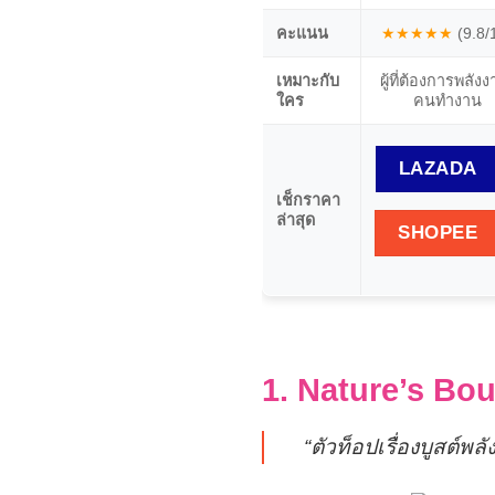
คะแนน
★★★★★
(9.8/
เหมาะกับ
ผู้ที่ต้องการพลังง
ใคร
คนทำงาน
LAZADA
เช็กราคา
ล่าสุด
SHOPEE
1. Nature’s Bo
“ตัวท็อปเรื่องบูสต