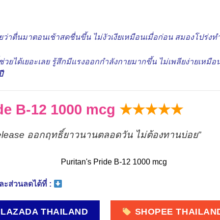
ยว่าตื่นมาตอนเช้าสดชื่นขึ้น ไม่งัวเงียเหมือนเมื่อก่อน สมองโปร่งท
่วยได้เยอะเลย รู้สึกมีแรงออกกำลังกายมากขึ้น ไม่เพลียง่ายเหมือน
ี
ide B-12 1000 mcg
★★★★★
lease ออกฤทธิ์ยาวนานตลอดวัน ไม่ต้องทานบ่อย”
ะส่วนลดได้ที่ :
LAZADA THAILAND
SHOPEE THAILAN