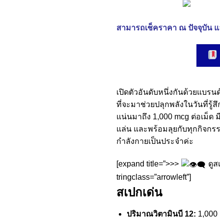
สามารถเช็คราคา ณ ปัจจุบัน แล
เปิดตัวอันดับหนึ่งกันด้วยแบรน
ที่จะมาช่วยปลุกพลังในวันที่รู้ส
แน่นมาถึง 1,000 mcg ต่อเม็ด 
แล่น และพร้อมลุยกับทุกกิจกร
กำลังกายเป็นประจำค่ะ
[expand title=”>>>
ดูส
tringclass=”arrowleft”]
สเปกเด่น
ปริมาณวิตามินบี 12:
1,000 