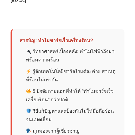
[ez-toc]
สารบัญ: ทำไมชาร์จเร็วเครื่องร้อน?
วิทยาศาสตร์เบื้องหลัง: ทำไมไฟฟ้าถึงมา
พร้อมความร้อน
รู้จักเทคโนโลยีชาร์จไวแต่ละค่าย สาเหตุ
ที่ร้อนไม่เท่ากัน
5 ปัจจัยภายนอกที่ทำให้ “ทำไมชาร์จเร็ว
เครื่องร้อน” กว่าปกติ
วิธีแก้ปัญหาและป้องกันไม่ให้มือถือร้อน
จนแบตเสื่อม
มุมมองจากผู้เชี่ยวชาญ