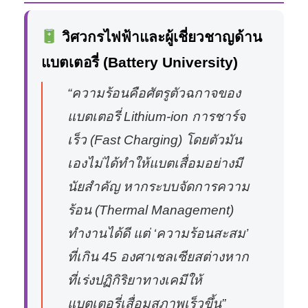
วิศวกรไฟฟ้าและผู้เชี่ยวชาญด้าน
แบตเตอรี่ (Battery University)
“ความร้อนคือศัตรูตัวฉกาจของ
แบตเตอรี่ Lithium-ion การชาร์จ
เร็ว (Fast Charging) โดยตัวมัน
เองไม่ได้ทำให้แบตเสื่อมอย่างมี
นัยสำคัญ หากระบบจัดการความ
ร้อน (Thermal Management)
ทำงานได้ดี แต่ ‘ความร้อนสะสม’
ที่เกิน 45 องศาเซลเซียสต่างหาก
ที่เร่งปฏิกิริยาทางเคมีให้
แบตเตอรี่เสื่อมสภาพเร็วขึ้น”