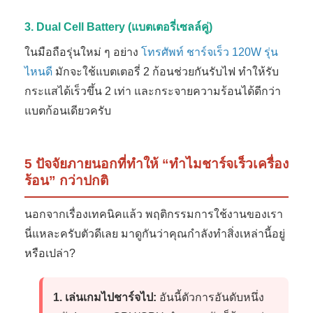
3. Dual Cell Battery (แบตเตอรี่เซลล์คู่)
ในมือถือรุ่นใหม่ ๆ อย่าง
โทรศัพท์ ชาร์จเร็ว 120W รุ่น
ไหนดี
มักจะใช้แบตเตอรี่ 2 ก้อนช่วยกันรับไฟ ทำให้รับ
กระแสได้เร็วขึ้น 2 เท่า และกระจายความร้อนได้ดีกว่า
แบตก้อนเดียวครับ
5 ปัจจัยภายนอกที่ทำให้ “ทำไมชาร์จเร็วเครื่อง
ร้อน” กว่าปกติ
นอกจากเรื่องเทคนิคแล้ว พฤติกรรมการใช้งานของเรา
นี่แหละครับตัวดีเลย มาดูกันว่าคุณกำลังทำสิ่งเหล่านี้อยู่
หรือเปล่า?
1. เล่นเกมไปชาร์จไป:
อันนี้ตัวการอันดับหนึ่ง