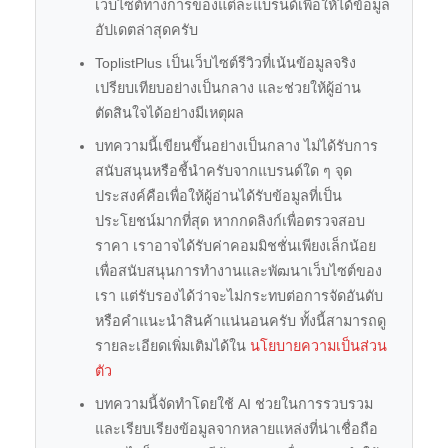
เว็บไซต์ทางการของแต่ละแบรนด์เพื่อให้ได้ข้อมูล
อัปเดตล่าสุดครับ
ToplistPlus เป็นเว็บไซต์รีวิวที่เน้นข้อมูลจริง
เปรียบเทียบอย่างเป็นกลาง และช่วยให้ผู้อ่าน
ตัดสินใจได้อย่างมีเหตุผล
บทความนี้เขียนขึ้นอย่างเป็นกลาง ไม่ได้รับการ
สนับสนุนหรือชี้นำครับจากแบรนด์ใด ๆ จุด
ประสงค์คือเพื่อให้ผู้อ่านได้รับข้อมูลที่เป็น
ประโยชน์มากที่สุด หากกดลิงก์เพื่อตรวจสอบ
ราคา เราอาจได้รับค่าคอมมิชชั่นเพียงเล็กน้อย
เพื่อสนับสนุนการทำงานและพัฒนาเว็บไซต์ของ
เรา แต่รับรองได้ว่าจะไม่กระทบต่อการจัดอันดับ
หรือคำแนะนำสินค้าแน่นอนครับ ทั้งนี้สามารถดู
รายละเอียดเพิ่มเติมได้ใน
นโยบายความเป็นส่วน
ตัว
บทความนี้จัดทำโดยใช้ AI ช่วยในการรวบรวม
และเรียบเรียงข้อมูลจากหลายแหล่งที่น่าเชื่อถือ