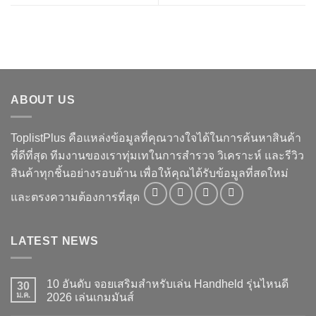
ABOUT US
ToplistPlus คือแหล่งข้อมูลที่คุณวางใจได้ในการค้นหาสินค้า
ที่ดีที่สุด ทีมงานของเราทุ่มเทในการสำรวจ วิเคราะห์ และรีวิว
สินค้าทุกชิ้นอย่างรอบด้าน เพื่อให้คุณได้รับข้อมูลที่สดใหม่
และตรงความต้องการที่สุด
LATEST NEWS
10 อันดับ จอยเสริมสำหรับเล่น Handheld รุ่นไหนดี
30
ม.ค.
2026 เล่นเกมมันส์
ไม่มี