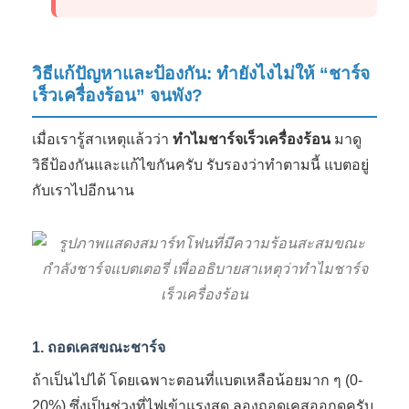
วิธีแก้ปัญหาและป้องกัน: ทำยังไงไม่ให้ “ชาร์จ
เร็วเครื่องร้อน” จนพัง?
เมื่อเรารู้สาเหตุแล้วว่า
ทำไมชาร์จเร็วเครื่องร้อน
มาดู
วิธีป้องกันและแก้ไขกันครับ รับรองว่าทำตามนี้ แบตอยู่
กับเราไปอีกนาน
1. ถอดเคสขณะชาร์จ
ถ้าเป็นไปได้ โดยเฉพาะตอนที่แบตเหลือน้อยมาก ๆ (0-
20%) ซึ่งเป็นช่วงที่ไฟเข้าแรงสุด ลองถอดเคสออกดูครับ