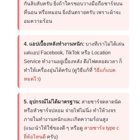
กันลิบลับครับ ยิ่งถ้าใครชอบวางมือถือชาร์จบน
ที่นอน หรือหมอน ยิ่งอันตรายครับ เพราะผ้าจะ
อมความร้อน
4. แอปเบื้องหลังทำงานหนัก:
บางทีเราไม่ได้เล่น
แต่แอป Facebook, TikTok หรือ Location
Service ทำงานอยู่เบื้องหลัง ดึงไฟตลอดเวลา ก็
ทำให้เครื่องอุ่นได้ครับ (ดูวิธีแก้ที่
วิธีแก้แบต
หมดไว
)
5. อุปกรณ์ไม่ได้มาตรฐาน:
สายชาร์จตลาดนัด
หรือหัวชาร์จปลอม จ่ายไฟไม่นิ่ง ทำให้วงจร
ภายในทำงานหนักและเกิดความร้อนสูง
(แนะนำให้ใช้ของดี ๆ หรือดู
สายชาร์จ type c
ยี่ห้อไหนดี
ครับ)