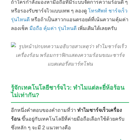
ถ้าใครกำลังมองหามือถือที่มีระบบจัดการความร้อนดี ๆ
หรือรองรับชาร์จไวแบบเทพ ๆ ลองดู
โทรศัพท์ ชาร์จเร็ว
รุ่นไหนดี
หรือถ้าเป็นสาวกแอนดรอยด์ที่เน้นความคุ้มค่า
ลองเช็ค
มือถือ คุ้มค่า รุ่นไหนดี
เพิ่มเติมได้เลยครับ
รู้จักเทคโนโลยีชาร์จไว: ทำไมแต่ละยี่ห้อร้อน
ไม่เท่ากัน?
อีกหนึ่งคำตอบของคำถามที่ว่า
ทำไมชาร์จเร็วเครื่อง
ร้อน
ขึ้นอยู่กับเทคโนโลยีที่ค่ายมือถือเลือกใช้ด้วยครับ
ซึ่งหลัก ๆ จะมี 2 แนวทางคือ