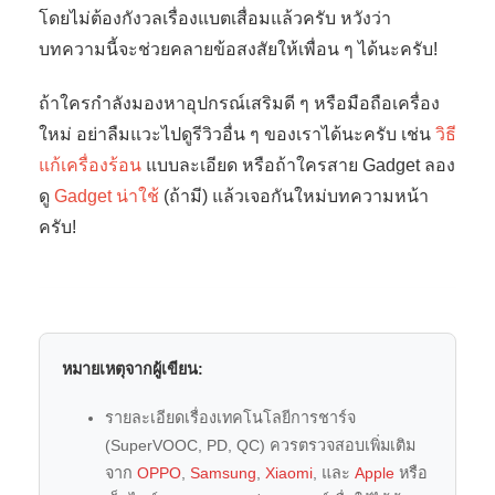
โดยไม่ต้องกังวลเรื่องแบตเสื่อมแล้วครับ หวังว่า
บทความนี้จะช่วยคลายข้อสงสัยให้เพื่อน ๆ ได้นะครับ!
ถ้าใครกำลังมองหาอุปกรณ์เสริมดี ๆ หรือมือถือเครื่อง
ใหม่ อย่าลืมแวะไปดูรีวิวอื่น ๆ ของเราได้นะครับ เช่น
วิธี
แก้เครื่องร้อน
แบบละเอียด หรือถ้าใครสาย Gadget ลอง
ดู
Gadget น่าใช้
(ถ้ามี) แล้วเจอกันใหม่บทความหน้า
ครับ!
หมายเหตุจากผู้เขียน:
รายละเอียดเรื่องเทคโนโลยีการชาร์จ
(SuperVOOC, PD, QC) ควรตรวจสอบเพิ่มเติม
จาก
OPPO
,
Samsung
,
Xiaomi
, และ
Apple
หรือ