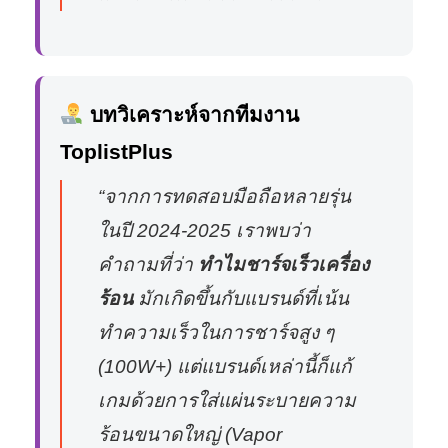
บทวิเคราะห์จากทีมงาน
ToplistPlus
“จากการทดสอบมือถือหลายรุ่น
ในปี 2024-2025 เราพบว่า
คำถามที่ว่า
ทำไมชาร์จเร็วเครื่อง
ร้อน
มักเกิดขึ้นกับแบรนด์ที่เน้น
ทำความเร็วในการชาร์จสูง ๆ
(100W+) แต่แบรนด์เหล่านี้ก็แก้
เกมด้วยการใส่แผ่นระบายความ
ร้อนขนาดใหญ่ (Vapor