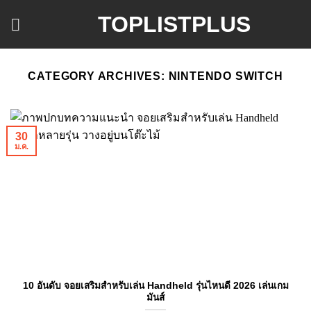
ข้าม
TOPLISTPLUS
ไป
ยัง
เนื้อหา
CATEGORY ARCHIVES:
NINTENDO SWITCH
30
ม.ค.
10 อันดับ จอยเสริมสำหรับเล่น Handheld รุ่นไหนดี 2026 เล่นเกม
มันส์