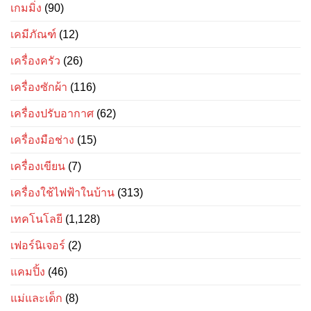
เกมมิ่ง
(90)
เคมีภัณฑ์
(12)
เครื่องครัว
(26)
เครื่องซักผ้า
(116)
เครื่องปรับอากาศ
(62)
เครื่องมือช่าง
(15)
เครื่องเขียน
(7)
เครื่องใช้ไฟฟ้าในบ้าน
(313)
เทคโนโลยี
(1,128)
เฟอร์นิเจอร์
(2)
แคมปิ้ง
(46)
แม่และเด็ก
(8)