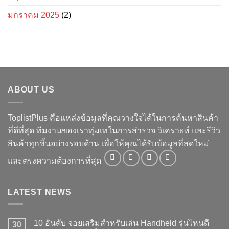
มกราคม 2025
(2)
ABOUT US
ToplistPlus คือแหล่งข้อมูลที่คุณวางใจได้ในการค้นหาสินค้า
ที่ดีที่สุด ทีมงานของเราทุ่มเทในการสำรวจ วิเคราะห์ และรีวิว
สินค้าทุกชิ้นอย่างรอบด้าน เพื่อให้คุณได้รับข้อมูลที่สดใหม่
และตรงความต้องการที่สุด
LATEST NEWS
10 อันดับ จอยเสริมสำหรับเล่น Handheld รุ่นไหนดี
30