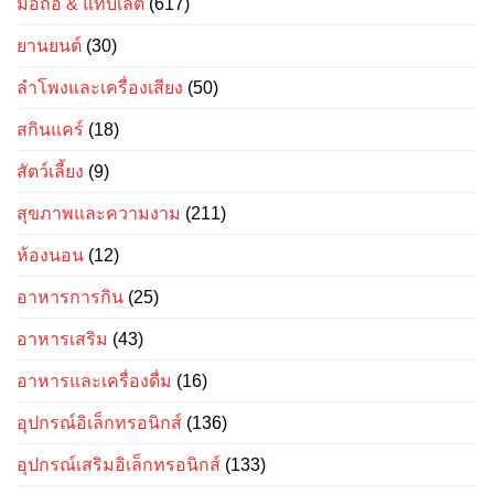
มือถือ & แท็บเล็ต
(617)
ยานยนต์
(30)
ลำโพงและเครื่องเสียง
(50)
สกินแคร์
(18)
สัตว์เลี้ยง
(9)
สุขภาพและความงาม
(211)
ห้องนอน
(12)
อาหารการกิน
(25)
อาหารเสริม
(43)
อาหารและเครื่องดื่ม
(16)
อุปกรณ์อิเล็กทรอนิกส์
(136)
อุปกรณ์เสริมอิเล็กทรอนิกส์
(133)