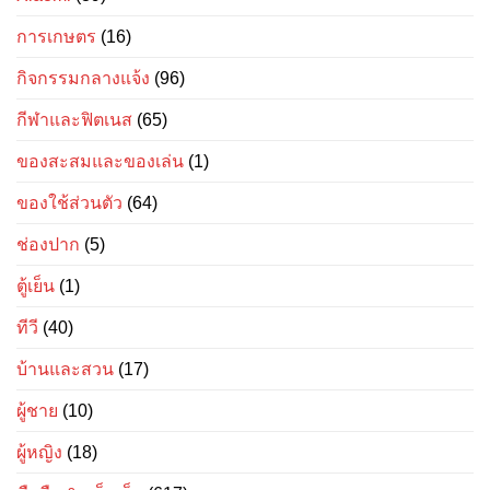
การเกษตร
(16)
กิจกรรมกลางแจ้ง
(96)
กีฬาและฟิตเนส
(65)
ของสะสมและของเล่น
(1)
ของใช้ส่วนตัว
(64)
ช่องปาก
(5)
ตู้เย็น
(1)
ทีวี
(40)
บ้านและสวน
(17)
ผู้ชาย
(10)
ผู้หญิง
(18)