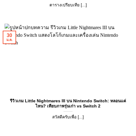
ตารางเปรียบเทีย [...]
30
ม.ค.
รีวิวเกม Little Nightmares III บน Nintendo Switch: หลอนแค่
ไหน? เทียบภาพรุ่นเก่า vs Switch 2
สวัสดีครับเพื่อ [...]