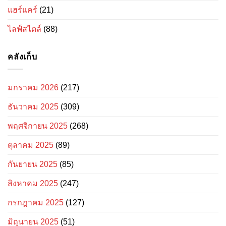
แฮร์แคร์
(21)
ไลฟ์สไตล์
(88)
คลังเก็บ
มกราคม 2026
(217)
ธันวาคม 2025
(309)
พฤศจิกายน 2025
(268)
ตุลาคม 2025
(89)
กันยายน 2025
(85)
สิงหาคม 2025
(247)
กรกฎาคม 2025
(127)
มิถุนายน 2025
(51)