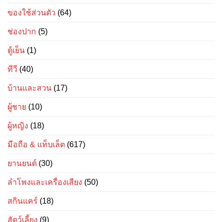
ของใช้ส่วนตัว
(64)
ช่องปาก
(5)
ตู้เย็น
(1)
ทีวี
(40)
บ้านและสวน
(17)
ผู้ชาย
(10)
ผู้หญิง
(18)
มือถือ & แท็บเล็ต
(617)
ยานยนต์
(30)
ลำโพงและเครื่องเสียง
(50)
สกินแคร์
(18)
สัตว์เลี้ยง
(9)