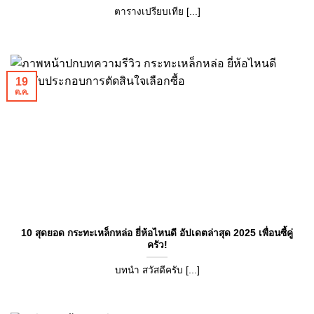
ตารางเปรียบเทีย [...]
19
ต.ค.
10 สุดยอด กระทะเหล็กหล่อ ยี่ห้อไหนดี อัปเดตล่าสุด 2025 เพื่อนซี้คู่
ครัว!
บทนำ สวัสดีครับ [...]