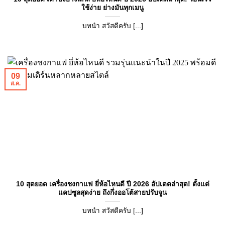
ใช้ง่าย ย่างมันทุกเมนู
บทนำ สวัสดีครับ [...]
09
ส.ค.
10 สุดยอด เครื่องชงกาแฟ ยี่ห้อไหนดี ปี 2026 อัปเดตล่าสุด! ตั้งแต่
แคปซูลสุดง่าย ถึงกึ่งออโต้สายปรับจูน
บทนำ สวัสดีครับ [...]