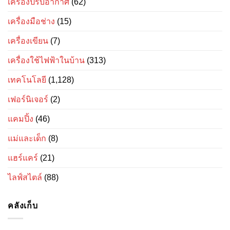
เครื่องปรับอากาศ
(62)
เครื่องมือช่าง
(15)
เครื่องเขียน
(7)
เครื่องใช้ไฟฟ้าในบ้าน
(313)
เทคโนโลยี
(1,128)
เฟอร์นิเจอร์
(2)
แคมปิ้ง
(46)
แม่และเด็ก
(8)
แฮร์แคร์
(21)
ไลฟ์สไตล์
(88)
คลังเก็บ