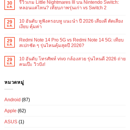
รีวิวเกม Little Nightmares III บน Nintendo Switch:
30
เห็น
บน
ม.ค.
หลอนแค่ไหน? เทียบภาพรุ่นเก่า vs Switch 2
10
อันดับ
ไม่มี
จอย
ความ
10 อันดับ หูฟังครอบหู แนะนำ ปี 2026 เสียงดี ตัดเสียง
เสริม
29
เห็น
สำหรับ
บน
ม.ค.
เงียบ คุ้มค่า
เล่น
รีวิว
Handheld
เกม
ไม่มี
รุ่น
Little
ความ
Redmi Note 14 Pro 5G vs Redmi Note 14 5G: เทียบ
ไหน
Nightmares
29
เห็น
ดี
III
บน
ม.ค.
สเปกชัด ๆ รุ่นไหนคุ้มสุดปี 2026?
2026
บน
10
เล่น
Nintendo
อันดับ
ไม่มี
เกม
Switch:
หู
ความ
10 อันดับ โทรศัพท์ vivo กล้องสวย รุ่นไหนดี 2026 ถ่าย
มันส์
หลอน
ฟัง
29
เห็น
แค่
ครอบ
บน
ม.ค.
คนเป๊ะ วิวปัง!
ไหน?
หู
Redmi
เทียบ
แนะนำ
Note
ไม่มี
ภาพ
ปี
14
ความ
รุ่น
2026
Pro
เห็น
เก่า
เสียง
5G
บน
หมวดหมู่
vs
ดี
vs
10
Switch
ตัด
Redmi
อันดับ
2
เสียง
Note
โทรศัพท์
เงียบ
14
vivo
Android
(87)
คุ้ม
5G:
กล้อง
ค่า
เทียบ
สวย
สเปก
รุ่น
Apple
(62)
ชัด
ไหน
ๆ
ดี
รุ่น
2026
ASUS
(1)
ไหน
ถ่าย
คุ้ม
คน