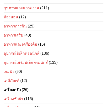
สุขภาพและความงาม
(211)
ห้องนอน
(12)
อาหารการกิน
(25)
อาหารเสริม
(43)
อาหารและเครื่องดื่ม
(16)
อุปกรณ์อิเล็กทรอนิกส์
(136)
อุปกรณ์เสริมอิเล็กทรอนิกส์
(133)
เกมมิ่ง
(90)
เคมีภัณฑ์
(12)
เครื่องครัว
(26)
เครื่องซักผ้า
(116)