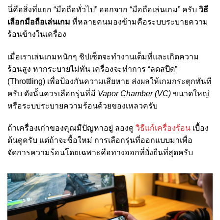
นี่คือสิ่งที่แยก “มือถือทั่วไป” ออกจาก “มือถือเล่นเกม” ครับ
วิธี
เลือกมือถือเล่นเกม
ที่หลายคนมองข้ามคือระบบระบายความ
ร้อนข้างในเครื่อง
เมื่อเราเล่นเกมหนักๆ ชิปเซ็ตจะทำงานเต็มที่และเกิดความ
ร้อนสูง หากระบายไม่ทัน เครื่องจะทำการ “ลดสปีด”
(Throttling) เพื่อป้องกันความเสียหาย ส่งผลให้เกมกระตุกทันที
ครับ ดังนั้นควรเลือกรุ่นที่มี
Vapor Chamber (VC)
ขนาดใหญ่
หรือระบบระบายความร้อนด้วยของเหลวครับ
ถ้าเครื่องเก่าของคุณมีปัญหาอยู่ ลองดู
วิธีแก้เครื่องร้อน
เบื้อง
ต้นดูครับ แต่ถ้าจะซื้อใหม่ การเลือกรุ่นที่ออกแบบมาเพื่อ
จัดการความร้อนโดยเฉพาะคือทางออกที่ยั่งยืนที่สุดครับ