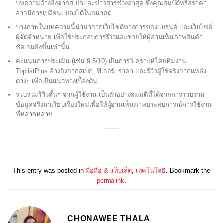
บทความอ้างอิงจากสเปกและข่าวสารช่วงล่าสุด ซึ่งคุณสมบัติหรือราคา
อาจมีการเปลี่ยนแปลงได้ในอนาคต
บางภาพในบทความนี้นำมาจากเว็บไซต์ทางการของแบรนด์ และเว็บไซต์
ผู้จัดจำหน่าย เพื่อใช้ประกอบการรีวิวและช่วยให้ผู้อ่านเห็นภาพสินค้า
ชัดเจนยิ่งขึ้นเท่านั้น
คะแนนการประเมิน (เช่น 9.5/10) เป็นการวิเคราะห์โดยทีมงาน
ToplistPlus อ้างอิงจากสเปก, ฟีเจอร์, ราคา และรีวิวผู้ใช้จริงจากแหล่ง
ต่างๆ เพื่อเป็นแนวทางเบื้องต้น
รวบรวมรีวิวสั้นๆ จากผู้ใช้งาน เป็นตัวอย่างสมมติที่ได้จากการรวบรวม
ข้อมูลจริงมาเรียบเรียงใหม่เพื่อให้ผู้อ่านเห็นภาพประสบการณ์การใช้งาน
ที่หลากหลาย
This entry was posted in
มือถือ & แท็บเล็ต
,
เทคโนโลยี
. Bookmark the
permalink
.
CHONAWEE THALA