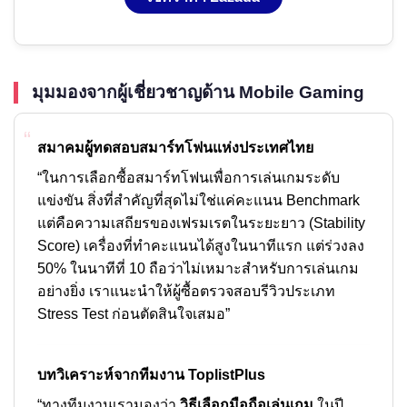
มุมมองจากผู้เชี่ยวชาญด้าน Mobile Gaming
“
สมาคมผู้ทดสอบสมาร์ทโฟนแห่งประเทศไทย
“ในการเลือกซื้อสมาร์ทโฟนเพื่อการเล่นเกมระดับ
แข่งขัน สิ่งที่สำคัญที่สุดไม่ใช่แค่คะแนน Benchmark
แต่คือความเสถียรของเฟรมเรตในระยะยาว (Stability
Score) เครื่องที่ทำคะแนนได้สูงในนาทีแรก แต่ร่วงลง
50% ในนาทีที่ 10 ถือว่าไม่เหมาะสำหรับการเล่นเกม
อย่างยิ่ง เราแนะนำให้ผู้ซื้อตรวจสอบรีวิวประเภท
Stress Test ก่อนตัดสินใจเสมอ”
บทวิเคราะห์จากทีมงาน ToplistPlus
“ทางทีมงานเรามองว่า
วิธีเลือกมือถือเล่นเกม
ในปี