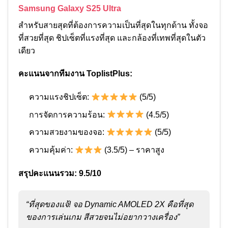
Samsung Galaxy S25 Ultra
สำหรับสายสุดที่ต้องการความเป็นที่สุดในทุกด้าน ทั้งจอ
ที่สวยที่สุด ชิปเซ็ตที่แรงที่สุด และกล้องที่เทพที่สุดในตัว
เดียว
คะแนนจากทีมงาน ToplistPlus:
ความแรงชิปเซ็ต:
(5/5)
การจัดการความร้อน:
(4.5/5)
ความสวยงามของจอ:
(5/5)
ความคุ้มค่า:
(3.5/5) – ราคาสูง
สรุปคะแนนรวม: 9.5/10
“ที่สุดของแจ้! จอ Dynamic AMOLED 2X คือที่สุด
ของการเล่นเกม สีสวยจนไม่อยากวางเครื่อง”