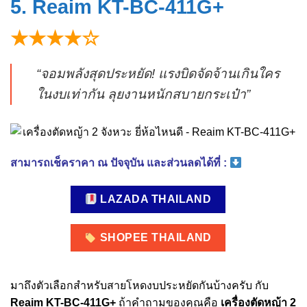
5. Reaim KT-BC-411G+
★★★★☆
“จอมพลังสุดประหยัด! แรงบิดจัดจ้านเกินใคร
ในงบเท่ากัน ลุยงานหนักสบายกระเป๋า”
สามารถเช็คราคา ณ ปัจจุบัน และส่วนลดได้ที่ :
LAZADA THAILAND
SHOPEE THAILAND
มาถึงตัวเลือกสำหรับสายโหดงบประหยัดกันบ้างครับ กับ
Reaim KT-BC-411G+
ถ้าคำถามของคุณคือ
เครื่องตัดหญ้า 2