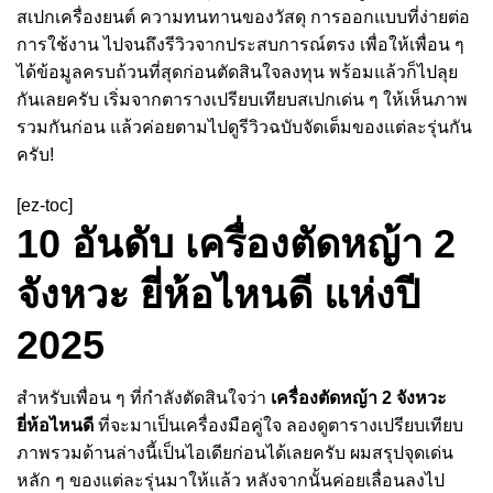
สเปกเครื่องยนต์ ความทนทานของวัสดุ การออกแบบที่ง่ายต่อ
การใช้งาน ไปจนถึงรีวิวจากประสบการณ์ตรง เพื่อให้เพื่อน ๆ
ได้ข้อมูลครบถ้วนที่สุดก่อนตัดสินใจลงทุน พร้อมแล้วก็ไปลุย
กันเลยครับ เริ่มจากตารางเปรียบเทียบสเปกเด่น ๆ ให้เห็นภาพ
รวมกันก่อน แล้วค่อยตามไปดูรีวิวฉบับจัดเต็มของแต่ละรุ่นกัน
ครับ!
[ez-toc]
10 อันดับ เครื่องตัดหญ้า 2
จังหวะ ยี่ห้อไหนดี แห่งปี
2025
สำหรับเพื่อน ๆ ที่กำลังตัดสินใจว่า
เครื่องตัดหญ้า 2 จังหวะ
ยี่ห้อไหนดี
ที่จะมาเป็นเครื่องมือคู่ใจ ลองดูตารางเปรียบเทียบ
ภาพรวมด้านล่างนี้เป็นไอเดียก่อนได้เลยครับ ผมสรุปจุดเด่น
หลัก ๆ ของแต่ละรุ่นมาให้แล้ว หลังจากนั้นค่อยเลื่อนลงไป