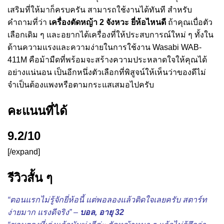
เสริมที่ให้มาก็ครบครัน สามารถใช้งานได้ทันที สำหรับ
คำถามที่ว่า
เครื่องตัดหญ้า 2 จังหวะ ยี่ห้อไหนดี
ถ้าคุณเบื่อตัว
เลือกเดิม ๆ และอยากได้เครื่องที่ให้ประสบการณ์ใหม่ ๆ ทั้งใน
ด้านความแรงและความง่ายในการใช้งาน Wasabi WAB-
411M คือม้ามืดที่พร้อมจะสร้างความประหลาดใจให้คุณได้
อย่างแน่นอน เป็นอีกหนึ่งตัวเลือกที่พิสูจน์ให้เห็นว่าของดีไม่
จำเป็นต้องแพงหรือตามกระแสเสมอไปครับ
คะแนนที่ได้
9.2/10
[/expand]
รีวิวสั้น ๆ
“ตอนแรกไม่รู้จักยี่ห้อนี้ แต่พอลองแล้วติดใจเลยครับ สตาร์ท
ง่ายมาก แรงดีจริง” –
บอล, อายุ 32