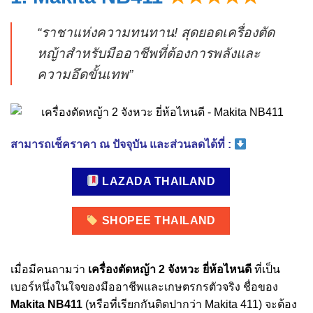
“ราชาแห่งความทนทาน! สุดยอดเครื่องตัด
หญ้าสำหรับมืออาชีพที่ต้องการพลังและ
ความอึดขั้นเทพ”
สามารถเช็คราคา ณ ปัจจุบัน และส่วนลดได้ที่ :
LAZADA THAILAND
SHOPEE THAILAND
เมื่อมีคนถามว่า
เครื่องตัดหญ้า 2 จังหวะ ยี่ห้อไหนดี
ที่เป็น
เบอร์หนึ่งในใจของมืออาชีพและเกษตรกรตัวจริง ชื่อของ
Makita NB411
(หรือที่เรียกกันติดปากว่า Makita 411) จะต้อง