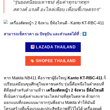
“รุ่นยอดนิยมมหาชน! คุ้มค่าทุกบาททุก
สตางค์ แรงดี อะไหล่เพียบ เพื่อนซี้เกษตรกร”
สามารถเช็คราคา ณ ปัจจุบัน และส่วนลดได้ที่ :
LAZADA THAILAND
SHOPEE THAILAND
หาก Makita NB411 คือราชาผู้ยิ่งใหญ่
Kanto KT-RBC-411
ก็
เปรียบเสมือนขุนศึกคู่ใจมหาชนครับ รุ่นนี้คือหนึ่งในคำตอบที่
ดีที่สุดสำหรับคำถามที่ว่า
เครื่องตัดหญ้า 2 จังหวะ ยี่ห้อไหนดี
ที่เน้นความคุ้มค่าและหาอะไหล่ง่ายที่สุดในตลาด ด้วยการ
ออกแบบที่ถอดแบบมาจากรุ่นพี่อย่าง Makita ทำให้มันมี
โครงสร้างที่แข็งแรงและประสิทธิภาพที่ไว้ใจได้ เครื่องยนต์