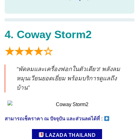
4. Coway Storm2
★★★★☆
“พัดลมและเครื่องฟอกในตัวเดียว! พลังลม
หมุนเวียนยอดเยี่ยม พร้อมบริการดูแลถึง
บ้าน”
สามารถเช็คราคา ณ ปัจจุบัน และส่วนลดได้ที่ :
LAZADA THAILAND