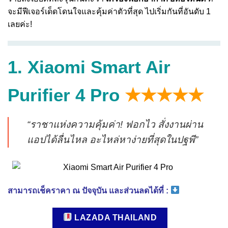
จะมีฟีเจอร์เด็ดโดนใจและคุ้มค่าตัวที่สุด ไปเริ่มกันที่อันดับ 1
เลยค่ะ!
1. Xiaomi Smart Air
Purifier 4 Pro
★★★★★
“ราชาแห่งความคุ้มค่า! ฟอกไว สั่งงานผ่าน
แอปได้ลื่นไหล อะไหล่หาง่ายที่สุดในปฐพี”
สามารถเช็คราคา ณ ปัจจุบัน และส่วนลดได้ที่ :
LAZADA THAILAND