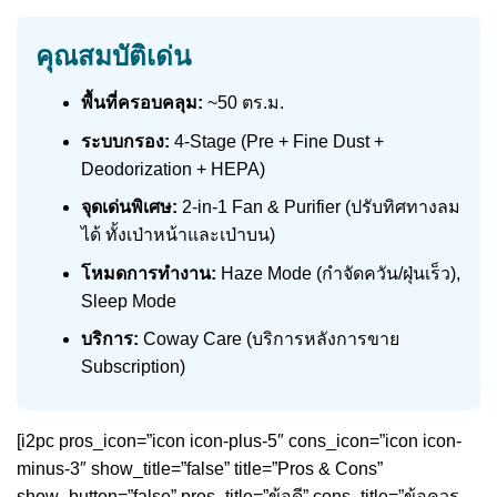
คุณสมบัติเด่น
พื้นที่ครอบคลุม:
~50 ตร.ม.
ระบบกรอง:
4-Stage (Pre + Fine Dust +
Deodorization + HEPA)
จุดเด่นพิเศษ:
2-in-1 Fan & Purifier (ปรับทิศทางลม
ได้ ทั้งเป่าหน้าและเป่าบน)
โหมดการทำงาน:
Haze Mode (กำจัดควัน/ฝุ่นเร็ว),
Sleep Mode
บริการ:
Coway Care (บริการหลังการขาย
Subscription)
[i2pc pros_icon=”icon icon-plus-5″ cons_icon=”icon icon-
minus-3″ show_title=”false” title=”Pros & Cons”
show_button=”false” pros_title=”ข้อดี” cons_title=”ข้อควร