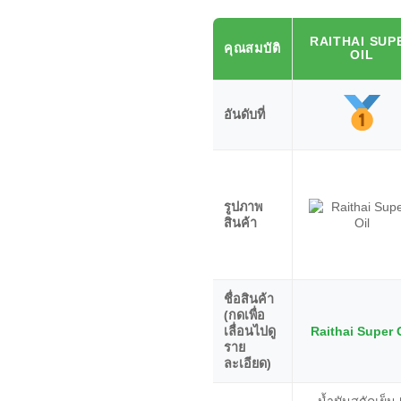
RAITHAI SUP
คุณสมบัติ
OIL
อันดับที่
รูปภาพ
สินค้า
ชื่อสินค้า
(กดเพื่อ
เลื่อนไปดู
Raithai Super 
ราย
ละเอียด)