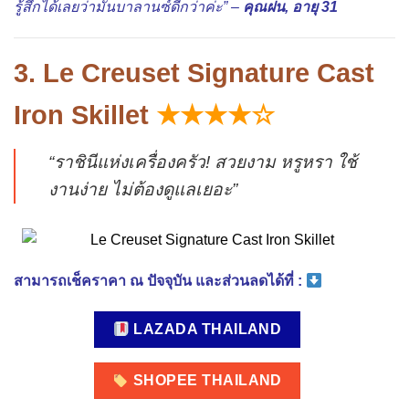
รู้สึกได้เลยว่ามันบาลานซ์ดีกว่าค่ะ” –
คุณฝน, อายุ 31
3. Le Creuset Signature Cast
Iron Skillet
★★★★☆
“ราชินีแห่งเครื่องครัว! สวยงาม หรูหรา ใช้
งานง่าย ไม่ต้องดูแลเยอะ”
สามารถเช็คราคา ณ ปัจจุบัน และส่วนลดได้ที่ :
LAZADA THAILAND
SHOPEE THAILAND