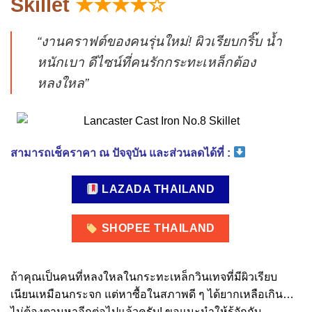
Skillet
★★★★☆
“งานคราฟต์ของคนรุ่นใหม่! ผิวเรียบกริ๊บ น้ำ
หนักเบา ดีไซน์ที่คนรักกระทะเหล็กต้อง
หลงใหล”
สามารถเช็คราคา ณ ปัจจุบัน และส่วนลดได้ที่ :
LAZADA THAILAND
SHOPEE THAILAND
ถ้าคุณเป็นคนที่หลงใหลในกระทะเหล็กวินเทจที่มีผิวเรียบ
เนียนเหมือนกระจก แต่หาซื้อในสภาพดี ๆ ได้ยากเหลือเกิน…
ไม่ต้องตามหาอีกต่อไปแล้วครับ! ขอแนะนำให้รู้จักกับ