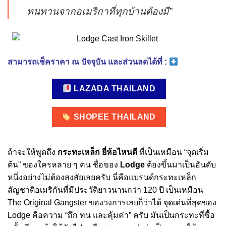
ทนทานจากอเมริกาที่ทุกบ้านต้องมี”
สามารถเช็คราคา ณ ปัจจุบัน และส่วนลดได้ที่ :
LAZADA THAILAND
SHOPEE THAILAND
ถ้าจะให้พูดถึง
กระทะเหล็ก ยี่ห้อไหนดี
ที่เป็นเหมือน “จุดเริ่ม
ต้น” ของใครหลาย ๆ คน ชื่อของ
Lodge
ต้องขึ้นมาเป็นอันดับ
หนึ่งอย่างไม่ต้องสงสัยเลยครับ นี่คือแบรนด์กระทะเหล็ก
สัญชาติอเมริกันที่มีประวัติยาวนานกว่า 120 ปี เป็นเหมือน
The Original Gangster ของวงการเลยก็ว่าได้ จุดเด่นที่สุดของ
Lodge คือความ “ถึก ทน และคุ้มค่า” ครับ มันเป็นกระทะที่ซื้อ