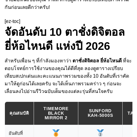
กันก่อนเลยดีกว่าครับ!
[ez-toc]
จัดอันดับ 10 ตาชั่งดิจิตอล
ยี่ห้อไหนดี แห่งปี 2026
สำหรับเพื่อน ๆ ที่กำลังมองหาว่า
ตาชั่งดิจิตอล ยี่ห้อไหนดี
ที่จะ
ตอบโจทย์การใช้งานของคุณได้ดีที่สุด ลองดูตารางเปรียบ
เทียบสเปกเด่นและคะแนนภาพรวมของทั้ง 10 อันดับที่เราคัด
มาให้ดูก่อนได้เลยครับ จะได้เห็นภาพรวมคร่าว ๆ ก่อนจะ
เลื่อนลงไปอ่านรีวิวฉบับเต็มของแต่ละรุ่นที่สนใจครับ
TIMEMORE
SUNFORD
คุณสมบัติ
BLACK
TAN
KAH-5000S
MIRROR 2
อันดับที่