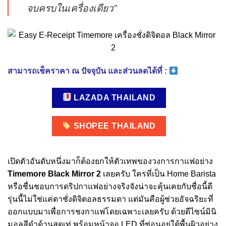
จบครบในเครื่องเดียว”
สามารถเช็คราคา ณ ปัจจุบัน และส่วนลดได้ที่ :
LAZADA THAILAND
SHOPEE THAILAND
เปิดตัวอันดับหนึ่งมาก็ต้องยกให้ตัวเทพของวงการกาแฟอย่าง
Timemore Black Mirror 2
เลยครับ ใครที่เป็น Home Barista
หรือชื่นชอบการดริปกาแฟอย่างจริงจังน่าจะคุ้นเคยกับชื่อนี้ดี
รุ่นนี้ไม่ใช่แค่ตาชั่งดิจิตอลธรรมดา แต่มันคือผู้ช่วยอัจฉริยะที่
ออกแบบมาเพื่อการชงกาแฟโดยเฉพาะเลยครับ ด้วยดีไซน์มินิ
มอลสีดำด้านสุดเท่ พร้อมหน้าจอ LED ที่ซ่อนอยู่ใต้พื้นผิวอย่าง