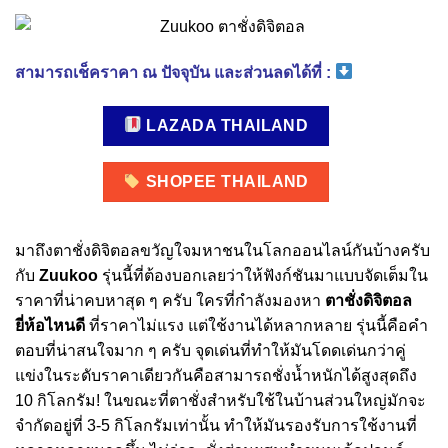
สามารถเช็คราคา ณ ปัจจุบัน และส่วนลดได้ที่ :
LAZADA THAILAND
SHOPEE THAILAND
มาถึงตาชั่งดิจิตอลขวัญใจมหาชนในโลกออนไลน์กันบ้างครับ
กับ
Zuukoo
รุ่นนี้ที่ต้องบอกเลยว่าให้ฟังก์ชันมาแบบจัดเต็มใน
ราคาที่น่าคบหาสุด ๆ ครับ ใครที่กำลังมองหา
ตาชั่งดิจิตอล
ยี่ห้อไหนดี
ที่ราคาไม่แรง แต่ใช้งานได้หลากหลาย รุ่นนี้คือคำ
ตอบที่น่าสนใจมาก ๆ ครับ จุดเด่นที่ทำให้มันโดดเด่นกว่าคู่
แข่งในระดับราคาเดียวกันคือสามารถชั่งน้ำหนักได้สูงสุดถึง
10 กิโลกรัม! ในขณะที่ตาชั่งสำหรับใช้ในบ้านส่วนใหญ่มักจะ
จำกัดอยู่ที่ 3-5 กิโลกรัมเท่านั้น ทำให้มันรองรับการใช้งานที่