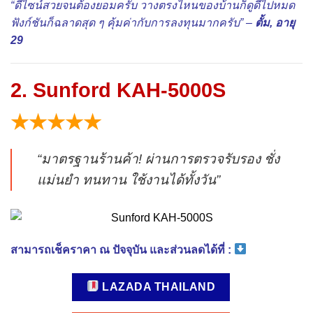
“ดีไซน์สวยจนต้องยอมครับ วางตรงไหนของบ้านก็ดูดีไปหมด
ฟังก์ชันก็ฉลาดสุด ๆ คุ้มค่ากับการลงทุนมากครับ” –
ตั้ม, อายุ
29
2. Sunford KAH-5000S
★★★★★
“มาตรฐานร้านค้า! ผ่านการตรวจรับรอง ชั่ง
แม่นยำ ทนทาน ใช้งานได้ทั้งวัน”
สามารถเช็คราคา ณ ปัจจุบัน และส่วนลดได้ที่ :
LAZADA THAILAND