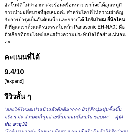
อัตโนมัติ ไม่ว่าอากาศจะร้อนหรือหนาว เราก็จะได้อุณหภูมิ
การเป่าผมที่สบายที่สุดเสมอค่ะ สำหรับใครที่ให้ความสำคัญ
กับการบำรุงเป็นอันดับหนึ่ง และอยากได้
ไดร์เป่าผม ยี่ห้อไหน
ดี
ที่ดูแลเราตั้งแต่ศีรษะจรดใบหน้า Panasonic EH-NA0J คือ
ตัวเลือกที่ตอบโจทย์และสร้างความประทับใจได้อย่างแน่นอน
ค่ะ
คะแนนที่ได้
9.4/10
[/expand]
รีวิวสั้น ๆ
“ลองใช้โหมดเป่าหน้าแล้วคือดีมากกก ผิวรู้สึกนุ่มชุ่มชื้นขึ้น
จริง ๆ ค่ะ ส่วนผมก็นุ่มสวยขึ้นมากเหมือนกัน ชอบค่ะ” –
คุณ
ฝน, อายุ 32
“ไดร์เบามากค่ะ ถือสบายมือสุด ๆ ผมแห้งเร็วดี แล้วก็รู้สึกว่าผม