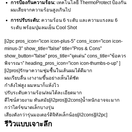
การป้องกันความร้อน:
เทคโนโลยี ThermoProtect ป้องกัน
ผมเสียจากความร้อนสูงเกินไป
การปรับระดับ:
ความร้อน 6 ระดับ และความแรงลม 6
ระดับ พร้อมปุ่มลมเย็น Cool Shot
[i2pc pros_icon=”icon icon-plus-5″ cons_icon=”icon icon-
minus-3″ show_title=”false” title=”Pros & Cons”
show_button=”false” pros_title=”จุดเด่น” cons_title=”ข้อควร
พิจารณา” heading_pros_icon=”icon icon-thumbs-o-up” ]
[i2pros]รักษาความชุ่มชื้นในเส้นผมได้ดีมาก
ผมเรียบลื่น เงางามขึ้นอย่างเห็นได้ชัด
กำลังไฟสูง ผมหนาก็แห้งไว
ปรับระดับความร้อน/ลมได้ละเอียดมาก
ดีไซน์สวยงาม ทันสมัย[/i2pros][i2cons]น้ำหนักอาจจะมาก
กว่าไดร์ขนาดเล็กบางรุ่น
เสียงดังกว่ารุ่นมอเตอร์ดิจิทัลเล็กน้อย[/i2cons][/i2pc]
รีวิวแบบเจาะลึก