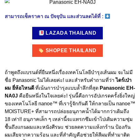
สามารถเช็คราคา ณ ปัจจุบัน และส่วนลดได้ที่ :
LAZADA THAILAND
SHOPEE THAILAND
ถ้าพูดถึงแบรนด์ที่ยืนหนึ่งเรื่องเทคโนโลยีบำรุงเส้นผม จะไม่มี
ชื่อ Panasonic ไม่ได้เลยค่ะ! และสำหรับคำถามที่ว่า
ไดร์เป่า
ผม ยี่ห้อไหนดี
ที่เน้นการบำรุงแบบล้ำลึกที่สุด
Panasonic EH-
NA0J
คือยืนหนึ่งในใจเลยค่ะ! รุ่นนี้คือการอัปเกรดครั้งยิ่งใหญ่
ของเทคโนโลยี nanoe™ ที่เรารู้จักกันดี ให้กลายเป็น nanoe™
MOISTURE+ ที่สามารถปล่อยอนุภาคน้ำได้มากกว่าเดิมถึง
18 เท่า!! อนุภาคเล็ก ๆ เหล่านี้จะแทรกซึมเข้าไปเติมความชุ่ม
ชื้นถึงแกนผมและหนังศีรษะ ช่วยลดความแห้งกร้าน ป้องกัน
ผมเสียจากความร้อน และที่สำคัญคือช่วยให้สีผมที่ทำมาติด