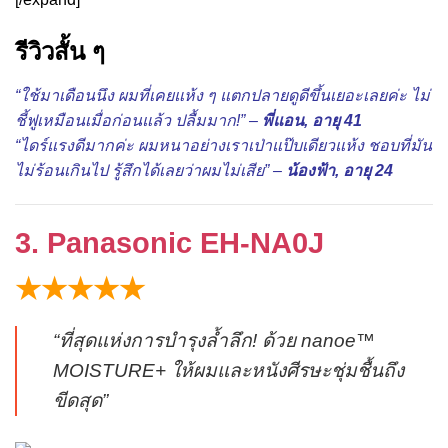
รีวิวสั้น ๆ
“ใช้มาเดือนนึง ผมที่เคยแห้ง ๆ แตกปลายดูดีขึ้นเยอะเลยค่ะ ไม่
ชี้ฟูเหมือนเมื่อก่อนแล้ว ปลื้มมาก!” –
พี่แอน, อายุ 41
“ไดร์แรงดีมากค่ะ ผมหนาอย่างเราเป่าแป๊บเดียวแห้ง ชอบที่มัน
ไม่ร้อนเกินไป รู้สึกได้เลยว่าผมไม่เสีย” –
น้องฟ้า, อายุ 24
3. Panasonic EH-NA0J
★★★★★
“ที่สุดแห่งการบำรุงล้ำลึก! ด้วย nanoe™
MOISTURE+ ให้ผมและหนังศีรษะชุ่มชื้นถึง
ขีดสุด”