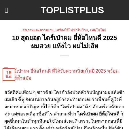
ข้าม
TOPLISTPLUS
ไป
ยัง
เนื้อหา
สุขภาพและความงาม
,
เครื่องใช้ไฟฟ้าในบ้าน
,
เทคโนโลยี
10 สุดยอด ไดร์เป่าผม ยี่ห้อไหนดี 2025
ผมสวย แห้งไว ผมไม่เสีย
19
มิ.ย.
สวัสดีค่ะเพื่อน ๆ ชาวซิส! ใครกำลังปวดหัวกับปัญหาผมแห้งช้า
ผมเสีย ชี้ฟู จัดทรงยากกันอยู่บ้างคะ? บอกเลยว่าเพื่อนซี้คู่ใจที่
จะมาช่วยแก้ปัญหานี้ได้ก็คือ “ไดร์เป่าผม” ดี ๆ สักเครื่องนั่นเอง
ค่ะ แต่พอจะเลือกซื้อทีไร คำถามที่ว่า
ไดร์เป่าผม ยี่ห้อไหนดี
ก็
ผุดขึ้นมาในหัวทุกทีเลยใช่ไหมล่ะคะ? เพราะในตลาดตอนนี้มี
ให้เลือกเยอะมาก ตั้งแต่รุ่นหลักร้อยไปจนถึงหลักหมื่น ฟังก์ชัน