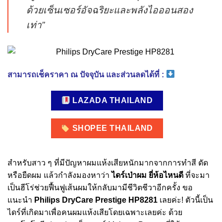
ด้วยเซ็นเซอร์อัจฉริยะและพลังไอออนสอง
เท่า”
สามารถเช็คราคา ณ ปัจจุบัน และส่วนลดได้ที่ :
LAZADA THAILAND
SHOPEE THAILAND
สำหรับสาว ๆ ที่มีปัญหาผมแห้งเสียหนักมากจากการทำสี ดัด
หรือยืดผม แล้วกำลังมองหาว่า
ไดร์เป่าผม ยี่ห้อไหนดี
ที่จะมา
เป็นฮีโร่ช่วยฟื้นฟูเส้นผมให้กลับมามีชีวิตชีวาอีกครั้ง ขอ
แนะนำ
Philips DryCare Prestige HP8281
เลยค่ะ! ตัวนี้เป็น
ไดร์ที่เกิดมาเพื่อคนผมแห้งเสียโดยเฉพาะเลยค่ะ ด้วย