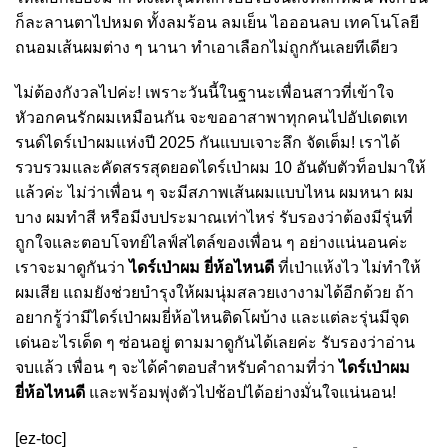
ก็ละลานตาไปหมด ทั้งลมร้อน ลมเย็น ไอออนลบ เทคโนโลยี
ถนอมเส้นผมต่าง ๆ นานา ทำเอาเลือกไม่ถูกกันเลยทีเดียว
ไม่ต้องกังวลไปค่ะ! เพราะวันนี้ในฐานะเพื่อนสาวที่เข้าใจ
หัวอกคนรักผมเหมือนกัน จะขออาสาพาทุกคนไปอัปเดตเท
รนด์ไดร์เป่าผมแห่งปี 2025 กันแบบเจาะลึก จัดเต็ม! เราได้
รวบรวมและคัดสรรสุดยอดไดร์เป่าผม 10 อันดับตัวท็อปมาให้
แล้วค่ะ ไม่ว่าเพื่อน ๆ จะมีสภาพเส้นผมแบบไหน ผมหนา ผม
บาง ผมทำสี หรือมีงบประมาณเท่าไหร่ รับรองว่าต้องมีรุ่นที่
ถูกใจและตอบโจทย์ไลฟ์สไตล์ของเพื่อน ๆ อย่างแน่นอนค่ะ
เราจะมาดูกันว่า
ไดร์เป่าผม ยี่ห้อไหนดี
ที่เป่าแห้งไว ไม่ทำให้
ผมเสีย แถมยังช่วยบำรุงให้ผมนุ่มสลวยเงางามได้อีกด้วย ถ้า
อยากรู้ว่ามีไดร์เป่าผมยี่ห้อไหนติดโผบ้าง และแต่ละรุ่นมีจุด
เด่นอะไรเด็ด ๆ ซ่อนอยู่ ตามมาดูกันได้เลยค่ะ รับรองว่าอ่าน
จบแล้ว เพื่อน ๆ จะได้คำตอบสำหรับคำถามที่ว่า
ไดร์เป่าผม
ยี่ห้อไหนดี
และพร้อมพุ่งตัวไปช้อปได้อย่างมั่นใจแน่นอน!
[ez-toc]