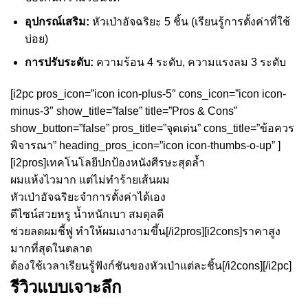
อุปกรณ์เสริม:
หัวเป่าอัจฉริยะ 5 ชิ้น (เรียนรู้การตั้งค่าที่ใช้
บ่อย)
การปรับระดับ:
ความร้อน 4 ระดับ, ความแรงลม 3 ระดับ
[i2pc pros_icon=”icon icon-plus-5″ cons_icon=”icon icon-
minus-3″ show_title=”false” title=”Pros & Cons”
show_button=”false” pros_title=”จุดเด่น” cons_title=”ข้อควร
พิจารณา” heading_pros_icon=”icon icon-thumbs-o-up” ]
[i2pros]เทคโนโลยีปกป้องหนังศีรษะสุดล้ำ
ผมแห้งไวมาก แต่ไม่ทำร้ายเส้นผม
หัวเป่าอัจฉริยะจำการตั้งค่าได้เอง
ดีไซน์สวยหรู น้ำหนักเบา สมดุลดี
ช่วยลดผมชี้ฟู ทำให้ผมเงางามขึ้น[/i2pros][i2cons]ราคาสูง
มากที่สุดในตลาด
ต้องใช้เวลาเรียนรู้ฟังก์ชันของหัวเป่าแต่ละชิ้น[/i2cons][/i2pc]
รีวิวแบบเจาะลึก