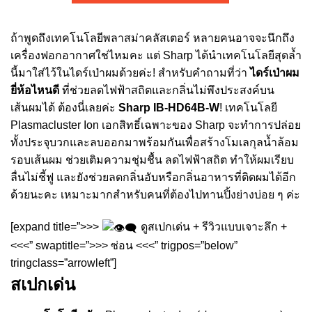
ถ้าพูดถึงเทคโนโลยีพลาสม่าคลัสเตอร์ หลายคนอาจจะนึกถึง
เครื่องฟอกอากาศใช่ไหมคะ แต่ Sharp ได้นำเทคโนโลยีสุดล้ำ
นี้มาใส่ไว้ในไดร์เป่าผมด้วยค่ะ! สำหรับคำถามที่ว่า
ไดร์เป่าผม
ยี่ห้อไหนดี
ที่ช่วยลดไฟฟ้าสถิตและกลิ่นไม่พึงประสงค์บน
เส้นผมได้ ต้องนี่เลยค่ะ
Sharp IB-HD64B-W
! เทคโนโลยี
Plasmacluster Ion เอกสิทธิ์เฉพาะของ Sharp จะทำการปล่อย
ทั้งประจุบวกและลบออกมาพร้อมกันเพื่อสร้างโมเลกุลน้ำล้อม
รอบเส้นผม ช่วยเติมความชุ่มชื้น ลดไฟฟ้าสถิต ทำให้ผมเรียบ
ลื่นไม่ชี้ฟู และยังช่วยลดกลิ่นอับหรือกลิ่นอาหารที่ติดผมได้อีก
ด้วยนะคะ เหมาะมากสำหรับคนที่ต้องไปทานปิ้งย่างบ่อย ๆ ค่ะ
[expand title=”>>>
ดูสเปกเด่น + รีวิวแบบเจาะลึก +
<<<” swaptitle=”>>> ซ่อน <<<” trigpos=”below”
tringclass=”arrowleft”]
สเปกเด่น