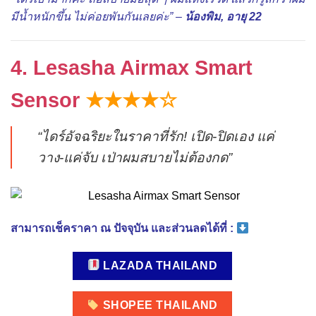
มีน้ำหนักขึ้น ไม่ค่อยพันกันเลยค่ะ” –
น้องพิม, อายุ 22
4. Lesasha Airmax Smart
Sensor
★★★★☆
“ไดร์อัจฉริยะในราคาที่รัก! เปิด-ปิดเอง แค่
วาง-แค่จับ เป่าผมสบายไม่ต้องกด”
สามารถเช็คราคา ณ ปัจจุบัน และส่วนลดได้ที่ :
LAZADA THAILAND
SHOPEE THAILAND