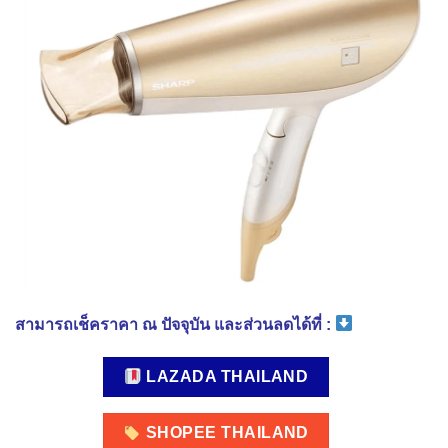
สามารถเช็คราคา ณ ปัจจุบัน และส่วนลดได้ที่ :
LAZADA THAILAND
SHOPEE THAILAND