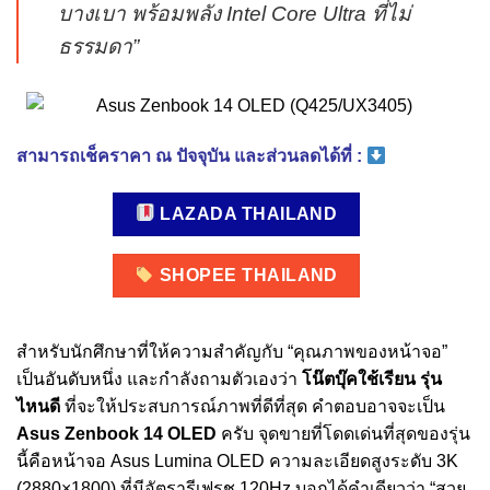
บางเบา พร้อมพลัง Intel Core Ultra ที่ไม่
ธรรมดา”
สามารถเช็คราคา ณ ปัจจุบัน และส่วนลดได้ที่ :
LAZADA THAILAND
SHOPEE THAILAND
สำหรับนักศึกษาที่ให้ความสำคัญกับ “คุณภาพของหน้าจอ”
เป็นอันดับหนึ่ง และกำลังถามตัวเองว่า
โน๊ตบุ๊คใช้เรียน รุ่น
ไหนดี
ที่จะให้ประสบการณ์ภาพที่ดีที่สุด คำตอบอาจจะเป็น
Asus Zenbook 14 OLED
ครับ จุดขายที่โดดเด่นที่สุดของรุ่น
นี้คือหน้าจอ Asus Lumina OLED ความละเอียดสูงระดับ 3K
(2880×1800) ที่มีอัตรารีเฟรช 120Hz บอกได้คำเดียวว่า “สวย