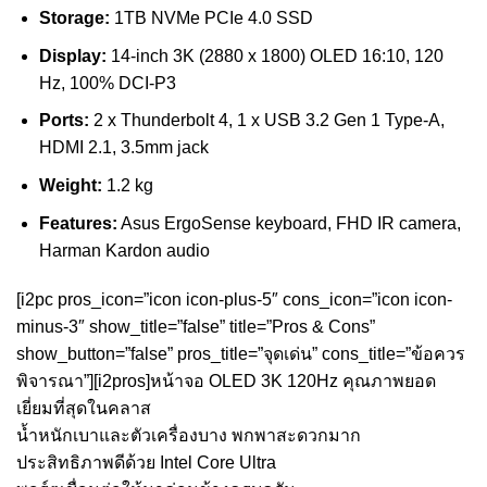
Storage:
1TB NVMe PCIe 4.0 SSD
Display:
14-inch 3K (2880 x 1800) OLED 16:10, 120
Hz, 100% DCI-P3
Ports:
2 x Thunderbolt 4, 1 x USB 3.2 Gen 1 Type-A,
HDMI 2.1, 3.5mm jack
Weight:
1.2 kg
Features:
Asus ErgoSense keyboard, FHD IR camera,
Harman Kardon audio
[i2pc pros_icon=”icon icon-plus-5″ cons_icon=”icon icon-
minus-3″ show_title=”false” title=”Pros & Cons”
show_button=”false” pros_title=”จุดเด่น” cons_title=”ข้อควร
พิจารณา”][i2pros]หน้าจอ OLED 3K 120Hz คุณภาพยอด
เยี่ยมที่สุดในคลาส
น้ำหนักเบาและตัวเครื่องบาง พกพาสะดวกมาก
ประสิทธิภาพดีด้วย Intel Core Ultra