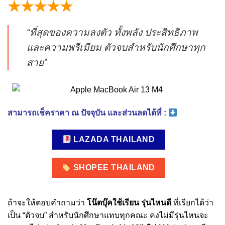
★★★★★
“ที่สุดของความลงตัว ทั้งพลัง ประสิทธิภาพ
และความพรีเมียม ตัวจบสำหรับนักศึกษาทุก
สาย”
สามารถเช็คราคา ณ ปัจจุบัน และส่วนลดได้ที่ :
LAZADA THAILAND
SHOPEE THAILAND
ถ้าจะให้ตอบคำถามว่า
โน๊ตบุ๊คใช้เรียน รุ่นไหนดี
ที่เรียกได้ว่า
เป็น “ตัวจบ” สำหรับนักศึกษาแทบทุกคณะ คงไม่มีรุ่นไหนจะ