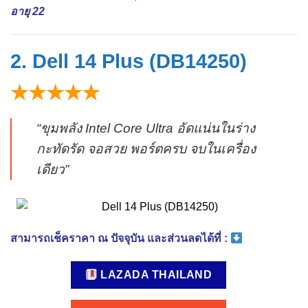
อายุ 22
2. Dell 14 Plus (DB14250)
★★★★★
“ขุมพลัง Intel Core Ultra อัดแน่นในร่าง
กะทัดรัด จอสวย พอร์ตครบ จบในเครื่อง
เดียว”
สามารถเช็คราคา ณ ปัจจุบัน และส่วนลดได้ที่ :
LAZADA THAILAND