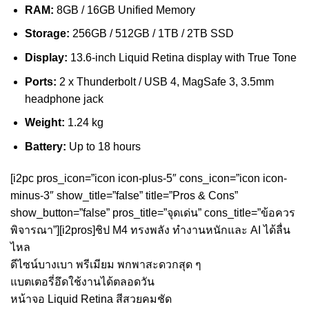
RAM:
8GB / 16GB Unified Memory
Storage:
256GB / 512GB / 1TB / 2TB SSD
Display:
13.6-inch Liquid Retina display with True Tone
Ports:
2 x Thunderbolt / USB 4, MagSafe 3, 3.5mm
headphone jack
Weight:
1.24 kg
Battery:
Up to 18 hours
[i2pc pros_icon=”icon icon-plus-5″ cons_icon=”icon icon-
minus-3″ show_title=”false” title=”Pros & Cons”
show_button=”false” pros_title=”จุดเด่น” cons_title=”ข้อควร
พิจารณา”][i2pros]ชิป M4 ทรงพลัง ทำงานหนักและ AI ได้ลื่น
ไหล
ดีไซน์บางเบา พรีเมียม พกพาสะดวกสุด ๆ
แบตเตอรี่อึดใช้งานได้ตลอดวัน
หน้าจอ Liquid Retina สีสวยคมชัด