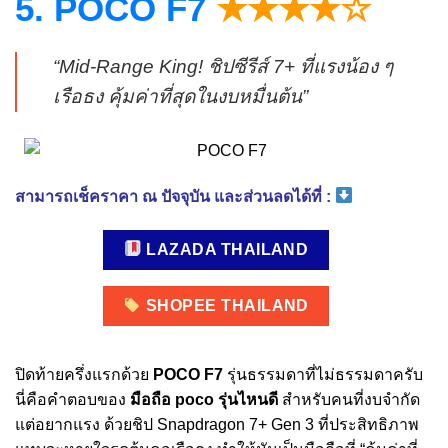
5. POCO F7
★★★★☆
“Mid-Range King! ชิปซีรีส์ 7+ ที่แรงน้อง ๆ
เรือธง คุ้มค่าที่สุดในงบหมื่นต้น”
สามารถเช็คราคา ณ ปัจจุบัน และส่วนลดได้ที่ :
LAZADA THAILAND
SHOPEE THAILAND
ปิดท้ายครึ่งแรกด้วย
POCO F7
รุ่นธรรมดาที่ไม่ธรรมดาครับ
นี่คือคำตอบของ
มือถือ poco รุ่นไหนดี
สำหรับคนที่งบจำกัด
แต่อยากแรง ด้วยชิป Snapdragon 7+ Gen 3 ที่ประสิทธิภาพ