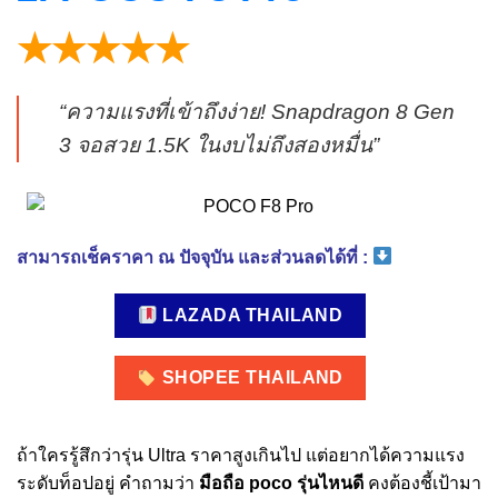
★★★★★
“ความแรงที่เข้าถึงง่าย! Snapdragon 8 Gen
3 จอสวย 1.5K ในงบไม่ถึงสองหมื่น”
สามารถเช็คราคา ณ ปัจจุบัน และส่วนลดได้ที่ :
LAZADA THAILAND
SHOPEE THAILAND
ถ้าใครรู้สึกว่ารุ่น Ultra ราคาสูงเกินไป แต่อยากได้ความแรง
ระดับท็อปอยู่ คำถามว่า
มือถือ poco รุ่นไหนดี
คงต้องชี้เป้ามา