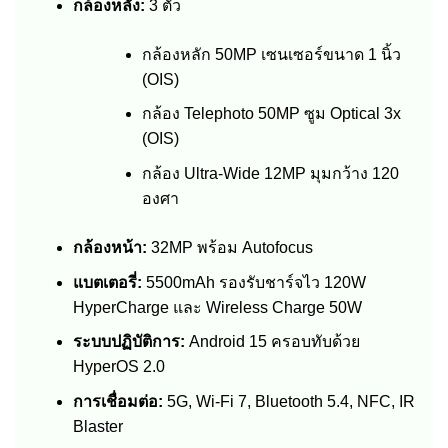
กล้องหลัง:
3 ตัว
กล้องหลัก 50MP เซนเซอร์ขนาด 1 นิ้ว
(OIS)
กล้อง Telephoto 50MP ซูม Optical 3x
(OIS)
กล้อง Ultra-Wide 12MP มุมกว้าง 120
องศา
กล้องหน้า:
32MP พร้อม Autofocus
แบตเตอรี่:
5500mAh รองรับชาร์จไว 120W
HyperCharge และ Wireless Charge 50W
ระบบปฏิบัติการ:
Android 15 ครอบทับด้วย
HyperOS 2.0
การเชื่อมต่อ:
5G, Wi-Fi 7, Bluetooth 5.4, NFC, IR
Blaster