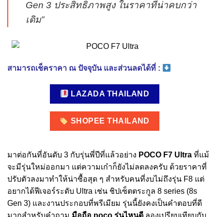
Gen 3 ประสิทธิภาพสูง ในราคาที่น่าคบกว่า
เดิม”
สามารถเช็คราคา ณ ปัจจุบัน และส่วนลดได้ที่ :
LAZADA THAILAND
SHOPEE THAILAND
มาต่อกันที่อันดับ 3 กับรุ่นพี่ปีที่แล้วอย่าง
POCO F7 Ultra
ที่แม้
จะมีรุ่นใหม่ออกมา แต่ความเก๋าก็ยังไม่ลดลงครับ ด้วยราคาที่
ปรับตัวลงมาทำให้น่าซื้อสุด ๆ สำหรับคนที่งบไม่ถึงรุ่น F8 แต่
อยากได้ฟีเจอร์ระดับ Ultra เช่น ชิปเซ็ตตระกูล 8 series (8s
Gen 3) และงานประกอบที่พรีเมียม รุ่นนี้ยังคงเป็นคำตอบที่ดี
มากสำหรับคำถาม
มือถือ poco รุ่นไหนดี
ลองเปรียบเทียบกับ