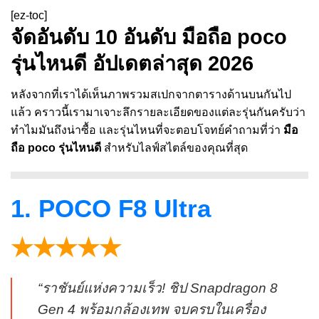
[ez-toc]
จัดอันดับ 10 อันดับ มือถือ poco
รุ่นไหนดี อัปเดตล่าสุด 2026
หลังจากที่เราได้เห็นภาพรวมสเปกจากตารางด้านบนกันไป
แล้ว คราวนี้เรามาเจาะลึกรายละเอียดของแต่ละรุ่นกันครับว่า
ทำไมมันถึงน่าซื้อ และรุ่นไหนที่จะตอบโจทย์คำถามที่ว่า
มือ
ถือ poco รุ่นไหนดี
สำหรับไลฟ์สไตล์ของคุณที่สุด
1. POCO F8 Ultra
★★★★★
“ราชันย์แห่งความเร็ว! ชิป Snapdragon 8
Gen 4 พร้อมกล้องเทพ จบครบในเครื่อง