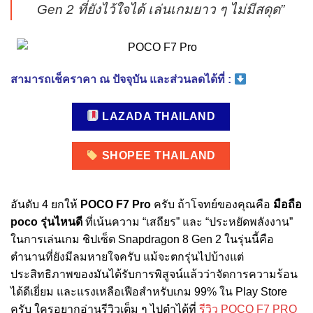
Gen 2 ที่ยังไว้ใจได้ เล่นเกมยาว ๆ ไม่มีสดุด”
สามารถเช็คราคา ณ ปัจจุบัน และส่วนลดได้ที่ :
LAZADA THAILAND
SHOPEE THAILAND
อันดับ 4 ยกให้
POCO F7 Pro
ครับ ถ้าโจทย์ของคุณคือ
มือถือ
poco รุ่นไหนดี
ที่เน้นความ “เสถียร” และ “ประหยัดพลังงาน”
ในการเล่นเกม ชิปเซ็ต Snapdragon 8 Gen 2 ในรุ่นนี้คือ
ตำนานที่ยังมีลมหายใจครับ แม้จะตกรุ่นไปบ้างแต่
ประสิทธิภาพของมันได้รับการพิสูจน์แล้วว่าจัดการความร้อน
ได้ดีเยี่ยม และแรงเหลือเฟือสำหรับเกม 99% ใน Play Store
ครับ ใครอยากอ่านรีวิวเต็ม ๆ ไปตำได้ที่
รีวิว POCO F7 PRO