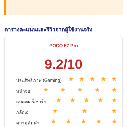
ตารางคะแนนและรีวิวจากผู้ใช้งานจริง
POCO F7 Pro
9.2/10
ประสิทธิภาพ (Gaming):
หน้าจอ:
แบตเตอรี่/ชาร์จ:
กล้อง:
ความคุ้มค่า: