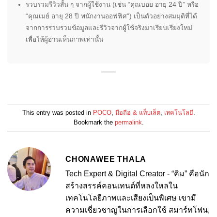
รวบรวมรีวิวสั้น ๆ จากผู้ใช้งาน (เช่น “คุณบอย อายุ 24 ปี” หรือ
“คุณเมย์ อายุ 28 ปี พนักงานออฟฟิศ”) เป็นตัวอย่างสมมุติที่ได้
จากการรวบรวมข้อมูลและรีวิวจากผู้ใช้จริงมาเรียบเรียงใหม่
เพื่อให้ผู้อ่านเห็นภาพเท่านั้น
This entry was posted in
POCO
,
มือถือ & แท็บเล็ต
,
เทคโนโลยี
.
Bookmark the
permalink
.
CHONAWEE THALA
Tech Expert & Digital Creator - “คิม” คือนัก
สร้างสรรค์คอนเทนต์ที่หลงใหลใน
เทคโนโลยีภาพและเสียงเป็นพิเศษ เขามี
ความเชี่ยวชาญในการเลือกใช้ สมาร์ทโฟน,