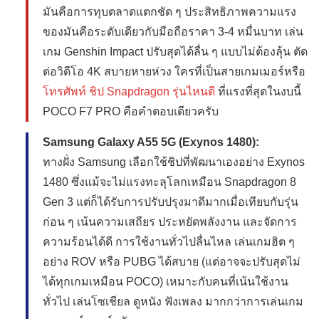
มันคือการทุบตลาดแตกชัด ๆ ประสิทธิภาพความแรง
ของมันคือระดับเดียวกับมือถือราคา 3-4 หมื่นบาท เล่น
เกม Genshin Impact ปรับสุดได้ลื่น ๆ แบบไม่ต้องลุ้น ตัด
ต่อวิดีโอ 4K สบายหายห่วง ใครที่เป็นสายเกมเมอร์หรือ
โทรศัพท์ ชิป Snapdragon รุ่นไหนดี
ที่แรงที่สุดในงบนี้
POCO F7 PRO คือคำตอบเดียวครับ
Samsung Galaxy A55 5G (Exynos 1480):
ทางฝั่ง Samsung เลือกใช้ชิปที่พัฒนาเองอย่าง Exynos
1480 ซึ่งแม้จะไม่แรงทะลุโลกเหมือน Snapdragon 8
Gen 3 แต่ก็ได้รับการปรับปรุงมาดีมากเมื่อเทียบกับรุ่น
ก่อน ๆ เน้นความเสถียร ประหยัดพลังงาน และจัดการ
ความร้อนได้ดี การใช้งานทั่วไปลื่นไหล เล่นเกมฮิต ๆ
อย่าง ROV หรือ PUBG ได้สบาย (แต่อาจจะปรับสุดไม่
ได้ทุกเกมเหมือน POCO) เหมาะกับคนที่เน้นใช้งาน
ทั่วไป เล่นโซเชียล ดูหนัง ฟังเพลง มากกว่าการเล่นเกม