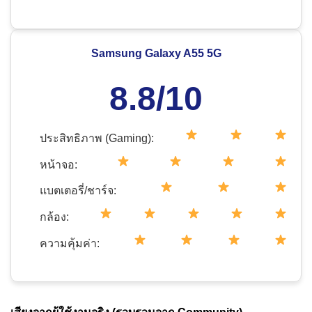
Samsung Galaxy A55 5G
8.8/10
ประสิทธิภาพ (Gaming):
หน้าจอ:
แบตเตอรี่/ชาร์จ:
กล้อง:
ความคุ้มค่า: