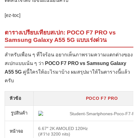
ตัดสินใจได้ง่ายขึ้นแน่นอนครับ
[ez-toc]
ตารางเปรียบเทียบสเปก: POCO F7 PRO vs
Samsung Galaxy A55 5G แบบเร่งด่วน
สำหรับเพื่อน ๆ ที่ใจร้อน อยากเห็นภาพรวมความแตกต่างของ
สเปกแบบเน้น ๆ ว่า
POCO F7 PRO vs Samsung Galaxy
A55 5G
คู่นี้ใครให้อะไรมาบ้าง ผมสรุปมาให้ในตารางนี้แล้ว
ครับ
หัวข้อ
POCO F7 PRO
รูปสินค้า
6.67″ 2K AMOLED 120Hz
หน้าจอ
(สว่าง 3200 nits)