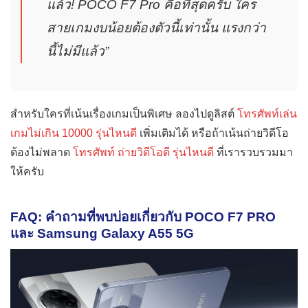
แล้ว! POCO F7 Pro คือที่สุดครับ ใคร
สายเกมงบน้อยต้องตัวนี้เท่านั้น แรงกว่า
นี้ไม่มีแล้ว”
สำหรับใครที่เน้นเรื่องเกมเป็นพิเศษ ลองไปดูลิสต์
โทรศัพท์เล่น
เกมไม่เกิน 10000 รุ่นไหนดี
เพิ่มเติมได้ หรือถ้าเน้นถ่ายวิดีโอ
ต้องไม่พลาด
โทรศัพท์ ถ่ายวิดีโอดี รุ่นไหนดี
ที่เรารวบรวมมา
ให้ครับ
FAQ: คำถามที่พบบ่อยเกี่ยวกับ POCO F7 PRO
และ Samsung Galaxy A55 5G