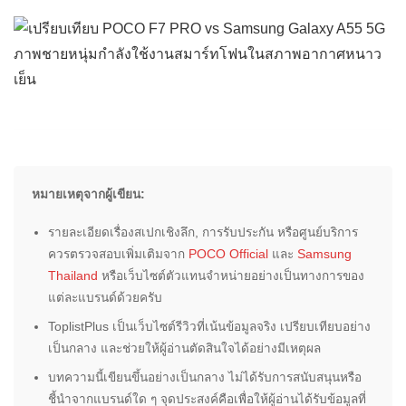
หมายเหตุจากผู้เขียน:
รายละเอียดเรื่องสเปกเชิงลึก, การรับประกัน หรือศูนย์บริการ
ควรตรวจสอบเพิ่มเติมจาก
POCO Official
และ
Samsung
Thailand
หรือเว็บไซต์ตัวแทนจำหน่ายอย่างเป็นทางการของ
แต่ละแบรนด์ด้วยครับ
ToplistPlus เป็นเว็บไซต์รีวิวที่เน้นข้อมูลจริง เปรียบเทียบอย่าง
เป็นกลาง และช่วยให้ผู้อ่านตัดสินใจได้อย่างมีเหตุผล
บทความนี้เขียนขึ้นอย่างเป็นกลาง ไม่ได้รับการสนับสนุนหรือ
ชี้นำจากแบรนด์ใด ๆ จุดประสงค์คือเพื่อให้ผู้อ่านได้รับข้อมูลที่