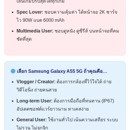
เล่นเกมปรับสุดได้ทุกเกม
Spec Lover:
ชอบความคุ้มค่า ได้หน้าจอ 2K ชาร์จ
ไว 90W แบต 6000 mAh
Multimedia User:
ชอบดูหนัง ดูซีรีส์ บนหน้าจอที่คม
ชัดที่สุด
เลือก Samsung Galaxy A55 5G ถ้าคุณคือ…
Vlogger / Creator:
ต้องการกล้องที่ไว้ใจได้ ถ่าย
วิดีโอนิ่ง ถ่ายคนสวย
Long-term User:
ต้องการมือถือที่ทนทาน (IP67)
อัปเดตซอฟต์แวร์ยาวนาน หาเคสง่าย
General User:
ใช้งานทั่วไป เน้นความเสถียร ระบบ
ไม่รวน ไม่จุกจิก