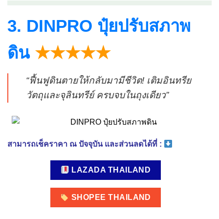
3. DINPRO ปุ๋ยปรับสภาพ
ดิน
★★★★★
“ฟื้นฟูดินตายให้กลับมามีชีวิต! เติมอินทรีย
วัตถุและจุลินทรีย์ ครบจบในถุงเดียว”
สามารถเช็คราคา ณ ปัจจุบัน และส่วนลดได้ที่ :
LAZADA THAILAND
SHOPEE THAILAND