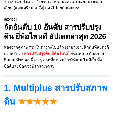
ชาวสวนการันตีว่า “ของจริง” พร้อมแล้วเตรียมจอบ เตรียม
เสียม (และเตรียมกดสั่ง) แล้วไปลุยกันเลยครับ!
[ez-toc]
จัดอันดับ 10 อันดับ สารปรับปรุง
ดิน ยี่ห้อไหนดี อัปเดตล่าสุด 2026
หลังจากดูภาพรวมในตารางไปแล้ว เรามาเจาะลึกกันทีละตัวดี
กว่าครับว่า
สารปรับปรุงดิน ยี่ห้อไหนดี
ที่จะเหมาะกับสภาพ
ดินและพืชของเพื่อน ๆ มากที่สุด ผมรีวิวให้แบบไม่มีกั๊ก ทั้ง
ข้อดีและข้อควรพิจารณาครับ
1. Multiplus สารปรับสภาพ
ดิน
★★★★★