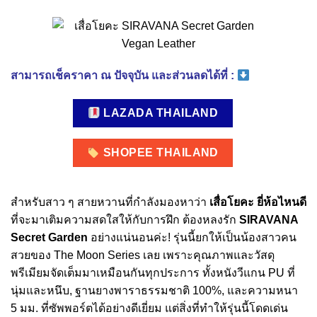
สามารถเช็คราคา ณ ปัจจุบัน และส่วนลดได้ที่ :
LAZADA THAILAND
SHOPEE THAILAND
สำหรับสาว ๆ สายหวานที่กำลังมองหาว่า
เสื่อโยคะ ยี่ห้อไหนดี
ที่จะมาเติมความสดใสให้กับการฝึก ต้องหลงรัก
SIRAVANA
Secret Garden
อย่างแน่นอนค่ะ! รุ่นนี้ยกให้เป็นน้องสาวคน
สวยของ The Moon Series เลย เพราะคุณภาพและวัสดุ
พรีเมียมจัดเต็มมาเหมือนกันทุกประการ ทั้งหนังวีแกน PU ที่
นุ่มและหนึบ, ฐานยางพาราธรรมชาติ 100%, และความหนา
5 มม. ที่ซัพพอร์ตได้อย่างดีเยี่ยม แต่สิ่งที่ทำให้รุ่นนี้โดดเด่น