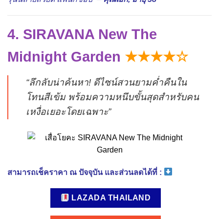
4. SIRAVANA New The
Midnight Garden
★★★★☆
“ลึกลับน่าค้นหา! ดีไซน์สวนยามค่ำคืนใน
โทนสีเข้ม พร้อมความหนึบขั้นสุดสำหรับคน
เหงื่อเยอะโดยเฉพาะ”
สามารถเช็คราคา ณ ปัจจุบัน และส่วนลดได้ที่ :
LAZADA THAILAND