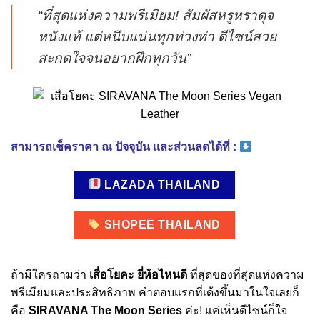
“ที่สุดแห่งความพรีเมียม! สัมผัสหรูหราดุจ
หนังแท้ แต่หนึบแน่นทุกท่วงท่า ดีไซน์สวย
สะกดใจจนอยากฝึกทุกวัน”
สามารถเช็คราคา ณ ปัจจุบัน และส่วนลดได้ที่ :
LAZADA THAILAND
SHOPEE THAILAND
ถ้ามีใครถามว่า
เสื่อโยคะ ยี่ห้อไหนดี
ที่สุดของที่สุดแห่งความ
พรีเมียมและประสิทธิภาพ คำตอบแรกที่เด้งขึ้นมาในใจเลยก็
คือ
SIRAVANA The Moon Series
ค่ะ! แค่เห็นดีไซน์ก็ใจ