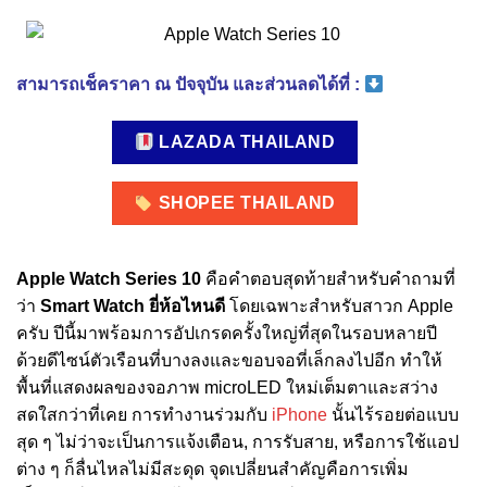
สามารถเช็คราคา ณ ปัจจุบัน และส่วนลดได้ที่ :
LAZADA THAILAND
SHOPEE THAILAND
Apple Watch Series 10
คือคำตอบสุดท้ายสำหรับคำถามที่
ว่า
Smart Watch ยี่ห้อไหนดี
โดยเฉพาะสำหรับสาวก Apple
ครับ ปีนี้มาพร้อมการอัปเกรดครั้งใหญ่ที่สุดในรอบหลายปี
ด้วยดีไซน์ตัวเรือนที่บางลงและขอบจอที่เล็กลงไปอีก ทำให้
พื้นที่แสดงผลของจอภาพ microLED ใหม่เต็มตาและสว่าง
สดใสกว่าที่เคย การทำงานร่วมกับ
iPhone
นั้นไร้รอยต่อแบบ
สุด ๆ ไม่ว่าจะเป็นการแจ้งเตือน, การรับสาย, หรือการใช้แอป
ต่าง ๆ ก็ลื่นไหลไม่มีสะดุด จุดเปลี่ยนสำคัญคือการเพิ่ม