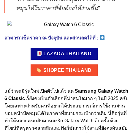
หมุนได้ในราคาที่จับต้องได้ง่ายขึ้น”
สามารถเช็คราคา ณ ปัจจุบัน และส่วนลดได้ที่ :
LAZADA THAILAND
SHOPEE THAILAND
แม้ว่าจะมีรุ่นใหม่เปิดตัวไปแล้ว แต่
Samsung Galaxy Watch
6 Classic
ก็ยังคงเป็นตัวเลือกที่น่าสนใจมาก ๆ ในปี 2025 ครับ
โดยเฉพาะสำหรับคนที่อยากได้ประสบการณ์การใช้งานผ่าน
ขอบหน้าปัดหมุนได้ในราคาที่สบายกระเป๋ากว่าเดิม นี่คือรุ่นที่
ทำให้หลายคนกลับมาหลงรัก Galaxy Watch อีกครั้ง ด้วย
ดีไซน์ที่หรูหราคลาสสิกและฟังก์ชันการใช้งานที่ยังคงทันสมัย