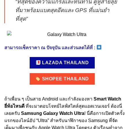
“ที่สุดของความแกร่งและทนทาน คู่หูสายลุย
ที่มาพร้อมแบตสุดอึดและ GPS ที่แม่นยำ
ที่สุด”
สามารถเช็คราคา ณ ปัจจุบัน และส่วนลดได้ที่ :
LAZADA THAILAND
SHOPEE THAILAND
ถ้าเพื่อน ๆ เป็นสาย Android และกำลังมองหา
Smart Watch
ยี่ห้อไหนดี
ที่จะมาตอบโจทย์ไลฟ์สไตล์สุดแอดเวนเจอร์ ต้องนี่
เลยครับ
Samsung Galaxy Watch Ultra
! นี่คือการเปิดตัวครั้ง
แรกของไลน์อัป “Ultra” สำหรับนาฬิกาของ Samsung ที่จัด
เต็มมาเพื่อชนกับ Apple Watch Ultra โดยตรง ตัวเรือนทำจาก