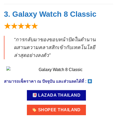
3. Galaxy Watch 8 Classic
★★★★★
“การกลับมาของขอบหน้าปัดในตำนาน
ผสานความคลาสสิกเข้ากับเทคโนโลยี
ล่าสุดอย่างลงตัว”
สามารถเช็คราคา ณ ปัจจุบัน และส่วนลดได้ที่ :
LAZADA THAILAND
SHOPEE THAILAND