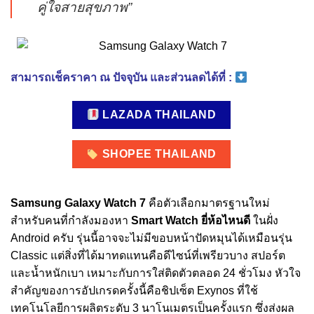
คู่ใจสายสุขภาพ”
สามารถเช็คราคา ณ ปัจจุบัน และส่วนลดได้ที่ :
LAZADA THAILAND
SHOPEE THAILAND
Samsung Galaxy Watch 7
คือตัวเลือกมาตรฐานใหม่
สำหรับคนที่กำลังมองหา
Smart Watch ยี่ห้อไหนดี
ในฝั่ง
Android ครับ รุ่นนี้อาจจะไม่มีขอบหน้าปัดหมุนได้เหมือนรุ่น
Classic แต่สิ่งที่ได้มาทดแทนคือดีไซน์ที่เพรียวบาง สปอร์ต
และน้ำหนักเบา เหมาะกับการใส่ติดตัวตลอด 24 ชั่วโมง หัวใจ
สำคัญของการอัปเกรดครั้งนี้คือชิปเซ็ต Exynos ที่ใช้
เทคโนโลยีการผลิตระดับ 3 นาโนเมตรเป็นครั้งแรก ซึ่งส่งผล