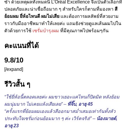
ซ้ำ ด้วยเหตุผลทั้งหมดนี้ L’Oréal Excellence จึงเป็นตัวเลือกที่
ปลอดภัยและน่าเชื่อถือมาก ๆ สำหรับใครก็ตามที่มองหา
สี
ย้อมผม ยี่ห้อไหนดี ผมไม่เสีย
และต้องการผลลัพธ์ที่สวยงาม
ราวกับมืออาชีพมาทำให้เลยค่ะ แถมยังช่วยดูแลเส้นผมไปใน
ตัวด้วยการใช้
เซรั่มบํารุงผม
ที่มีคุณภาพไปพร้อมๆกัน
คะแนนที่ได้
9.8/10
[/expand]
รีวิวสั้น ๆ
“ใช้ยี่ห้อนี้ตลอดเลยค่ะ ผมขาวเยอะแค่ไหนก็ปิดมิด หลังย้อม
ผมนุ่มมาก ไม่เคยแห้งเสียเลย” –
พี่จิ๊บ, อายุ 45
“ครั้งแรกที่ย้อมผมเองแล้วสีออกมาสม่ำเสมอเท่ากันทั้งหัว
ประทับใจเซรั่มก่อนย้อมมาก ๆ ค่ะ เวิร์คจริง!” –
น้องมายด์,
อายุ 23