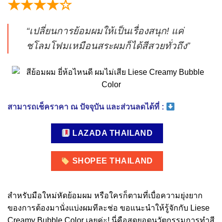
★★★★☆
“เปลี่ยนการย้อมผมให้เป็นเรื่องสนุก! แค่
ชโลมโฟมเหมือนสระผมก็ได้สีสวยทั่วถึง”
สามารถเช็คราคา ณ ปัจจุบัน และส่วนลดได้ที่ :
LAZADA THAILAND
SHOPEE THAILAND
สำหรับมือใหม่หัดย้อมผม หรือใครก็ตามที่เบื่อความยุ่งยาก
ของการต้องมานั่งแบ่งผมทีละช่อ ขอแนะนำให้รู้จักกับ Liese
Creamy Bubble Color เลยค่ะ! นี่คือสุดยอดนวัตกรรมการทำสี