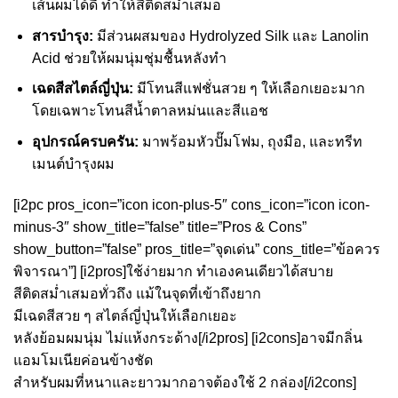
เส้นผมได้ดี ทำให้สีติดสม่ำเสมอ
สารบำรุง:
มีส่วนผสมของ Hydrolyzed Silk และ Lanolin
Acid ช่วยให้ผมนุ่มชุ่มชื้นหลังทำ
เฉดสีสไตล์ญี่ปุ่น:
มีโทนสีแฟชั่นสวย ๆ ให้เลือกเยอะมาก
โดยเฉพาะโทนสีน้ำตาลหม่นและสีแอช
อุปกรณ์ครบครัน:
มาพร้อมหัวปั๊มโฟม, ถุงมือ, และทรีท
เมนต์บำรุงผม
[i2pc pros_icon=”icon icon-plus-5″ cons_icon=”icon icon-
minus-3″ show_title=”false” title=”Pros & Cons”
show_button=”false” pros_title=”จุดเด่น” cons_title=”ข้อควร
พิจารณา”] [i2pros]ใช้ง่ายมาก ทำเองคนเดียวได้สบาย
สีติดสม่ำเสมอทั่วถึง แม้ในจุดที่เข้าถึงยาก
มีเฉดสีสวย ๆ สไตล์ญี่ปุ่นให้เลือกเยอะ
หลังย้อมผมนุ่ม ไม่แห้งกระด้าง[/i2pros] [i2cons]อาจมีกลิ่น
แอมโมเนียค่อนข้างชัด
สำหรับผมที่หนาและยาวมากอาจต้องใช้ 2 กล่อง[/i2cons]