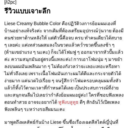
[/i2pc]
รีวิวแบบเจาะลึก
Liese Creamy Bubble Color คือปฏิวัติวงการย้อมผมเองที่
บ้านอย่างแท้จริงค่ะ จากเดิมที่ต้องเตรียมอุปกรณ์วุ่นวาย ต้องมี
คนช่วยทาด้านหลังให้ แต่ตัวนี้คือจบ ครบ ทำคนเดียวได้สบาย
ๆ เลยค่ะ แค่เทส่วนผสมลงในขวดแล้วคว่ำขวดขึ้นลงช้า ๆ
(ห้ามเขย่าแรง ๆ นะคะ) ก็จะได้โฟมฟู ๆ ออกมาจากหัวปั๊มแล้ว
ค่ะ ความสนุกมันอยู่ตรงนี้แหละค่ะ! การเอาโฟมนุ่ม ๆ มาขยำ
ลงบนผมมันเพลินมาก ๆ ไม่ต้องกังวลว่าจะเลอะเทอะหรือทา
ไม่ทั่วถึงเลย เพราะเนื้อโฟมมันเกาะผมได้ดีและกระจายตัวได้
ง่ายมาก แค่นวดไปเรื่อย ๆ จนรู้สึกว่าโฟมครอบคลุมผมทั้งหัว
แล้วก็ทิ้งไว้ตามเวลาที่กำหนดได้เลย เป็นประสบการณ์ที่ง่าย
และสนุกจนลืมไปเลยว่ากำลังย้อมผมอยู่ค่ะ! ใครที่ชอบฟังเพลง
ตอนทำสวย อาจจะอยากได้
หูฟังบลูทูธ
ดีๆ สักอันไว้เปิดเพลง
ฟังเพลินๆ ระหว่างรอสีผมนะคะ
มาพูดถึงผลลัพธ์กันบ้าง Liese ขึ้นชื่อเรื่องเฉดสีสไตล์ญี่ปุ่นที่