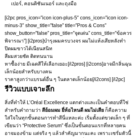
เปอร์, คอนดิชันเนอร์ และถุงมือ
[i2pc pros_icon=”icon icon-plus-5″ cons_icon=”icon icon-
minus-3″ show_title=”false” title=”Pros & Cons”
show_button=”false” pros_title=”จุดเด่น” cons_title=”ข้อควร
พิจารณา”] [i2pros]บำรุงผมครบวงจร ผมไม่แห้งเสียหลังทำ
ปิดผมขาวได้เนียนสนิท
สีผมสวยชัด ติดทนนาน
หาซื้อง่าย มีเฉดสีให้เลือกเยอะ[/i2pros] [i2cons]อาจมีกลิ่นฉุน
เล็กน้อยสำหรับบางคน
ราคาสูงกว่าแบรนด์อื่น ๆ ในตลาดเล็กน้อย[/i2cons] [/i2pc]
รีวิวแบบเจาะลึก
สิ่งที่ทำให้ L’Oréal Excellence แตกต่างและเป็นคำตอบที่ใช่
สำหรับคำถามว่า
สีย้อมผม ยี่ห้อไหนดี ผมไม่เสีย
ก็คือความ
ใส่ใจในทุกขั้นตอนการทำสีนี่แหละค่ะ เริ่มตั้งแต่ขวดเล็ก ๆ ที่
เขียนว่า “Protective Serum” ซึ่งเป็นขั้นตอนแรกที่หลายคน
อาจมองข้าม แต่จริง ๆ แล้วสำคัญมากนะคะ เพราะเซรั่มตัวนี้