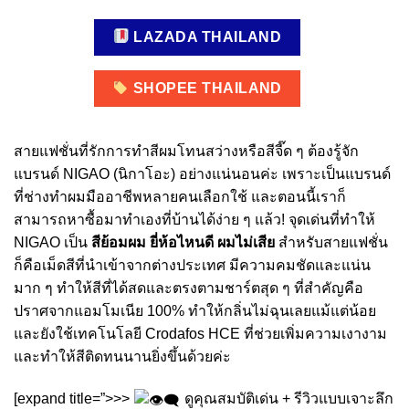
LAZADA THAILAND
SHOPEE THAILAND
สายแฟชั่นที่รักการทำสีผมโทนสว่างหรือสีจี๊ด ๆ ต้องรู้จัก
แบรนด์ NIGAO (นิกาโอะ) อย่างแน่นอนค่ะ เพราะเป็นแบรนด์
ที่ช่างทำผมมืออาชีพหลายคนเลือกใช้ และตอนนี้เราก็
สามารถหาซื้อมาทำเองที่บ้านได้ง่าย ๆ แล้ว! จุดเด่นที่ทำให้
NIGAO เป็น
สีย้อมผม ยี่ห้อไหนดี ผมไม่เสีย
สำหรับสายแฟชั่น
ก็คือเม็ดสีที่นำเข้าจากต่างประเทศ มีความคมชัดและแน่น
มาก ๆ ทำให้สีที่ได้สดและตรงตามชาร์ตสุด ๆ ที่สำคัญคือ
ปราศจากแอมโมเนีย 100% ทำให้กลิ่นไม่ฉุนเลยแม้แต่น้อย
และยังใช้เทคโนโลยี Crodafos HCE ที่ช่วยเพิ่มความเงางาม
และทำให้สีติดทนนานยิ่งขึ้นด้วยค่ะ
[expand title=”>>>
ดูคุณสมบัติเด่น + รีวิวแบบเจาะลึก