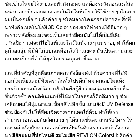
ซึมเข้าเส้นผมได้ง่ายและทั่วถึงนะคะ แค่ต้องระวังตอนลงสีนิด
หน่อย อย่าบีบออกมาเยอะเกินไปในทีเดียว วิธีใช้ง่าย ๆ คือแบ่ง
ผมเป็นช่อเล็ก ๆ แล้วค่อย ๆ ชโลมจากโคนจรดปลายค่ะ สิ่งที่
น่าทึ่งคือเทคโนโลยี 3D Color ของเขาที่ทำงานได้ดีมาก ๆ
เพราะหลังย้อมเสร็จจะเห็นเลยว่าสีผมมันไม่ได้เป็นสีเดีย
วกันเป๊ะ ๆ แต่จะมีไฮไลท์และโลว์ไลท์จาง ๆ แทรกอยู่ ทำให้ผม
ดูมีวอลลุ่ม มีมิติ ไม่แบนเหมือนใส่วิกเลยค่ะ มันเป็นความสวย
แบบละเอียดที่ทำให้ลุคโดยรวมดูแพงขึ้นมาก
และที่สำคัญที่สุดคือสภาพผมหลังย้อมค่ะ! ด้วยความที่ไม่มี
แอมโมเนียและมีทั้งเคราตินทั้งโปรตีนไหม ผมเลยไม่แห้ง
กระด้างเลยแม้แต่น้อย กลับกันคือรู้สึกว่าผมนุ่มและเรียบลื่น
ขึ้นด้วยซ้ำ คอนดิชันเนอร์ที่ให้มาในกล่องก็คือดีมาก ๆ ช่วย
เคลือบผมให้นุ่มเงาและล็อกสีไปอีกขั้น แถมยังมี UV Defense
ช่วยป้องกันไม่ให้สีผมซีดจางจากแดดได้ด้วย ทำให้เรา
สามารถเอนจอยกับสีผมสวย ๆ ได้นานขึ้นค่ะ สำหรับใครที่ให้
ความสำคัญกับความอ่อนโยนเป็นอันดับแรก และกำลังตาม
หา
สีย้อมผม ยี่ห้อไหนดี ผมไม่เสีย
REVLON Colorsilk คือคำ