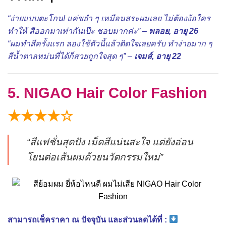
“ง่ายแบบตะโกน! แค่ขยำ ๆ เหมือนสระผมเลย ไม่ต้องง้อใคร
ทำให้ สีออกมาเท่ากันเป๊ะ ชอบมากค่ะ” –
พลอย, อายุ 26
“ผมทำสีครั้งแรก ลองใช้ตัวนี้แล้วติดใจเลยครับ ทำง่ายมาก ๆ
สีน้ำตาลหม่นที่ได้ก็สวยถูกใจสุด ๆ” –
เจมส์, อายุ 22
5. NIGAO Hair Color Fashion
★★★★☆
“สีแฟชั่นสุดปัง เม็ดสีแน่นสะใจ แต่ยังอ่อน
โยนต่อเส้นผมด้วยนวัตกรรมใหม่”
สามารถเช็คราคา ณ ปัจจุบัน และส่วนลดได้ที่ :