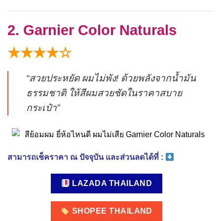
2. Garnier Color Naturals
★★★★☆
“สวยประหยัด ผมไม่พัง! ด้วยพลังจากน้ำมัน
ธรรมชาติ ให้สีผมสวยชัดในราคาสบาย
กระเป๋า”
สามารถเช็คราคา ณ ปัจจุบัน และส่วนลดได้ที่ :
LAZADA THAILAND
SHOPEE THAILAND