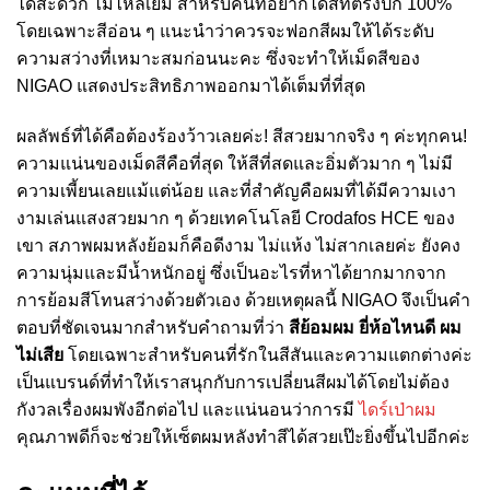
ได้สะดวก ไม่ไหลเยิ้ม สำหรับคนที่อยากได้สีที่ตรงปก 100%
โดยเฉพาะสีอ่อน ๆ แนะนำว่าควรจะฟอกสีผมให้ได้ระดับ
ความสว่างที่เหมาะสมก่อนนะคะ ซึ่งจะทำให้เม็ดสีของ
NIGAO แสดงประสิทธิภาพออกมาได้เต็มที่ที่สุด
ผลลัพธ์ที่ได้คือต้องร้องว้าวเลยค่ะ! สีสวยมากจริง ๆ ค่ะทุกคน!
ความแน่นของเม็ดสีคือที่สุด ให้สีที่สดและอิ่มตัวมาก ๆ ไม่มี
ความเพี้ยนเลยแม้แต่น้อย และที่สำคัญคือผมที่ได้มีความเงา
งามเล่นแสงสวยมาก ๆ ด้วยเทคโนโลยี Crodafos HCE ของ
เขา สภาพผมหลังย้อมก็คือดีงาม ไม่แห้ง ไม่สากเลยค่ะ ยังคง
ความนุ่มและมีน้ำหนักอยู่ ซึ่งเป็นอะไรที่หาได้ยากมากจาก
การย้อมสีโทนสว่างด้วยตัวเอง ด้วยเหตุผลนี้ NIGAO จึงเป็นคำ
ตอบที่ชัดเจนมากสำหรับคำถามที่ว่า
สีย้อมผม ยี่ห้อไหนดี ผม
ไม่เสีย
โดยเฉพาะสำหรับคนที่รักในสีสันและความแตกต่างค่ะ
เป็นแบรนด์ที่ทำให้เราสนุกกับการเปลี่ยนสีผมได้โดยไม่ต้อง
กังวลเรื่องผมพังอีกต่อไป และแน่นอนว่าการมี
ไดร์เป่าผม
คุณภาพดีก็จะช่วยให้เซ็ตผมหลังทำสีได้สวยเป๊ะยิ่งขึ้นไปอีกค่ะ