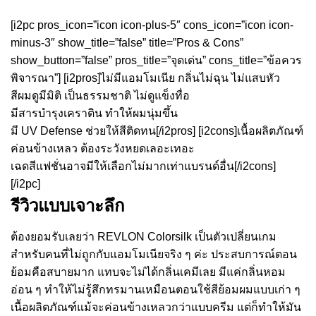
[i2pc pros_icon=”icon icon-plus-5″ cons_icon=”icon icon-
minus-3″ show_title=”false” title=”Pros & Cons”
show_button=”false” pros_title=”จุดเด่น” cons_title=”ข้อควร
พิจารณา”] [i2pros]ไม่มีแอมโมเนีย กลิ่นไม่ฉุน ไม่แสบหัว
สีผมดูมีมิติ เป็นธรรมชาติ ไม่ดูแข็งทื่อ
มีสารบำรุงเคราติน ทำให้ผมนุ่มขึ้น
มี UV Defense ช่วยให้สีติดทน[/i2pros] [i2cons]เนื้อผลิตภัณฑ์
ค่อนข้างเหลว ต้องระวังหยดเลอะเทอะ
เฉดสีแฟชั่นอาจมีให้เลือกไม่มากเท่าแบรนด์อื่น[/i2cons]
[/i2pc]
รีวิวแบบเจาะลึก
ต้องยอมรับเลยว่า REVLON Colorsilk เป็นตัวเปลี่ยนเกม
สำหรับคนที่ไม่ถูกกับแอมโมเนียจริง ๆ ค่ะ ประสบการณ์ตอน
ย้อมคือสบายมาก แทบจะไม่ได้กลิ่นเคมีเลย มีแค่กลิ่นหอม
อ่อน ๆ ทำให้ไม่รู้สึกทรมานเหมือนตอนใช้สีย้อมผมแบบเก่า ๆ
เนื้อผลิตภัณฑ์แม้จะค่อนข้างเหลวกว่าแบบครีม แต่ก็ทำให้มัน