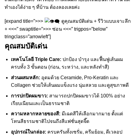
ทำเองได้ง่าย ๆ ที่บ้าน ต้องลองเลยค่ะ
[expand title=”>>>
ดูคุณสมบัติเด่น + รีวิวแบบเจาะลึก
+ <<<” swaptitle=”>>> ซ่อน <<<” trigpos=”below”
tringclass=”arrowleft”]
คุณสมบัติเด่น
เทคโนโลยี Triple Care:
ปกป้อง บำรุง และฟื้นฟูเส้นผม
ครบทั้ง 3 ขั้นตอน (ก่อน, ระหว่าง, และหลังทำสี)
ส่วนผสมหลัก:
อุดมด้วย Ceramide, Pro-Keratin และ
Collagen ช่วยให้เส้นผมแข็งแรง นุ่มสลวย และดูสุขภาพดี
การปกปิดผมขาว:
สามารถปกปิดผมขาวได้ 100% อย่าง
เรียบเนียนและเป็นธรรมชาติ
ความหลากหลายของสี:
มีเฉดสีให้เลือกมากมาย ตั้งแต่
โทนสีธรรมชาติไปจนถึงสีแฟชั่นสุดจี๊ด
อุปกรณ์ในกล่อง:
ครบครันทั้งเซรั่ม, ครีมย้อม, ดีเวลอป