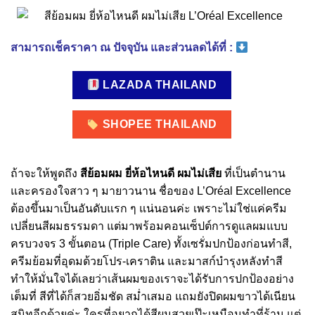
สามารถเช็คราคา ณ ปัจจุบัน และส่วนลดได้ที่ :
LAZADA THAILAND
SHOPEE THAILAND
ถ้าจะให้พูดถึง
สีย้อมผม ยี่ห้อไหนดี ผมไม่เสีย
ที่เป็นตำนาน
และครองใจสาว ๆ มายาวนาน ชื่อของ L’Oréal Excellence
ต้องขึ้นมาเป็นอันดับแรก ๆ แน่นอนค่ะ เพราะไม่ใช่แค่ครีม
เปลี่ยนสีผมธรรมดา แต่มาพร้อมคอนเซ็ปต์การดูแลผมแบบ
ครบวงจร 3 ขั้นตอน (Triple Care) ทั้งเซรั่มปกป้องก่อนทำสี,
ครีมย้อมที่อุดมด้วยโปร-เคราติน และมาสก์บำรุงหลังทำสี
ทำให้มั่นใจได้เลยว่าเส้นผมของเราจะได้รับการปกป้องอย่าง
เต็มที่ สีที่ได้ก็สวยอิ่มชัด สม่ำเสมอ แถมยังปิดผมขาวได้เนียน
สนิทอีกด้วยค่ะ ใครที่อยากได้สีผมสวยเป๊ะเหมือนทำที่ร้าน แต่