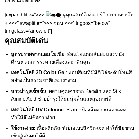
แรงขึ้นอีกด้วยค่ะ
[expand title=”>>>
ดูคุณสมบัติเด่น + รีวิวแบบเจาะลึก
+ <<<” swaptitle=”>>> ซ่อน <<<” trigpos=”below”
tringclass=”arrowleft”]
คุณสมบัติเด่น
สูตรปราศจากแอมโมเนีย:
อ่อนโยนต่อเส้นผมและหนัง
ศีรษะ ลดการระคายเคืองและกลิ่นฉุน
เทคโนโลยี 3D Color Gel:
มอบสีผมที่มีมิติ ไล่ระดับโทนสี
อย่างเป็นธรรมชาติและเงางาม
สารบำรุงเข้มข้น:
ผสานคุณค่าจาก Keratin และ Silk
Amino Acid ช่วยบำรุงให้ผมนุ่มลื่นและสุขภาพดี
เทคโนโลยี UV Defense:
ช่วยปกป้องสีผมจากแสงแดด
ทำให้สีไม่ซีดจางง่าย
ใช้งานง่าย:
เนื้อผลิตภัณฑ์เป็นแบบลิควิด-เจล ทำให้ซึมซาบ
เข้าสู่เส้นผมได้ดี