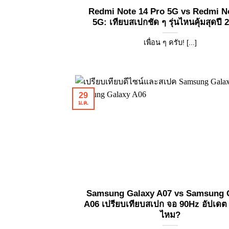
Redmi Note 14 Pro 5G vs Redmi N
5G: เทียบสเปกชัด ๆ รุ่นไหนคุ้มสุดปี 
เพื่อน ๆ ครับ! [...]
29
ม.ค.
Samsung Galaxy A07 vs Samsung 
A06 เปรียบเทียบสเปก จอ 90Hz อัปเดต 6 
ไหม?