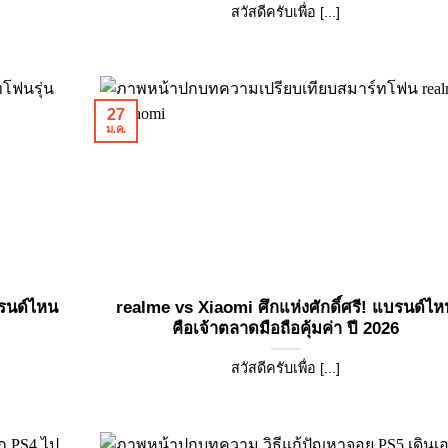
สวัสดีครับเพื่อ [...]
27
ม.ค.
บรนด์ไหน
realme vs Xiaomi ศึกแห่งศักดิ์ศรี! แบรนด์ไห
คือเจ้าตลาดมือถือคุ้มค่า ปี 2026
สวัสดีครับเพื่อ [...]