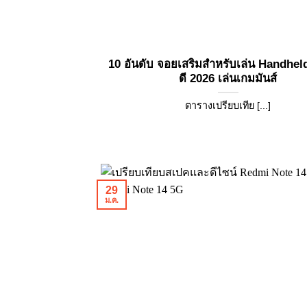
10 อันดับ จอยเสริมสำหรับเล่น Handheld
ดี 2026 เล่นเกมมันส์
ตารางเปรียบเทีย [...]
29
ม.ค.