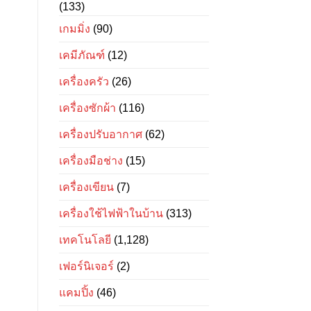
(133)
เกมมิ่ง
(90)
เคมีภัณฑ์
(12)
เครื่องครัว
(26)
เครื่องซักผ้า
(116)
เครื่องปรับอากาศ
(62)
เครื่องมือช่าง
(15)
เครื่องเขียน
(7)
เครื่องใช้ไฟฟ้าในบ้าน
(313)
เทคโนโลยี
(1,128)
เฟอร์นิเจอร์
(2)
แคมปิ้ง
(46)