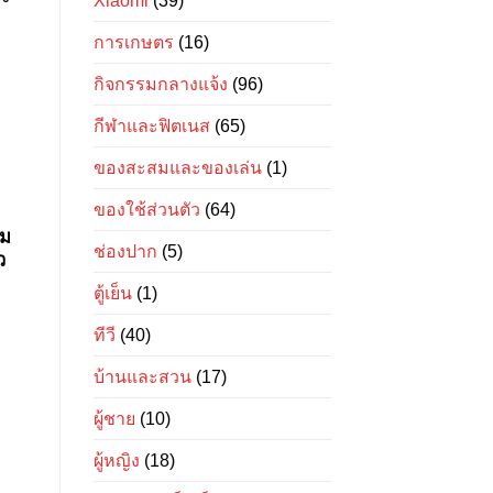
Xiaomi
(39)
การเกษตร
(16)
กิจกรรมกลางแจ้ง
(96)
กีฬาและฟิตเนส
(65)
ของสะสมและของเล่น
(1)
ของใช้ส่วนตัว
(64)
วม
ช่องปาก
(5)
ว
ตู้เย็น
(1)
ทีวี
(40)
บ้านและสวน
(17)
ผู้ชาย
(10)
ผู้หญิง
(18)