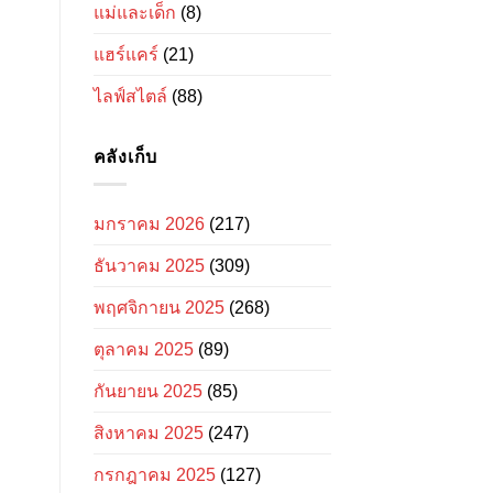
แม่และเด็ก
(8)
แฮร์แคร์
(21)
ไลฟ์สไตล์
(88)
คลังเก็บ
มกราคม 2026
(217)
ธันวาคม 2025
(309)
พฤศจิกายน 2025
(268)
ตุลาคม 2025
(89)
กันยายน 2025
(85)
สิงหาคม 2025
(247)
กรกฎาคม 2025
(127)