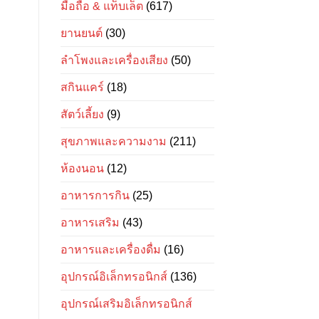
มือถือ & แท็บเล็ต
(617)
ยานยนต์
(30)
ลำโพงและเครื่องเสียง
(50)
สกินแคร์
(18)
สัตว์เลี้ยง
(9)
สุขภาพและความงาม
(211)
ห้องนอน
(12)
อาหารการกิน
(25)
อาหารเสริม
(43)
อาหารและเครื่องดื่ม
(16)
อุปกรณ์อิเล็กทรอนิกส์
(136)
อุปกรณ์เสริมอิเล็กทรอนิกส์