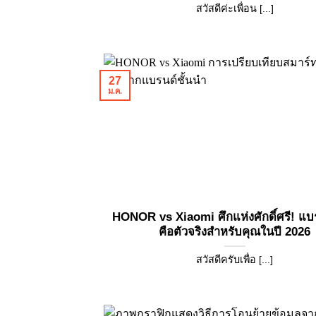
สวัสดีค่ะเพื่อน [...]
27
ม.ค.
HONOR vs Xiaomi ศึกแห่งศักดิ์ศรี! แ
คือตัวจริงสำหรับคุณในปี 2026
สวัสดีครับเพื่อ [...]