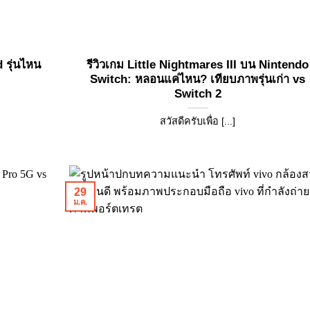
 รุ่นไหน
รีวิวเกม Little Nightmares III บน Nintendo
Switch: หลอนแค่ไหน? เทียบภาพรุ่นเก่า vs
Switch 2
สวัสดีครับเพื่อ [...]
29
ม.ค.