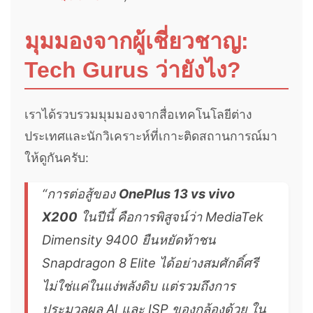
มุมมองจากผู้เชี่ยวชาญ:
Tech Gurus ว่ายังไง?
เราได้รวบรวมมุมมองจากสื่อเทคโนโลยีต่าง
ประเทศและนักวิเคราะห์ที่เกาะติดสถานการณ์มา
ให้ดูกันครับ:
“การต่อสู้ของ
OnePlus 13 vs vivo
X200
ในปีนี้ คือการพิสูจน์ว่า MediaTek
Dimensity 9400 ยืนหยัดท้าชน
Snapdragon 8 Elite ได้อย่างสมศักดิ์ศรี
ไม่ใช่แค่ในแง่พลังดิบ แต่รวมถึงการ
ประมวลผล AI และ ISP ของกล้องด้วย ใน