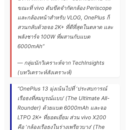
ขณะที่ vivo ดันขีดจำกัดกล้อง Periscope
และกล้องหน้าสำหรับ VLOG, OnePlus ก็
สวนกลับด้วยจอ 2K+ ที่ดีที่สุดในตลาด และ
พลังชาร์จ 100W ที่ผสานกับแบต
6000mAh”
—
กลุ่มนักวิเคราะห์จาก TechInsights
(บทวิเคราะห์สังเคราะห์)
“OnePlus 13 มุ่งเน้นไปที่ ‘ประสบการณ์
เรือธงที่สมบูรณ์แบบ’ (The Ultimate All-
Rounder) ด้วยแบต 6000mAh และจอ
LTPO 2K+ ที่ยอดเยี่ยม ส่วน vivo X200
คือ ‘กล้องเรือธงในร่างเพรียวบาง’ (The