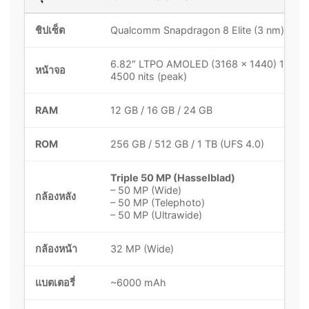
ชิปเซ็ต
Qualcomm Snapdragon 8 Elite (3 nm)
6.82″ LTPO AMOLED (3168 x 1440) 120Hz
หน้าจอ
4500 nits (peak)
RAM
12 GB / 16 GB / 24 GB
ROM
256 GB / 512 GB / 1 TB (UFS 4.0)
Triple 50 MP (Hasselblad)
– 50 MP (Wide)
กล้องหลัง
– 50 MP (Telephoto)
– 50 MP (Ultrawide)
กล้องหน้า
32 MP (Wide)
แบตเตอรี่
~6000 mAh