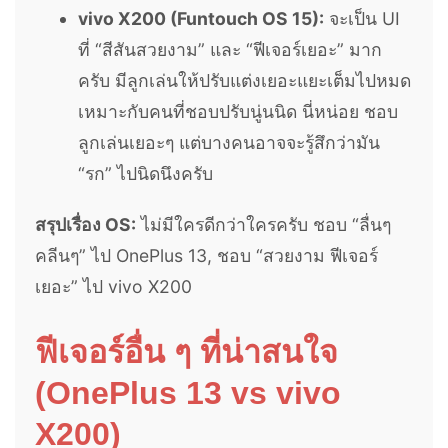
vivo X200 (Funtouch OS 15):
จะเป็น UI
ที่ “สีสันสวยงาม” และ “ฟีเจอร์เยอะ” มาก
ครับ มีลูกเล่นให้ปรับแต่งเยอะแยะเต็มไปหมด
เหมาะกับคนที่ชอบปรับนู่นนิด นี่หน่อย ชอบ
ลูกเล่นเยอะๆ แต่บางคนอาจจะรู้สึกว่ามัน
“รก” ไปนิดนึงครับ
สรุปเรื่อง OS:
ไม่มีใครดีกว่าใครครับ ชอบ “ลื่นๆ
คลีนๆ” ไป OnePlus 13, ชอบ “สวยงาม ฟีเจอร์
เยอะ” ไป vivo X200
ฟีเจอร์อื่น ๆ ที่น่าสนใจ
(OnePlus 13 vs vivo
X200)