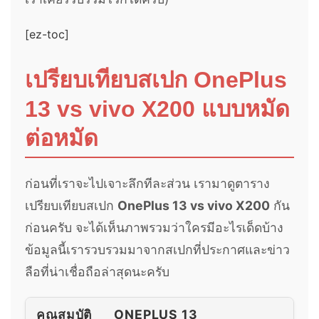
[ez-toc]
เปรียบเทียบสเปก OnePlus
13 vs vivo X200 แบบหมัด
ต่อหมัด
ก่อนที่เราจะไปเจาะลึกทีละส่วน เรามาดูตาราง
เปรียบเทียบสเปก
OnePlus 13 vs vivo X200
กัน
ก่อนครับ จะได้เห็นภาพรวมว่าใครมีอะไรเด็ดบ้าง
ข้อมูลนี้เรารวบรวมมาจากสเปกที่ประกาศและข่าว
ลือที่น่าเชื่อถือล่าสุดนะครับ
คุณสมบัติ
ONEPLUS 13