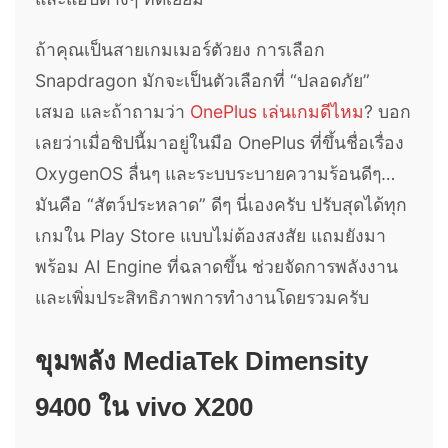
ถ้าคุณเป็นสายเกมเมอร์ตัวยง การเลือก
Snapdragon มักจะเป็นตัวเลือกที่ “ปลอดภัย”
เสมอ และถ้าถามว่า
OnePlus เล่นเกมดีไหม
? บอก
เลยว่าเมื่อชิปนี้มาอยู่ในมือ OnePlus ที่ขึ้นชื่อเรื่อง
OxygenOS ลื่นๆ และระบบระบายความร้อนดีๆ…
มันคือ “สัตว์ประหลาด” ดีๆ นี่เองครับ ปรับสุดได้ทุก
เกมใน Play Store แบบไม่ต้องสงสัย แถมยังมา
พร้อม AI Engine ที่ฉลาดขึ้น ช่วยจัดการพลังงาน
และเพิ่มประสิทธิภาพการทำงานโดยรวมครับ
ขุมพลัง MediaTek Dimensity
9400 ใน vivo X200