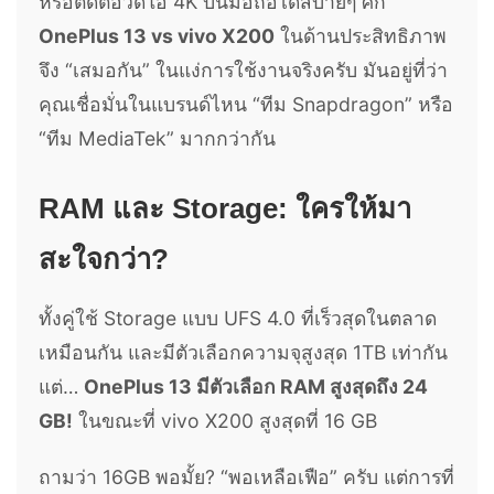
หรือตัดต่อวิดีโอ 4K บนมือถือได้สบายๆ ศึก
OnePlus 13 vs vivo X200
ในด้านประสิทธิภาพ
จึง “เสมอกัน” ในแง่การใช้งานจริงครับ มันอยู่ที่ว่า
คุณเชื่อมั่นในแบรนด์ไหน “ทีม Snapdragon” หรือ
“ทีม MediaTek” มากกว่ากัน
RAM และ Storage: ใครให้มา
สะใจกว่า?
ทั้งคู่ใช้ Storage แบบ UFS 4.0 ที่เร็วสุดในตลาด
เหมือนกัน และมีตัวเลือกความจุสูงสุด 1TB เท่ากัน
แต่…
OnePlus 13 มีตัวเลือก RAM สูงสุดถึง 24
GB!
ในขณะที่ vivo X200 สูงสุดที่ 16 GB
ถามว่า 16GB พอมั้ย? “พอเหลือเฟือ” ครับ แต่การที่