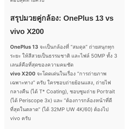
สรุปมวยคู่กล้อง: OnePlus 13 vs
vivo X200
OnePlus 13
จะเป็นกล้องที่ “สมดุล” ถ่ายสนุกทุก
ระยะ ให้สีสวยเป็นธรรมชาติ และไฟล์ 50MP ทั้ง 3
เลนส์คือที่สุดของความคมชัด
vivo X200
จะโดดเด่นในเรื่อง “การถ่ายภาพ
เฉพาะทาง” ครับ ใครชอบถ่ายย้อนแสง, ถ่ายไฟ
กลางคืน (ได้ T* Coating), ชอบซูมถ่าย Portrait
(ได้ Periscope 3x) และ “ต้องการกล้องหน้าที่ดี
ที่สุดในตลาด” (ได้ 32MP UW 4K/60) ต้องไป
vivo ครับ