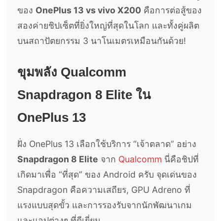
ของ
OnePlus 13 vs vivo X200
คือการต่อสู้ของ
สองค่ายชิปเซ็ตที่ยิ่งใหญ่ที่สุดในโลก และทั้งคู่ผลิต
บนสถาปัตยกรรม 3 นาโนเมตรเหมือนกันด้วย!
ขุมพลัง Qualcomm
Snapdragon 8 Elite ใน
OnePlus 13
ฝั่ง OnePlus 13 เลือกใช้บริการ “เจ้าตลาด” อย่าง
Snapdragon 8 Elite
จาก
Qualcomm
นี่คือชิปที่
เกิดมาเพื่อ “ที่สุด” ของ Android ครับ จุดเด่นของ
Snapdragon คือความเสถียร, GPU Adreno ที่
แรงแบบสุดขั้ว และการรองรับจากนักพัฒนาเกม
และแอปต่างๆ ที่ดีเยี่ยม