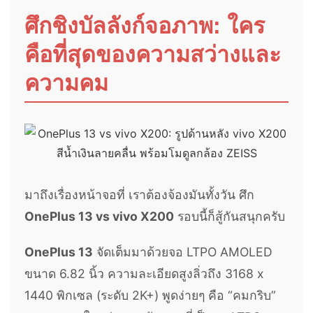
ศึกชิงบัลลังก์จอภาพ: ใคร
คือที่สุดของความสว่างและ
ความคม
มาถึงเรื่องหน้าจอที่ เราต้องจ้องมันทั้งวัน ศึก
OnePlus 13 vs vivo X200
รอบนี้ก็สู้กันสนุกครับ
OnePlus 13
จัดเต็มมาด้วยจอ LTPO AMOLED
ขนาด 6.82 นิ้ว ความละเอียดสูงลิ่วถึง 3168 x
1440 พิกเซล (ระดับ 2K+) พูดง่ายๆ คือ “คมกริบ”