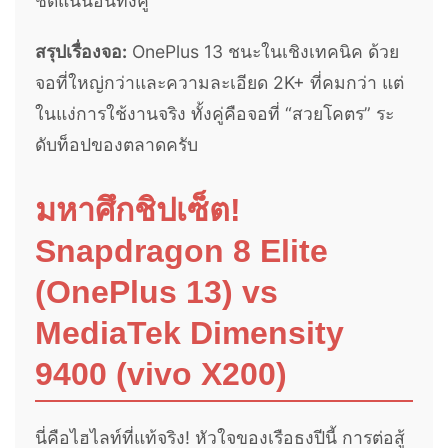
ชัดแน่นอนทั้งคู่
สรุปเรื่องจอ:
OnePlus 13 ชนะในเชิงเทคนิค ด้วย
จอที่ใหญ่กว่าและความละเอียด 2K+ ที่คมกว่า แต่
ในแง่การใช้งานจริง ทั้งคู่คือจอที่ “สวยโคตร” ระ
ดับท็อปของตลาดครับ
มหาศึกชิปเซ็ต!
Snapdragon 8 Elite
(OnePlus 13) vs
MediaTek Dimensity
9400 (vivo X200)
นี่คือไฮไลท์ที่แท้จริง! หัวใจของเรือธงปีนี้ การต่อสู้