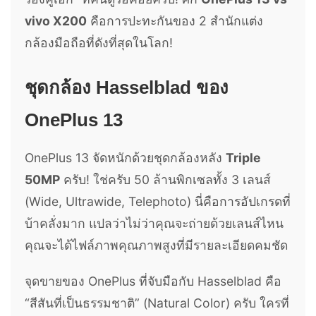
vivo X200
คือการปะทะกันของ 2 สำนักแต่ง
กล้องมือถือที่ดังที่สุดในโลก!
ชุดกล้อง Hasselblad ของ
OnePlus 13
OnePlus 13 จัดหนักด้วยชุดกล้องหลัง
Triple
50MP
ครับ! ใช่ครับ 50 ล้านพิกเซลทั้ง 3 เลนส์
(Wide, Ultrawide, Telephoto) นี่คือการอัปเกรดที่
บ้าคลั่งมาก แปลว่าไม่ว่าคุณจะถ่ายด้วยเลนส์ไหน
คุณจะได้ไฟล์ภาพคุณภาพสูงที่มีรายละเอียดคมชัด
จุดขายของ OnePlus ที่จับมือกับ Hasselblad คือ
“สีสันที่เป็นธรรมชาติ” (Natural Color) ครับ ใครที่