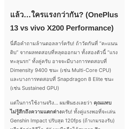
แล้ว…ใครแรงกว่ากัน? (OnePlus
13 vs vivo X200 Performance)
นี่คือคำถามล้านดอลลาร์ครับ! ถ้าวัดกันที่ “คะแนน
ดิบ” จากผลทดสอบที่หลุดออกมา ทั้งสองตัวนี้ “แรง
ทะลุนรก” ทั้งคู่ครับ อาจจะมีบางการทดสอบที่
Dimensity 9400 ชนะ (เช่น Multi-Core CPU)
และบางการทดสอบที่ Snapdragon 8 Elite ชนะ
(เช่น Sustained GPU)
แต่ในการใช้งานจริง… ผมฟันธงเลยว่า
คุณแทบ
ไม่รู้สึกถึงความแตกต่าง
ครับ! ทั้งคู่แรงพอที่จะเล่น
Genshin Impact ปรับสุด 120fps (ถ้าเกมรองรับ)