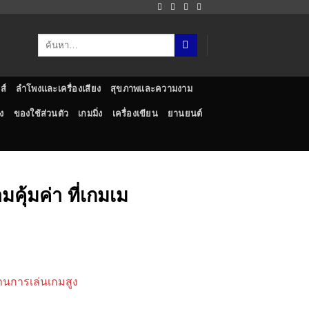
ส์
ลำโพงและเครื่องเสียง
สุขภาพและความงาม
ง
ของใช้ส่วนตัว
เกมมิ่ง
เครื่องเขียน
ยานยนต์
ุ้มค่า ที่เกมเม