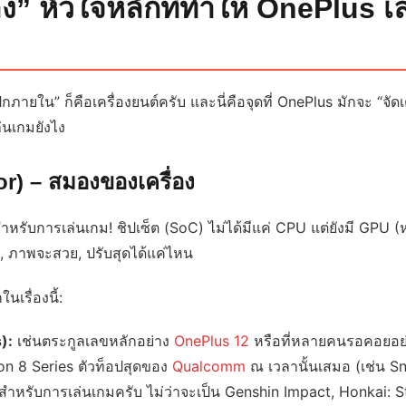
ัง” หัวใจหลักที่ทำให้ OnePlus เล
กภายใน” ก็คือเครื่องยนต์ครับ และนี่คือจุดที่ OnePlus มักจะ “จัด
่นเกมยังไง
or) – สมองของเครื่อง
ับสำหรับการเล่นเกม! ชิปเซ็ต (SoC) ไม่ได้มีแค่ CPU แต่ยังมี GPU 
่น, ภาพจะสวย, ปรับสุดได้แค่ไหน
นเรื่องนี้:
):
เช่นตระกูลเลขหลักอย่าง
OnePlus 12
หรือที่หลายคนรอคอยอย
on 8 Series ตัวท็อปสุดของ
Qualcomm
ณ เวลานั้นเสมอ (เช่น S
จบ” สำหรับการเล่นเกมครับ ไม่ว่าจะเป็น Genshin Impact, Honkai: S