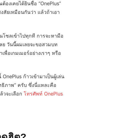
ณต้องเคยได้ยินชื่อ “OnePlus”
งสงสัยเหมือนกันว่า แล้วถ้าเอา
อนโซลเข้าไปทุกที การจะหามือ
ายเลย วันนี้ผมเลยจะขอสวมบท
มาเพื่อเกมเมอร์อย่างเราๆ หรือ
 OnePlus ก้าวเข้ามาเป็นผู้เล่น
ธิภาพ” ครับ ซึ่งนี่แหละคือ
ล้วจะเลือก
โทรศัพท์ OnePlus
อดฮิต?