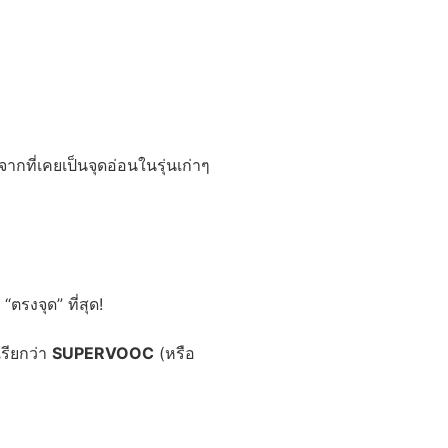
กที่เคยเป็นจุดอ่อนในรุ่นเก่าๆ
ตรงจุด” ที่สุด!
เรียกว่า
SUPERVOOC
(หรือ