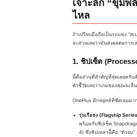
เจาะลึก “ขุมพล
ไหล
ถ้าเปรียบมือถือเป็นรถแข่ง “สเป
ละส่วนเลยว่ามันส่งผลต่อการเล
1. ชิปเซ็ต (Process
นี่คือส่วนที่สำคัญที่สุดเลยคร
ตัวชี้วัดเลยว่าเกมของคุณจะลื
OnePlus มีกลยุทธ์ที่ชัดเจนมากใ
รุ่นเรือธง (Flagship Series
พร้อมกับชิปเซ็ต Snapdrag
4) ซึ่งชิปเหล่านี้คือ “ตัว