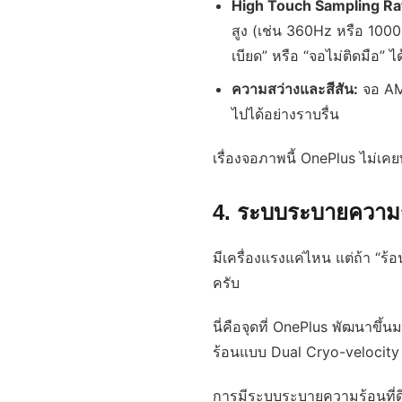
High Touch Sampling Ra
สูง (เช่น 360Hz หรือ 1000H
เบียด” หรือ “จอไม่ติดมือ” ไ
ความสว่างและสีสัน:
จอ AMO
ไปได้อย่างราบรื่น
เรื่องจอภาพนี้ OnePlus ไม่เค
4. ระบบระบายความร
มีเครื่องแรงแค่ไหน แต่ถ้า “ร้
ครับ
นี่คือจุดที่ OnePlus พัฒนาขึ
ร้อนแบบ Dual Cryo-velocity
การมีระบบระบายความร้อนที่