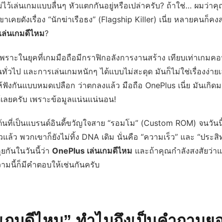
่ไว้เล่นเกมแบบลื่นๆ หัวแตกกันอยู่หรือเปล่าครับ? ถ้าใช่… ผมว่าคุ
่เขาเคยดังเรื่อง “นักฆ่าเรือธง” (Flagship Killer) เนี่ย หลายคนก็ค
เล่นเกมดีไหม
?
เพราะในยุคที่เกมมือถือมีกราฟิกอลังการงานสร้าง เทียบเท่าเกมค
านทั่วไป และการเล่นเกมหนักๆ ได้แบบไม่สะดุด มันก็ไม่ใช่เรื่องง่
กให้ฟังกันแบบหมดเปลือก ว่าตกลงแล้ว มือถือ OnePlus เนี่ย มันเกิด
ด้เลยครับ เพราะข้อมูลแน่นแน่นอน!
มต้นที่เป็นแบรนด์อินดี้ขวัญใจสาย “รอมโม” (Custom ROM) จนวันนี้
แล้ว พวกเขาก็ยังไม่ทิ้ง DNA เดิม นั่นคือ “ความเร็ว” และ “ประสิท
ยกันในวันนี้ว่า
OnePlus เล่นเกมดีไหม
และถ้าคุณกำลังสงสัยว่าแ
มนี้ก็มีคำตอบให้เช่นกันครับ
เกมดีไหม” ทำไมถึงเป็นคำถามย