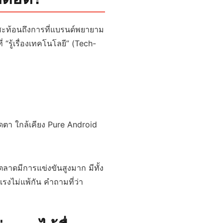
งสะท้อนถึงการที่แบรนด์พยายาม
่ “รู้เรื่องเทคโนโลยี” (Tech-
าดตา ใกล้เคียง Pure Android
่ตลาดมีการแข่งขันสูงมาก มีทั้ง
รงไม่แพ้กัน คำถามที่ว่า