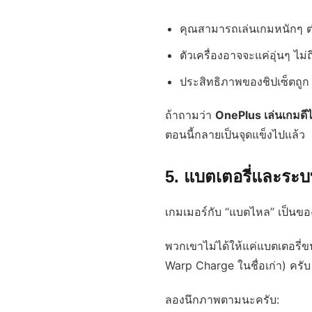
คุณสามารถเล่นเกมหนักๆ ต่อ
ตัวเครื่องอาจจะแค่อุ่นๆ ไม่ถ
ประสิทธิภาพของชิปเซ็ตถูก 
ถ้าถามว่า
OnePlus เล่นเกมดี
ตอนนี้กลายเป็นจุดแข็งไปแล้ว
5. แบตเตอรี่และระ
เกมเมอร์กับ “แบตไหล” เป็นของค
พวกเขาไม่ได้ให้แค่แบตเตอรี่ข
Warp Charge ในชื่อเก่า) ครับ
ลองนึกภาพตามนะครับ: