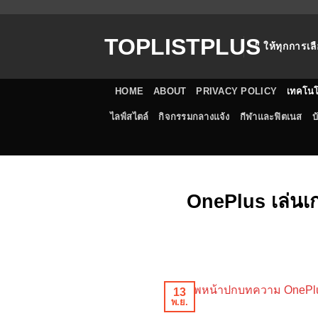
ข้าม
ไป
TOPLISTPLUS
ยัง
" ให้ทุกการเลื
เนื้อหา
HOME
ABOUT
PRIVACY POLICY
เทคโนโ
ไลฟ์สไตล์
กิจกรรมกลางแจ้ง
กีฬาและฟิตเนส
บ
OnePlus เล่นเก
13
พ.ย.