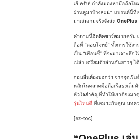
เฮ้ ครับ! กำลังมองหามือถือใหม
ผ่านหูมาบ้างล่ะน่า แบรนด์นี้ที
มาเล่นเกมจริงจังล่ะ
OnePlus 
คำถามนี้ฮิตติดชาร์ตมากครับ 
ถือที่ “ตอบโจทย์” ทั้งการใช้ง
เป็น “เพื่อนซี้” ที่จะมาเจาะลึ
เปล่า เตรียมตัวอ่านกันยาวๆ ไ
ก่อนอื่นต้องบอกว่า จากจุดเริ่
หลักในตลาดมือถือเรือธงเต็มตัว
หัวใจสำคัญที่ทำให้เราต้องมาคุ
รุ่นไหนดี
ที่เหมาะกับคุณ บทควา
[ez-toc]
“OnePlus เล่น