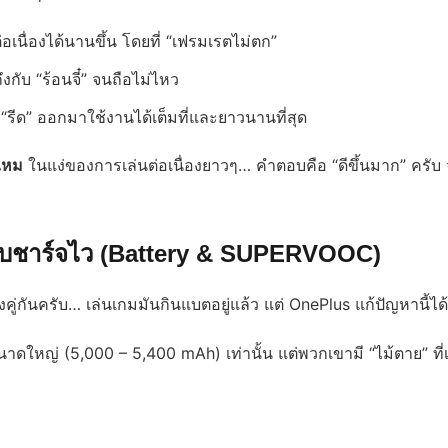
เนื่องได้นานขึ้น โดยที่ “เฟรมเรตไม่ตก”
ึงกับ “ร้อนจี๋” จนถือไม่ไหว
“รีด” ออกมาใช้งานได้เต็มที่และยาวนานที่สุด
ไหม
ในแง่ของการเล่นต่อเนื่องยาวๆ… คำตอบคือ “ดีขึ้นมาก” ครับ จา
บบชาร์จไว (Battery & SUPERVOOC)
ู่กันครับ… เล่นเกมมันกินแบตอยู่แล้ว แต่ OnePlus แก้ปัญหานี้ได้ “
นาดใหญ่ (5,000 – 5,400 mAh) เท่านั้น แต่พวกเขามี “ไม้ตาย” ที่