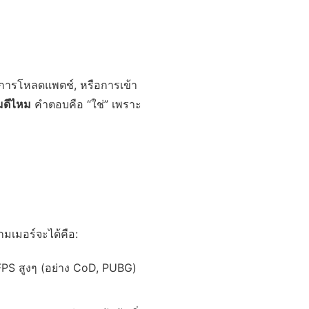
ม, การโหลดแพตช์, หรือการเข้า
มดีไหม
คำตอบคือ “ใช่” เพราะ
กมเมอร์จะได้คือ:
FPS สูงๆ (อย่าง CoD, PUBG)