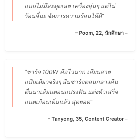
แบบไม่มีสะดุดเลย เครื่องอุ่นๆ แต่ไม่
ร้อนจี๋นะ จัดการความร้อนได้ดี”
– Poom, 22, นักศึกษา –
“ชาร์จ 100W คือไวมาก เสียบสาย
แป๊บเดียวจริงๆ ลืมชาร์จตอนกลางคืน
ตื่นมาเสียบตอนแปรงฟัน แต่งตัวเสร็จ
แบตเกือบเต็มแล้ว สุดยอด”
– Tanyong, 35, Content Creator –