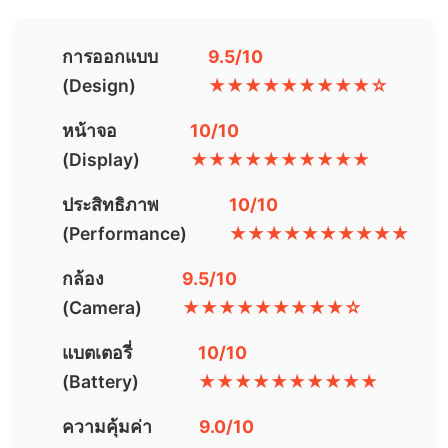
การออกแบบ
9.5/10
(Design)
★★★★★★★★★☆
หน้าจอ
10/10
(Display)
★★★★★★★★★★
ประสิทธิภาพ
10/10
(Performance)
★★★★★★★★★★
กล้อง
9.5/10
(Camera)
★★★★★★★★★☆
แบตเตอรี่
10/10
(Battery)
★★★★★★★★★★
ความคุ้มค่า
9.0/10