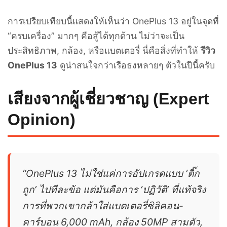
การเปรียบเทียบนี้แสดงให้เห็นว่า OnePlus 13 อยู่ในจุดที่
“ครบเครื่อง” มากๆ คือสู้ได้ทุกด้าน ไม่ว่าจะเป็น
ประสิทธิภาพ, กล้อง, หรือแบตเตอรี่ นี่คือสิ่งที่ทำให้
รีวิว
OnePlus 13
ดูน่าสนใจกว่าเรือธงหลายๆ ตัวในปีนี้ครับ
เสียงจากผู้เชี่ยวชาญ (Expert
Opinion)
“OnePlus 13 ไม่ใช่แค่การอัปเกรดแบบ ‘ติ๊ก
ถูก’ ไปทีละข้อ แต่มันคือการ ‘ปฏิวัติ’ ที่แท้จริง
การที่พวกเขากล้าใส่แบตเตอรี่ซิลิคอน-
คาร์บอน 6,000 mAh, กล้อง 50MP สามตัว,