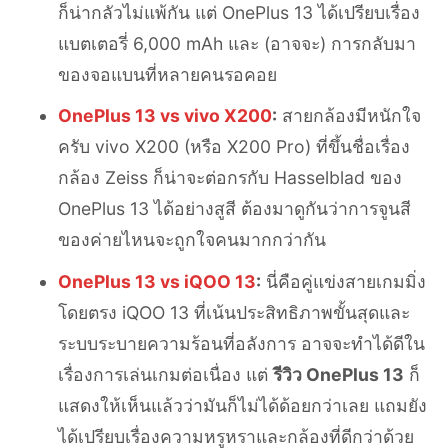
ก็น่ากลัวไม่แพ้กัน แต่ OnePlus 13 ได้เปรียบเรื่อง
แบตเตอรี่ 6,000 mAh และ (อาจจะ) การกลับมา
ของจอแบนที่หลายคนรอคอย
OnePlus 13 vs vivo X200
:
สายกล้องมีหนักใจ
ครับ vivo X200 (หรือ X200 Pro) ที่ขึ้นชื่อเรื่อง
กล้อง Zeiss ก็น่าจะต่อกรกับ Hasselblad ของ
OnePlus 13 ได้อย่างสูสี ต้องมาดูกันว่าการจูนสี
ของค่ายไหนจะถูกใจคนมากกว่ากัน
OnePlus 13 vs iQOO 13
:
นี่คือคู่แข่งสายเกมมิ่ง
โดยตรง iQOO 13 ที่เน้นประสิทธิภาพขั้นสุดและ
ระบบระบายความร้อนที่อลังการ อาจจะทำได้ดีใน
เรื่องการเล่นเกมต่อเนื่อง แต่
รีวิว OnePlus 13
ก็
แสดงให้เห็นแล้วว่ามันก็ไม่ได้ด้อยกว่าเลย แถมยัง
ได้เปรียบเรื่องความหรูหราและกล้องที่ดีกว่าด้วย