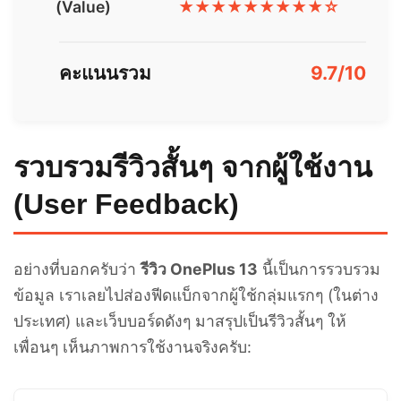
(Value)
★★★★★★★★★☆
คะแนนรวม
9.7/10
รวบรวมรีวิวสั้นๆ จากผู้ใช้งาน
(User Feedback)
อย่างที่บอกครับว่า
รีวิว OnePlus 13
นี้เป็นการรวบรวม
ข้อมูล เราเลยไปส่องฟีดแบ็กจากผู้ใช้กลุ่มแรกๆ (ในต่าง
ประเทศ) และเว็บบอร์ดดังๆ มาสรุปเป็นรีวิวสั้นๆ ให้
เพื่อนๆ เห็นภาพการใช้งานจริงครับ: