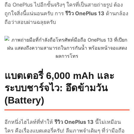
ถือ OnePlus ไปอีกขั้นจริงๆ ใครที่เป็นสายถ่ายรูป ต้อง
ถูกใจสิ่งนี้แน่นอนครับ การ
รีวิว OnePlus 13
ด้านกล้อง
ถือว่าสอบผ่านฉลุยครับ
แบตเตอรี่ 6,000 mAh และ
ระบบชาร์จไว: อึดข้ามวัน
(Battery)
อีกหนึ่งไฮไลท์ที่ทำให้
รีวิว OnePlus 13
นี้ไม่เหมือน
ใคร คือเรื่องแบตเตอรี่ครับ! ลืมภาพจำเดิมๆ ที่ว่ามือถือ