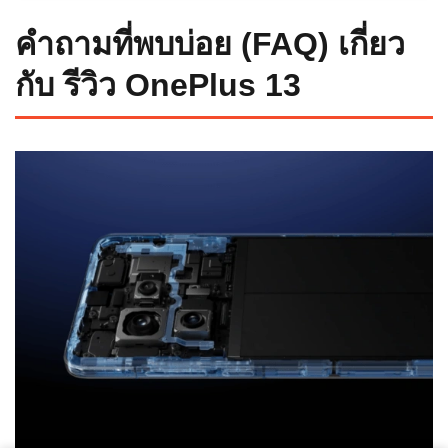
คำถามที่พบบ่อย (FAQ) เกี่ยว
กับ รีวิว OnePlus 13