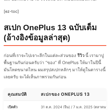
[ez-toc]
สเปก OnePlus 13 ฉบับเต็ม
(อ้างอิงข้อมูลล่าสุด)
ก่อนที่เราจะไปเจาะลึกในแต่ละส่วนของ
รีวิว
นี้ เรามาปู
พื้นฐานกันก่อนครับว่า “ของ” ที่ OnePlus ให้มาในปีนี้
มันโหดขนาดไหน ผมสรุปสเปกหลักๆ มาให้ดูในตารางนี้
เลยครับ จะได้เห็นภาพรวมกันก่อน
คุณสมบัติ
สเปกของ ONEPLUS 13
เปิดตัว
31 ต.ค. 2024 (จีน) / 7 ม.ค. 2025 (ตลาดนาน