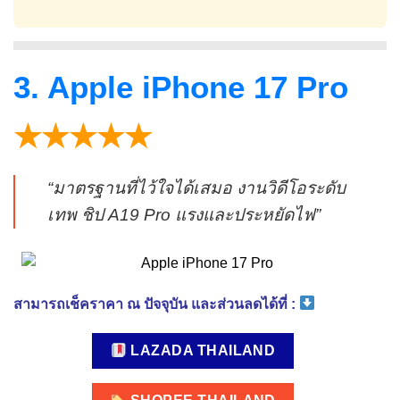
3. Apple iPhone 17 Pro
★★★★★
“มาตรฐานที่ไว้ใจได้เสมอ งานวิดีโอระดับ
เทพ ชิป A19 Pro แรงและประหยัดไฟ”
สามารถเช็คราคา ณ ปัจจุบัน และส่วนลดได้ที่ :
LAZADA THAILAND