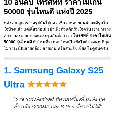
10 อันดับ โทรศัพท์ ราคาไม่เกิน
50000 รุ่นไหนดี แห่งปี 2025
หลังจากดูตารางสรุปกันไปแล้ว เชื่อว่าหลายคนน่าจะมีรุ่นใน
ใจบ้างแล้ว แต่เดี๋ยวก่อน! อย่าเพิ่งด่วนตัดสินใจครับ เรามาเจาะ
ลึกรายละเอียดของแต่ละรุ่นกันดีกว่าว่า
โทรศัพท์ ราคาไม่เกิน
50000 รุ่นไหนดี
ตัวไหนที่จะตอบโจทย์ไลฟ์สไตล์ของคุณที่สุด
ไม่ว่าจะเป็นสายกล้อง สายเกม หรือสายโซเชียล ไปดูกันครับ
1. Samsung Galaxy S25
Ultra
★★★★★
“ราชาแห่ง Android ที่ครบเครื่องที่สุด! AI สุด
ล้ำ กล้อง 200MP และ S-Pen ที่ขาดไม่ได้”