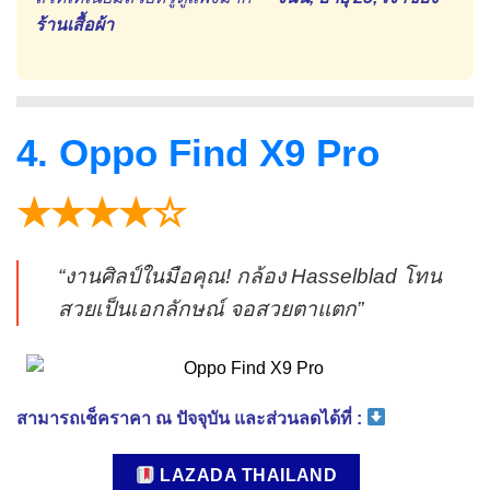
ร้านเสื้อผ้า
4. Oppo Find X9 Pro
★★★★☆
“งานศิลป์ในมือคุณ! กล้อง Hasselblad โทน
สวยเป็นเอกลักษณ์ จอสวยตาแตก”
สามารถเช็คราคา ณ ปัจจุบัน และส่วนลดได้ที่ :
LAZADA THAILAND