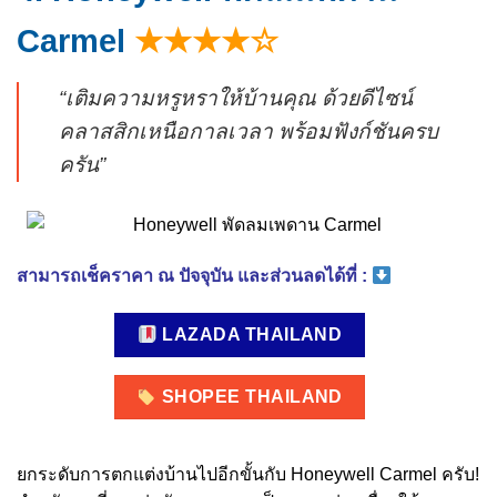
Carmel
★★★★☆
“เติมความหรูหราให้บ้านคุณ ด้วยดีไซน์
คลาสสิกเหนือกาลเวลา พร้อมฟังก์ชันครบ
ครัน”
สามารถเช็คราคา ณ ปัจจุบัน และส่วนลดได้ที่ :
LAZADA THAILAND
SHOPEE THAILAND
ยกระดับการตกแต่งบ้านไปอีกขั้นกับ Honeywell Carmel ครับ!