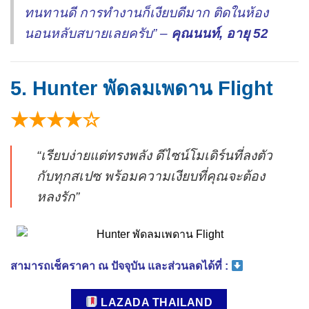
ทนทานดี การทำงานก็เงียบดีมาก ติดในห้อง
นอนหลับสบายเลยครับ” –
คุณนนท์, อายุ 52
5. Hunter พัดลมเพดาน Flight
★★★★☆
“เรียบง่ายแต่ทรงพลัง ดีไซน์โมเดิร์นที่ลงตัว
กับทุกสเปซ พร้อมความเงียบที่คุณจะต้อง
หลงรัก”
สามารถเช็คราคา ณ ปัจจุบัน และส่วนลดได้ที่ :
LAZADA THAILAND