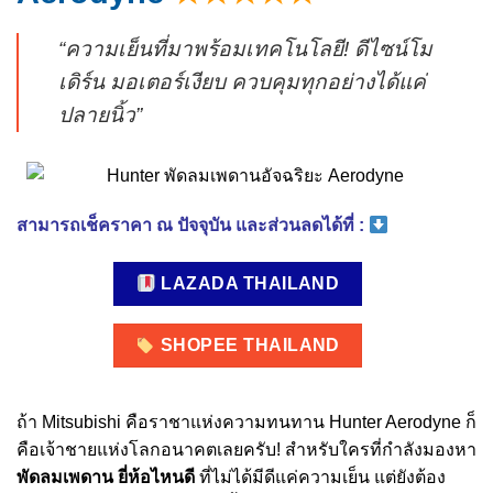
“ความเย็นที่มาพร้อมเทคโนโลยี! ดีไซน์โม
เดิร์น มอเตอร์เงียบ ควบคุมทุกอย่างได้แค่
ปลายนิ้ว”
สามารถเช็คราคา ณ ปัจจุบัน และส่วนลดได้ที่ :
LAZADA THAILAND
SHOPEE THAILAND
ถ้า Mitsubishi คือราชาแห่งความทนทาน Hunter Aerodyne ก็
คือเจ้าชายแห่งโลกอนาคตเลยครับ! สำหรับใครที่กำลังมองหา
พัดลมเพดาน ยี่ห้อไหนดี
ที่ไม่ได้มีดีแค่ความเย็น แต่ยังต้อง