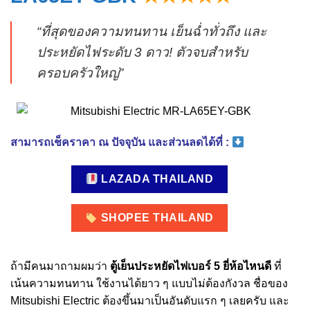
“ที่สุดของความทนทาน เย็นฉ่ำทั่วถึง และ
ประหยัดไฟระดับ 3 ดาว! ตัวจบสำหรับ
ครอบครัวใหญ่”
สามารถเช็คราคา ณ ปัจจุบัน และส่วนลดได้ที่ :
LAZADA THAILAND
SHOPEE THAILAND
ถ้ามีคนมาถามผมว่า
ตู้เย็นประหยัดไฟเบอร์ 5 ยี่ห้อไหนดี
ที่
เน้นความทนทาน ใช้งานได้ยาว ๆ แบบไม่ต้องกังวล ชื่อของ
Mitsubishi Electric ต้องขึ้นมาเป็นอันดับแรก ๆ เลยครับ และ