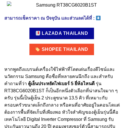
สามารถเช็คราคา ณ ปัจจุบัน และส่วนลดได้ที่ :
LAZADA THAILAND
SHOPEE THAILAND
หากพูดถึงแบรนด์เครื่องใช้ไฟฟ้าที่โดดเด่นเรื่องดีไซน์และ
นวัตกรรม Samsung คือชื่อที่หลายคนนึกถึง และสำหรับ
คำถามที่ว่า
ตู้เย็นประหยัดไฟเบอร์ 5 ยี่ห้อไหนดี
รุ่น
RT38CG6020B1ST ก็เป็นอีกหนึ่งตัวเลือกที่น่าสนใจมาก ๆ
ครับ รุ่นนี้เป็นตู้เย็น 2 ประตูขนาด 13.5 คิว ที่เหมาะกับ
ครอบครัวขนาดเล็กถึงกลาง หรือคนที่อาศัยอยู่ในคอนโดแต่
ต้องการพื้นที่จัดเก็บที่เพียงพอ หัวใจสำคัญของตู้เย็นรุ่นนี้คือ
เทคโนโลยี Digital Inverter Compressor ที่ Samsung รับ
ประกันยาวนานถึง 20 ปี! คอมเพรสเซอร์ตัวนี้สามารถปรับ