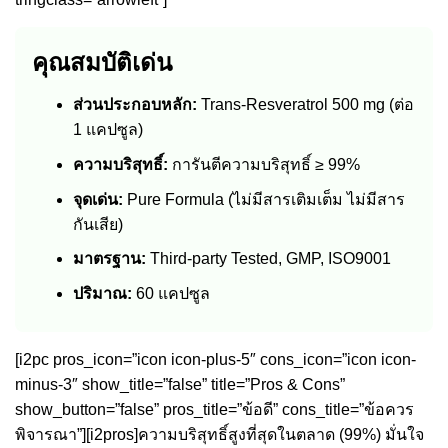
คุณสมบัติเด่น
ส่วนประกอบหลัก:
Trans-Resveratrol 500 mg (ต่อ
1 แคปซูล)
ความบริสุทธิ์:
การันตีความบริสุทธิ์ ≥ 99%
จุดเด่น:
Pure Formula (ไม่มีสารเติมเต็ม ไม่มีสาร
กันเสีย)
มาตรฐาน:
Third-party Tested, GMP, ISO9001
ปริมาณ:
60 แคปซูล
[i2pc pros_icon=”icon icon-plus-5″ cons_icon=”icon icon-
minus-3″ show_title=”false” title=”Pros & Cons”
show_button=”false” pros_title=”ข้อดี” cons_title=”ข้อควร
พิจารณา”][i2pros]ความบริสุทธิ์สูงที่สุดในตลาด (99%) มั่นใจ