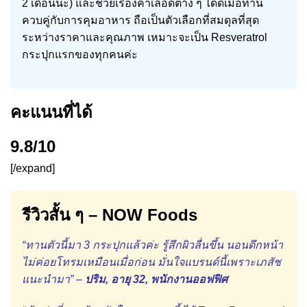
2 เดือนนะ) และช่วยเรื่องค่าเลือดต่าง ๆ ได้ดีเมื่อทาน
ควบคู่กับการคุมอาหาร ถือเป็นตัวเลือกที่สมดุลที่สุด
ระหว่างราคาและคุณภาพ เหมาะจะเป็น Resveratrol
กระปุกแรกของทุกคนค่ะ
คะแนนที่ได้
9.8/10
[/expand]
รีวิวสั้น ๆ – NOW Foods
“ทานตัวนี้มา 3 กระปุกแล้วค่ะ รู้สึกผิวลื่นขึ้น นอนดึกหน้า
ไม่ค่อยโทรมเหมือนเมื่อก่อน มั่นใจแบรนด์นี้เพราะเภสัช
แนะนำมา” –
ปริม, อายุ 32, พนักงานออฟฟิศ