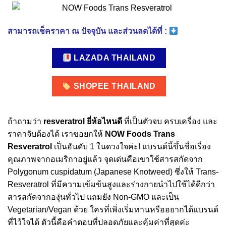
สามารถเช็คราคา ณ ปัจจุบัน และส่วนลดได้ที่ :
LAZADA THAILAND
SHOPEE THAILAND
ถ้าถามว่า
resveratrol ยี่ห้อไหนดี
ที่เป็นตัวจบ ครบเครื่อง และ
ราคาจับต้องได้ เราขอยกให้
NOW Foods Trans
Resveratrol
เป็นอันดับ 1 ในดวงใจค่ะ! แบรนด์นี้ขึ้นชื่อเรื่อง
คุณภาพจากอเมริกาอยู่แล้ว จุดเด่นคือเขาใช้สารสกัดจาก
Polygonum cuspidatum (Japanese Knotweed) ซึ่งให้ Trans-
Resveratrol ที่มีความเข้มข้นสูงและร่างกายนำไปใช้ได้ดีกว่า
สารสกัดจากองุ่นทั่วไป แถมยัง Non-GMO และเป็น
Vegetarian/Vegan ด้วย ใครที่เพิ่งเริ่มทานหรืออยากได้แบรนด์
ที่ไว้ใจได้ ตัวนี้คือคำตอบที่ปลอดภัยและคุ้มค่าที่สุดค่ะ