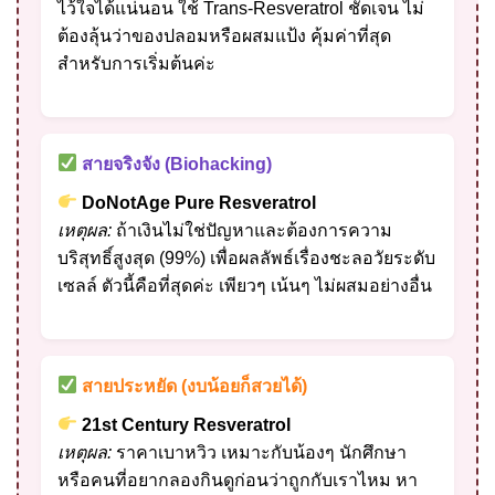
ไว้ใจได้แน่นอน ใช้ Trans-Resveratrol ชัดเจน ไม่
ต้องลุ้นว่าของปลอมหรือผสมแป้ง คุ้มค่าที่สุด
สำหรับการเริ่มต้นค่ะ
สายจริงจัง (Biohacking)
DoNotAge Pure Resveratrol
เหตุผล:
ถ้าเงินไม่ใช่ปัญหาและต้องการความ
บริสุทธิ์สูงสุด (99%) เพื่อผลลัพธ์เรื่องชะลอวัยระดับ
เซลล์ ตัวนี้คือที่สุดค่ะ เพียวๆ เน้นๆ ไม่ผสมอย่างอื่น
สายประหยัด (งบน้อยก็สวยได้)
21st Century Resveratrol
เหตุผล:
ราคาเบาหวิว เหมาะกับน้องๆ นักศึกษา
หรือคนที่อยากลองกินดูก่อนว่าถูกกับเราไหม หา