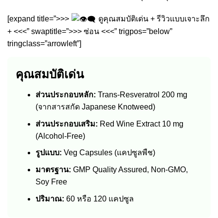
[expand title=”>>>
ดูคุณสมบัติเด่น + รีวิวแบบเจาะลึก
+ <<<” swaptitle=”>>> ซ่อน <<<” trigpos=”below”
tringclass=”arrowleft”]
คุณสมบัติเด่น
ส่วนประกอบหลัก:
Trans-Resveratrol 200 mg
(จากสารสกัด Japanese Knotweed)
ส่วนประกอบเสริม:
Red Wine Extract 10 mg
(Alcohol-Free)
รูปแบบ:
Veg Capsules (แคปซูลพืช)
มาตรฐาน:
GMP Quality Assured, Non-GMO,
Soy Free
ปริมาณ:
60 หรือ 120 แคปซูล