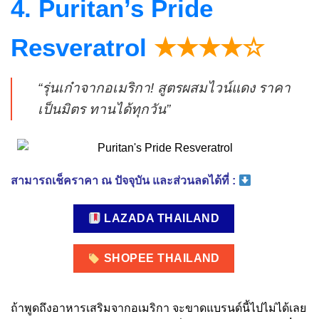
4. Puritan’s Pride
Resveratrol
★★★★☆
“รุ่นเก๋าจากอเมริกา! สูตรผสมไวน์แดง ราคา
เป็นมิตร ทานได้ทุกวัน”
สามารถเช็คราคา ณ ปัจจุบัน และส่วนลดได้ที่ :
LAZADA THAILAND
SHOPEE THAILAND
ถ้าพูดถึงอาหารเสริมจากอเมริกา จะขาดแบรนด์นี้ไปไม่ได้เลย