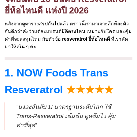
ยี่ห้อไหนดี แห่งปี 2026
หลังจากดูตารางสรุปกันไปแล้ว คราวนี้เรามาเจาะลึกทีละตัว
กันดีกว่าค่ะว่าแต่ละแบรนด์มีดีตรงไหน เหมาะกับใคร และคุ้ม
ค่าที่จะลงทุนไหม กับหัวข้อ
resveratrol ยี่ห้อไหนดี
ที่เราคัด
มาให้เน้น ๆ ค่ะ
1. NOW Foods Trans
Resveratrol
★★★★★
“มงลงอันดับ 1! มาตรฐานระดับโลก ใช้
Trans-Resveratrol เข้มข้น ดูดซึมไว คุ้ม
ค่าที่สุด”