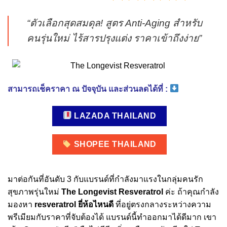
“ตัวเลือกสุดสมดุล! สูตร Anti-Aging สำหรับ
คนรุ่นใหม่ ไร้สารปรุงแต่ง ราคาเข้าถึงง่าย”
สามารถเช็คราคา ณ ปัจจุบัน และส่วนลดได้ที่ :
LAZADA THAILAND
SHOPEE THAILAND
มาต่อกันที่อันดับ 3 กับแบรนด์ที่กำลังมาแรงในกลุ่มคนรัก
สุขภาพรุ่นใหม่
The Longevist Resveratrol
ค่ะ ถ้าคุณกำลัง
มองหา
resveratrol ยี่ห้อไหนดี
ที่อยู่ตรงกลางระหว่างความ
พรีเมียมกับราคาที่จับต้องได้ แบรนด์นี้ทำออกมาได้ดีมาก เขา