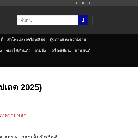
ส์
ลำโพงและเครื่องเสียง
สุขภาพและความงาม
ง
ของใช้ส่วนตัว
เกมมิ่ง
เครื่องเขียน
ยานยนต์
อัปเดต 2025)
ฟีลเลยนะ เวลาเห็นมือถือดี