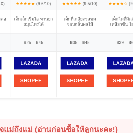
10)
★★★★★
(9.6/10)
★★★★★
(9.5/10)
★★★★☆
(9
ยคอ
เด็กเล็กเริ่มไอ ทานยา
เด็กที่เกลียดรสขม
เด็กโตที่มี
สมุนไพรได้
ชอบกลิ่นผลไม้
เหนียวข้น ไ
฿25 – ฿45
฿35 – ฿45
฿39 – ฿
LAZADA
LAZADA
LAZAD
SHOPEE
SHOPEE
SHOPE
ม่ถึงแม่ (อ่านก่อนซื้อให้ลูกนะคะ!)