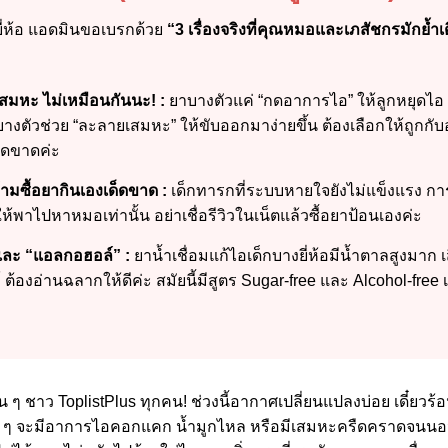
ยี่ห้อ แอดมินขอเบรกด้วย
“3 เรื่องจริงที่คุณหมอและเภสัชกรมักย้ำเ
สมหะ ไม่เหมือนกันนะ! :
ยาบางตัวแค่ “กดอาการไอ” ให้ลูกหยุดไอ 
่บางตัวช่วย “ละลายเสมหะ” ให้ขับออกมาง่ายขึ้น ต้องเลือกให้ถูกก
็ดขาดค่ะ
้ามซื้อยากินเองเด็ดขาด :
เด็กทารกที่ระบบหายใจยังไม่แข็งแรง การใช
ห้พาไปหาหมอเท่านั้น อย่าเชื่อรีวิวในเน็ตแล้วซื้อยาป้อนเองค่ะ
” และ “แอลกอฮอล์” :
ยาน้ำเชื่อมแก้ไอเด็กบางยี่ห้อมีน้ำตาลสูงมาก 
องอ่านฉลากให้ดีค่ะ สมัยนี้มีสูตร Sugar-free และ Alcohol-free 
 ๆ ชาว ToplistPlus ทุกคน! ช่วงนี้อากาศเปลี่ยนแปลงบ่อย เดี๋ยวร้อน
็ก ๆ จะมีอาการไอคอกแคก น้ำมูกไหล หรือมีเสมหะครืดคราดจนนอน