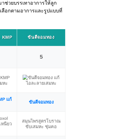
อมาช่วยบรรเทาอาการให้ลูก
 เลือกตามอาการและรูปแบบที่
L KMP
ขันตีจอมทอง
โยคี
การ
5
6
MP แก้
การบูร ยา
ขันตีจอมทอง
โยคี แก้ไอ
เด
oxol
สมุนไพรสูตรโบราณ
บรรเทาไอ ละลาย
แบรนด์เก่าแ
หนียว
ขับเสมหะ ชุ่มคอ
เสมหะ ราคาประหยัด
ได้ ช่วยลด