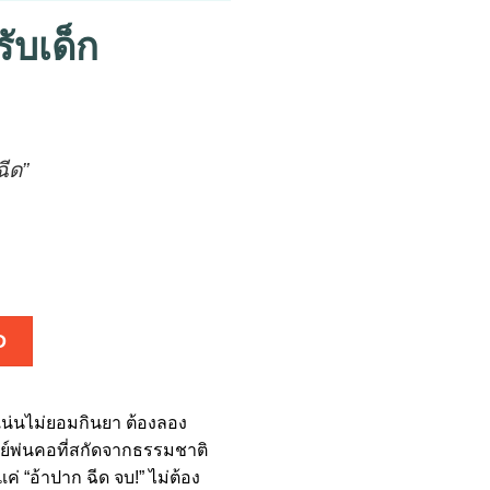
ับเด็ก
ีด”
D
กแน่นไม่ยอมกินยา ต้องลอง
รย์พ่นคอที่สกัดจากธรรมชาติ
แค่ “อ้าปาก ฉีด จบ!” ไม่ต้อง