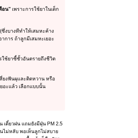
ตือน”
เพราะการใช้ยาในเด็ก
(ซึ่งบางทีทำให้เสมหะค้าง
ับอาการ ถ้าลูกมีเสมหะเยอะ
้ยาซี้ซั้วอันตรายถึงชีวิต
เสี่ยงฟันผุและติดหวาน หรือ
เยอะแล้ว เลือกแบบนั้น
 เดี๋ยวฝน แถมยังมีฝุ่น PM 2.5
ไม่หลับ พอเห็นลูกไม่สบาย