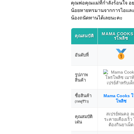
คุณพ่อคุณแม่ที่กำลังร้อนใจ อ
น้อยหายทรมานจากการไอและเสม
น้องถนัดทานได้เลยนะคะ
MAMA COOKS
คุณสมบัติ
รโพลิซ
อันดับที่
รูปภาพ
สินค้า
ชื่อสินค้า
Mama Cooks โ
โพลิซ
(กดดูรีวิว)
สเปรย์พ่นคอ ล
คุณสมบัติ
ระคายเคืองเร็ว 
เด่น
ต้องกินยาเม็ด