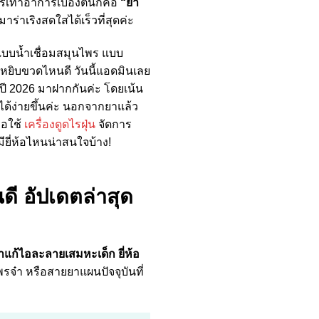
รรเทาอาการเบื้องต้นก็คือ
“ยา
ร่าเริงสดใสได้เร็วที่สุดค่ะ
งแบบน้ำเชื่อมสมุนไพร แบบ
จะหยิบขวดไหนดี วันนี้แอดมินเลย
ดปี 2026 มาฝากกันค่ะ โดยเน้น
ได้ง่ายขึ้นค่ะ นอกจากยาแล้ว
ือใช้
เครื่องดูดไรฝุ่น
จัดการ
มียี่ห้อไหนน่าสนใจบ้าง!
ดี อัปเดตล่าสุด
าแก้ไอละลายเสมหะเด็ก ยี่ห้อ
จ๋า หรือสายยาแผนปัจจุบันที่