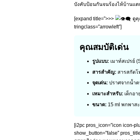
บังคับป้อนกันจนร้องไห้บ้านแต
[expand title=”>>>
ดูค
tringclass=”arrowleft”]
คุณสมบัติเด่น
รูปแบบ:
เมาท์สเปรย์ (
สารสำคัญ:
สารสกัดโพรโ
จุดเด่น:
ปราศจากน้ำตา
เหมาะสำหรับ:
เด็กอาย
ขนาด:
15 ml พกพาส
[i2pc pros_icon=”icon icon-pl
show_button=”false” pros_titl