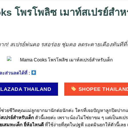
s โพรโพลิซ เมาท์สเปรย์สำหร
ก! สเปรย์พ่นคอ รสอร่อย ชุ่มคอ ลดระคายเคืองทันทีที่ฉ
ะส่วนลดได้ที่ :
LAZADA THAILAND
SHOPEE THAILAN
มที่ช่วยชีวิตคุณแม่ลูกยากมานักต่อนักค่ะ ใครที่เจอปัญหาลูกปิดปา
เปรย์สำหรับเด็ก
ตัวนี้เลยค่ะ เพราะน้องไม่ใช่ยาขม ๆ แต่เป็นสเป
เสมหะเด็ก ยี่ห้อไหนดี
ที่ใช้ง่ายที่สุดในปฐพี แอดมินยกให้ตัวนี้เลย 