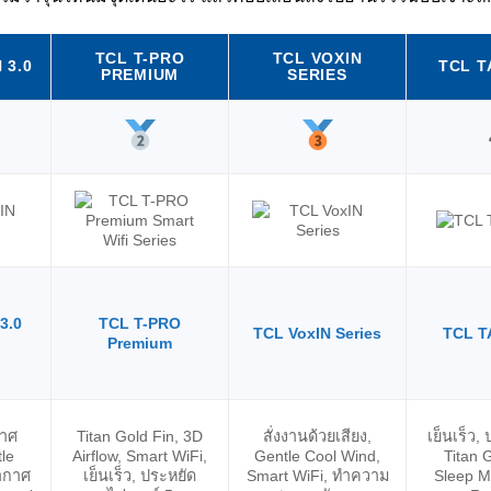
TCL T-PRO
TCL VOXIN
 3.0
TCL T
PREMIUM
SERIES
3.0
TCL T-PRO
TCL VoxIN Series
TCL T
Premium
กาศ
Titan Gold Fin, 3D
สั่งงานด้วยเสียง,
เย็นเร็ว,
tle
Airflow, Smart WiFi,
Gentle Cool Wind,
Titan 
ากาศ
เย็นเร็ว, ประหยัด
Smart WiFi, ทำความ
Sleep M