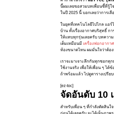
นี้ผมเลยขอสวมบทเพื่อนซี้ที่รู
ในปี 2025 นี้ บอกเลยว่าการเลื
ในยุคที่เทคโนโลยีไปไกล แอร์ไ
บ้าน ทั้งเรื่องอากาศบริสุทธิ์
ให้แทบทุกรุ่นเลยครับ บทความนี้ผม
เต็มเหมือนมี
เครื่องฟอกอากาศ
ห้องขนาดไหน ผมมั่นใจว่าต้องมี
เราจะมาเจาะลึกกันทุกซอกทุกม
ใช้งานจริง เพื่อให้เพื่อน ๆ ได้
ถ้าพร้อมแล้ว ไปดูตารางเปรียบเ
[ez-toc]
จัดอันดับ 10 
สำหรับเพื่อน ๆ ที่กำลังตัดสินใจ
ก่อนได้เลยครับ จะได้เห็นภาพรว